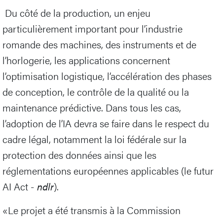
Du côté de la production, un enjeu
particulièrement important pour l’industrie
romande des machines, des instruments et de
l’horlogerie, les applications concernent
l’optimisation logistique, l’accélération des phases
de conception, le contrôle de la qualité ou la
maintenance prédictive. Dans tous les cas,
l’adoption de l’IA devra se faire dans le respect du
cadre légal, notamment la loi fédérale sur la
protection des données ainsi que les
réglementations européennes applicables (le futur
AI Act -
ndlr
).
«Le projet a été transmis à la Commission