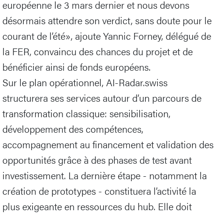
européenne le 3 mars dernier et nous devons
désormais attendre son verdict, sans doute pour le
courant de l’été», ajoute Yannic Forney, délégué de
la FER, convaincu des chances du projet et de
bénéficier ainsi de fonds européens.
Sur le plan opérationnel, AI-Radar.swiss
structurera ses services autour d’un parcours de
transformation classique: sensibilisation,
développement des compétences,
accompagnement au financement et validation des
opportunités grâce à des phases de test avant
investissement. La dernière étape - notamment la
création de prototypes - constituera l’activité la
plus exigeante en ressources du hub. Elle doit