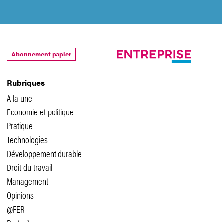
Abonnement papier
Rubriques
A la une
Economie et politique
Pratique
Technologies
Développement durable
Droit du travail
Management
Opinions
@FER