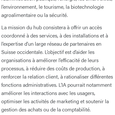
l’environnement, le tourisme, la biotechnologie
agroalimentaire ou la sécurité.
La mission du hub consistera à offrir un accès
coordonné à des services, à des installations et à
l’expertise d’un large réseau de partenaires en
Suisse occidentale. L’objectif est d’aider les
organisations à améliorer l’efficacité de leurs
processus, à réduire des coûts de production, à
renforcer la relation client, à rationaliser différentes
fonctions administratives. L’IA pourrait notamment
améliorer les interactions avec les usagers,
optimiser les activités de marketing et soutenir la
gestion des achats ou de la comptabilité.