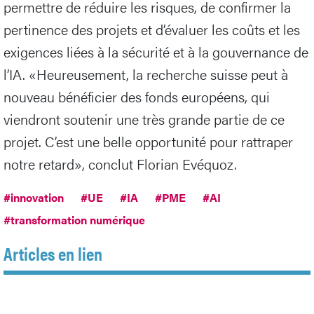
permettre de réduire les risques, de confirmer la
pertinence des projets et d’évaluer les coûts et les
exigences liées à la sécurité et à la gouvernance de
l’IA. «Heureusement, la recherche suisse peut à
nouveau bénéficier des fonds européens, qui
viendront soutenir une très grande partie de ce
projet. C’est une belle opportunité pour rattraper
notre retard», conclut Florian Evéquoz.
#innovation
#UE
#IA
#PME
#AI
#transformation numérique
Articles en lien