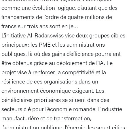
comme une évolution logique, d’autant que des
financements de l’ordre de quatre millions de
francs sur trois ans sont en jeu.
L’initiative AI-Radar.swiss vise deux groupes cibles
principaux: les PME et les administrations
publiques, là où des gains d’efficience pourraient
être obtenus grâce au déploiement de l’IA. Le
projet vise à renforcer la compétitivité et la
résilience de ces organisations dans un
environnement économique exigeant. Les
bénéficiaires prioritaires se situent dans des
secteurs clé pour l’économie romande: l’industrie
manufacturière et de transformation,
l’administration publique, l’énergie, les smart cities,