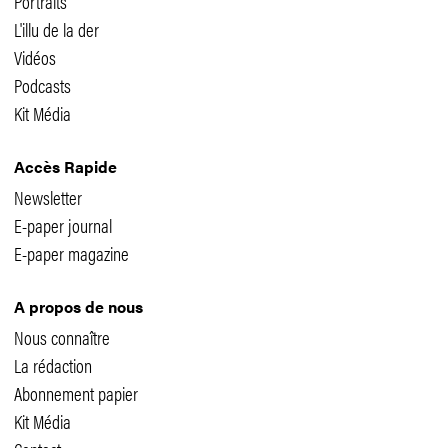
Portraits
L'illu de la der
Vidéos
Podcasts
Kit Média
Accès Rapide
Newsletter
E-paper journal
E-paper magazine
A propos de nous
Nous connaître
La rédaction
Abonnement papier
Kit Média