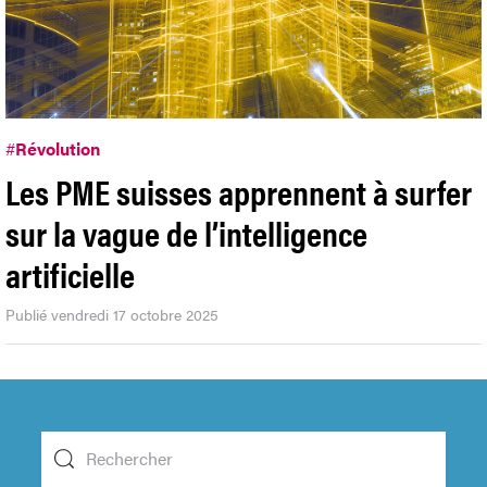
#
Révolution
Les PME suisses apprennent à surfer
sur la vague de l’intelligence
artificielle
Publié vendredi 17 octobre 2025