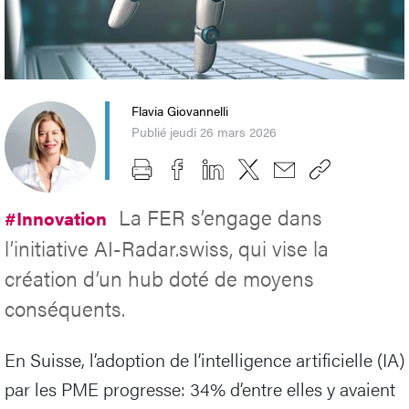
Flavia Giovannelli
Publié jeudi 26 mars 2026
La FER s’engage dans
#Innovation
l’initiative AI-Radar.swiss, qui vise la
création d’un hub doté de moyens
conséquents.
En Suisse, l’adoption de l’intelligence artificielle (IA)
par les PME progresse: 34% d’entre elles y avaient