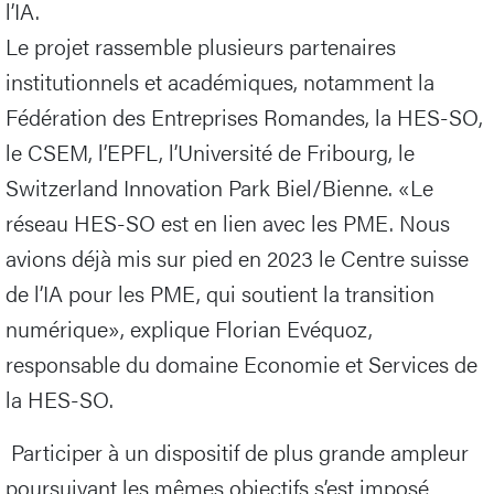
l’IA.
Le projet rassemble plusieurs partenaires
institutionnels et académiques, notamment la
Fédération des Entreprises Romandes, la HES-SO,
le CSEM, l’EPFL, l’Université de Fribourg, le
Switzerland Innovation Park Biel/Bienne. «Le
réseau HES-SO est en lien avec les PME. Nous
avions déjà mis sur pied en 2023 le Centre suisse
de l’IA pour les PME, qui soutient la transition
numérique», explique Florian Evéquoz,
responsable du domaine Economie et Services de
la HES-SO.
Participer à un dispositif de plus grande ampleur
poursuivant les mêmes objectifs s’est imposé