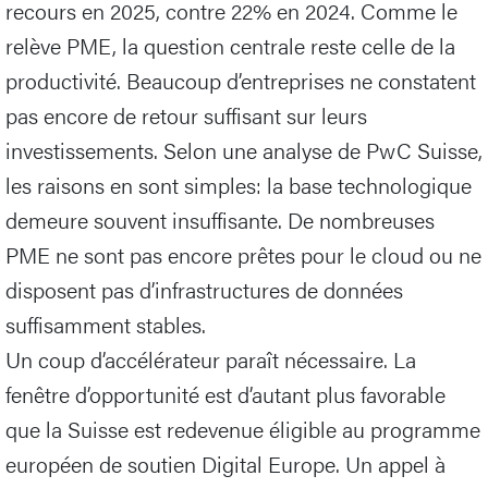
recours en 2025, contre 22% en 2024. Comme le
relève PME, la question centrale reste celle de la
productivité. Beaucoup d’entreprises ne constatent
pas encore de retour suffisant sur leurs
investissements. Selon une analyse de PwC Suisse,
les raisons en sont simples: la base technologique
demeure souvent insuffisante. De nombreuses
PME ne sont pas encore prêtes pour le cloud ou ne
disposent pas d’infrastructures de données
suffisamment stables.
Un coup d’accélérateur paraît nécessaire. La
fenêtre d’opportunité est d’autant plus favorable
que la Suisse est redevenue éligible au programme
européen de soutien Digital Europe. Un appel à