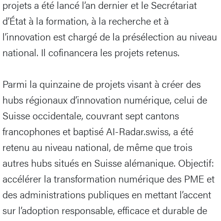
projets a été lancé l’an dernier et le Secrétariat
d’État à la formation, à la recherche et à
l’innovation est chargé de la présélection au niveau
national. Il cofinancera les projets retenus.
Parmi la quinzaine de projets visant à créer des
hubs régionaux d’innovation numérique, celui de
Suisse occidentale, couvrant sept cantons
francophones et baptisé AI-Radar.swiss, a été
retenu au niveau national, de même que trois
autres hubs situés en Suisse alémanique. Objectif:
accélérer la transformation numérique des PME et
des administrations publiques en mettant l’accent
sur l’adoption responsable, efficace et durable de