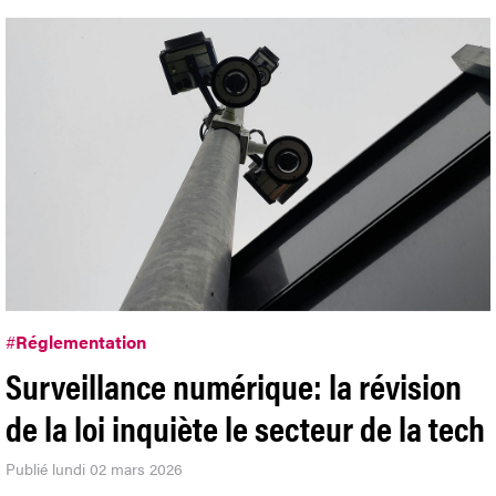
#
Réglementation
Surveillance numérique: la révision
de la loi inquiète le secteur de la tech
Publié lundi 02 mars 2026