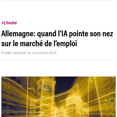
#
L'invité
Allemagne: quand l’IA pointe son nez
sur le marché de l’emploi
Publié vendredi 14 novembre 2025