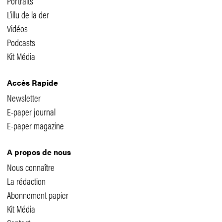
Portraits
L'illu de la der
Vidéos
Podcasts
Kit Média
Accès Rapide
Newsletter
E-paper journal
E-paper magazine
A propos de nous
Nous connaître
La rédaction
Abonnement papier
Kit Média