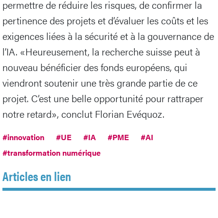
permettre de réduire les risques, de confirmer la
pertinence des projets et d’évaluer les coûts et les
exigences liées à la sécurité et à la gouvernance de
l’IA. «Heureusement, la recherche suisse peut à
nouveau bénéficier des fonds européens, qui
viendront soutenir une très grande partie de ce
projet. C’est une belle opportunité pour rattraper
notre retard», conclut Florian Evéquoz.
#innovation
#UE
#IA
#PME
#AI
#transformation numérique
Articles en lien