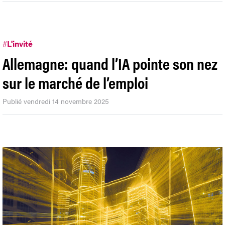
#
L'invité
Allemagne: quand l’IA pointe son nez
sur le marché de l’emploi
Publié vendredi 14 novembre 2025