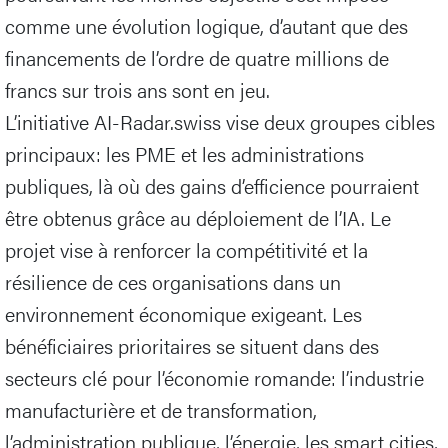
comme une évolution logique, d’autant que des
financements de l’ordre de quatre millions de
francs sur trois ans sont en jeu.
L’initiative AI-Radar.swiss vise deux groupes cibles
principaux: les PME et les administrations
publiques, là où des gains d’efficience pourraient
être obtenus grâce au déploiement de l’IA. Le
projet vise à renforcer la compétitivité et la
résilience de ces organisations dans un
environnement économique exigeant. Les
bénéficiaires prioritaires se situent dans des
secteurs clé pour l’économie romande: l’industrie
manufacturière et de transformation,
l’administration publique, l’énergie, les smart cities,