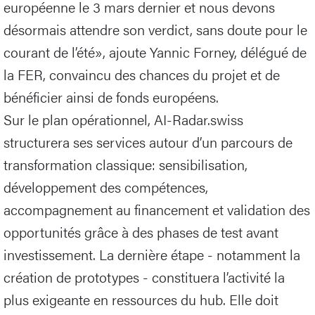
européenne le 3 mars dernier et nous devons
désormais attendre son verdict, sans doute pour le
courant de l’été», ajoute Yannic Forney, délégué de
la FER, convaincu des chances du projet et de
bénéficier ainsi de fonds européens.
Sur le plan opérationnel, AI-Radar.swiss
structurera ses services autour d’un parcours de
transformation classique: sensibilisation,
développement des compétences,
accompagnement au financement et validation des
opportunités grâce à des phases de test avant
investissement. La dernière étape - notamment la
création de prototypes - constituera l’activité la
plus exigeante en ressources du hub. Elle doit