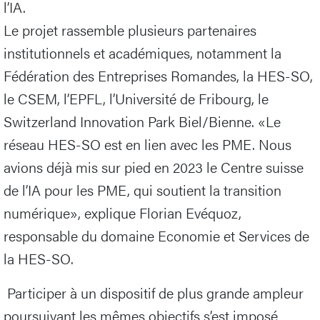
l’IA.
Le projet rassemble plusieurs partenaires
institutionnels et académiques, notamment la
Fédération des Entreprises Romandes, la HES-SO,
le CSEM, l’EPFL, l’Université de Fribourg, le
Switzerland Innovation Park Biel/Bienne. «Le
réseau HES-SO est en lien avec les PME. Nous
avions déjà mis sur pied en 2023 le Centre suisse
de l’IA pour les PME, qui soutient la transition
numérique», explique Florian Evéquoz,
responsable du domaine Economie et Services de
la HES-SO.
Participer à un dispositif de plus grande ampleur
poursuivant les mêmes objectifs s’est imposé