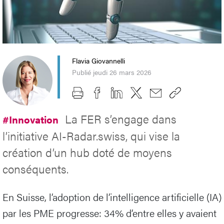
Flavia Giovannelli
Publié jeudi 26 mars 2026
La FER s’engage dans
#Innovation
l’initiative AI-Radar.swiss, qui vise la
création d’un hub doté de moyens
conséquents.
En Suisse, l’adoption de l’intelligence artificielle (IA)
par les PME progresse: 34% d’entre elles y avaient