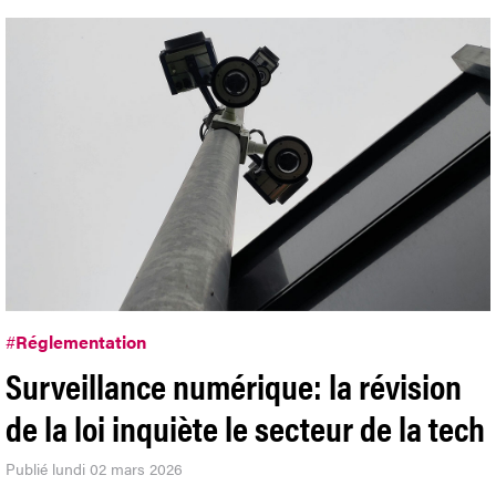
#
Réglementation
Surveillance numérique: la révision
de la loi inquiète le secteur de la tech
Publié lundi 02 mars 2026