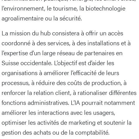
l’environnement, le tourisme, la biotechnologie
agroalimentaire ou la sécurité.
La mission du hub consistera à offrir un accès
coordonné à des services, à des installations et à
l’expertise d’un large réseau de partenaires en
Suisse occidentale. L’objectif est d’aider les
organisations à améliorer l’efficacité de leurs
processus, à réduire des coûts de production, à
renforcer la relation client, à rationaliser différentes
fonctions administratives. L’IA pourrait notamment
améliorer les interactions avec les usagers,
optimiser les activités de marketing et soutenir la
gestion des achats ou de la comptabilité.