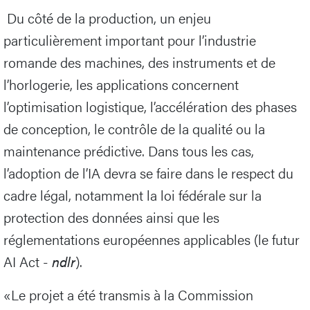
Du côté de la production, un enjeu
particulièrement important pour l’industrie
romande des machines, des instruments et de
l’horlogerie, les applications concernent
l’optimisation logistique, l’accélération des phases
de conception, le contrôle de la qualité ou la
maintenance prédictive. Dans tous les cas,
l’adoption de l’IA devra se faire dans le respect du
cadre légal, notamment la loi fédérale sur la
protection des données ainsi que les
réglementations européennes applicables (le futur
AI Act -
ndlr
).
«Le projet a été transmis à la Commission