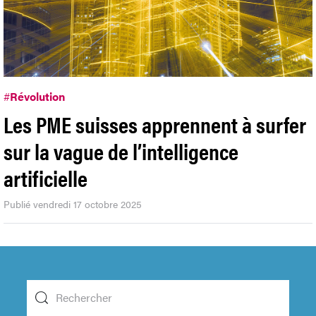
#
Révolution
Les PME suisses apprennent à surfer
sur la vague de l’intelligence
artificielle
Publié vendredi 17 octobre 2025