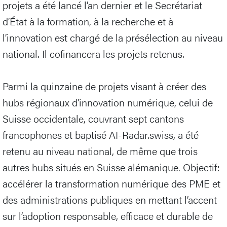
projets a été lancé l’an dernier et le Secrétariat
d’État à la formation, à la recherche et à
l’innovation est chargé de la présélection au niveau
national. Il cofinancera les projets retenus.
Parmi la quinzaine de projets visant à créer des
hubs régionaux d’innovation numérique, celui de
Suisse occidentale, couvrant sept cantons
francophones et baptisé AI-Radar.swiss, a été
retenu au niveau national, de même que trois
autres hubs situés en Suisse alémanique. Objectif:
accélérer la transformation numérique des PME et
des administrations publiques en mettant l’accent
sur l’adoption responsable, efficace et durable de