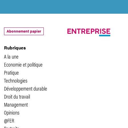
Abonnement papier
Rubriques
A la une
Economie et politique
Pratique
Technologies
Développement durable
Droit du travail
Management
Opinions
@FER