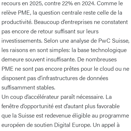
recours en 2025, contre 22% en 2024. Comme le
relève PME, la question centrale reste celle de la
productivité. Beaucoup d’entreprises ne constatent
pas encore de retour suffisant sur leurs
investissements. Selon une analyse de PwC Suisse,
les raisons en sont simples: la base technologique
demeure souvent insuffisante. De nombreuses
PME ne sont pas encore prêtes pour le cloud ou ne
disposent pas d’infrastructures de données
suffisamment stables.
Un coup d’accélérateur paraît nécessaire. La
fenêtre d’opportunité est d’autant plus favorable
que la Suisse est redevenue éligible au programme
européen de soutien Digital Europe. Un appel à