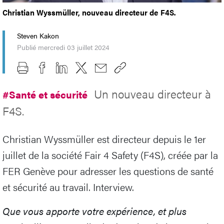
Christian Wyssmüller, nouveau directeur de F4S.
Steven Kakon
Publié mercredi 03 juillet 2024
Un nouveau directeur à
#Santé et sécurité
F4S.
Christian Wyssmüller est directeur depuis le 1er
juillet de la société Fair 4 Safety (F4S), créée par la
FER Genève pour adresser les questions de santé
et sécurité au travail. Interview.
Que vous apporte votre expérience, et plus