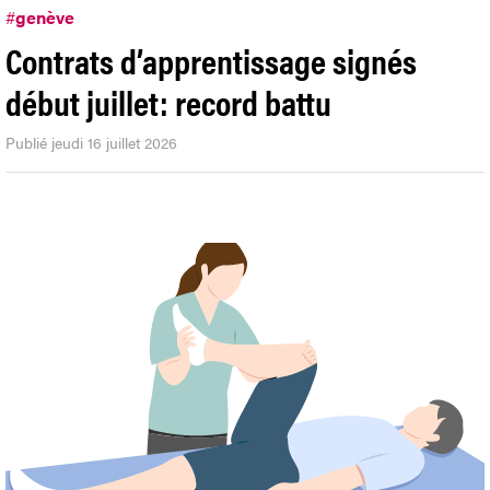
#
genève
Contrats d’apprentissage signés
début juillet: record battu
Publié jeudi 16 juillet 2026