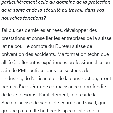
particulièrement celle du domaine de la protection
de la santé et de la sécurité au travail, dans vos
nouvelles fonctions?
J’ai pu, ces dernières années, développer des
prestations et conseiller les entreprises de la suisse
latine pour le compte du Bureau suisse de
prévention des accidents. Ma formation technique
alliée à différentes expériences professionnelles au
sein de PME actives dans les secteurs de
l’industrie, de l’artisanat et de la construction, m’ont
permis d’acquérir une connaissance approfondie
de leurs besoins. Parallèlement, je préside la
Société suisse de santé et sécurité au travail, qui
groupe plus mille huit cents spécialistes de la