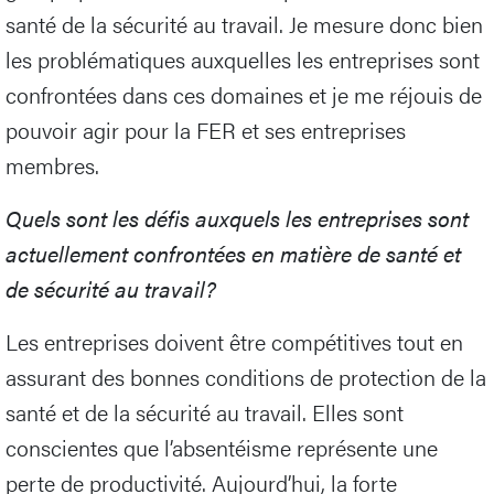
santé de la sécurité au travail. Je mesure donc bien
les problématiques auxquelles les entreprises sont
confrontées dans ces domaines et je me réjouis de
pouvoir agir pour la FER et ses entreprises
membres.
Quels sont les défis auxquels les entreprises sont
actuellement confrontées en matière de santé et
de sécurité au travail?
Les entreprises doivent être compétitives tout en
assurant des bonnes conditions de protection de la
santé et de la sécurité au travail. Elles sont
conscientes que l’absentéisme représente une
perte de productivité. Aujourd’hui, la forte