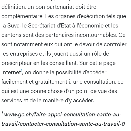
définition, un bon partenariat doit être
complémentaire. Les organes d’exécution tels que
la Suva, le Secrétariat d’Etat à l’économie et les
cantons sont des partenaires incontournables. Ce
sont notamment eux qui ont le devoir de contrôler
les entreprises et ils jouent aussi un rôle de
prescripteur en les conseillant. Sur cette page
1
internet
, on donne la possibilité d’accéder
facilement et gratuitement à une consultation, ce
qui est une bonne chose d’un point de vue des
services et de la manière d’y accéder.
1
www.ge.ch/faire-appel-consultation-sante-au-
travail/contacter-consultation-sante-au-travail-0