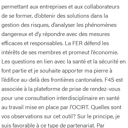
permettant aux entreprises et aux collaborateurs
de se former, d’obtenir des solutions dans la
gestion des risques, d’analyser les phénomènes
dangereux et d’y répondre avec des mesures
efficaces et responsables. La FER défend les
intérêts de ses membres et promeut l’économie.
Les questions en lien avec la santé et la sécurité en
font partie et je souhaite apporter ma pierre à
l’édifice au-delà des frontières cantonales. F4S est
associée à la plateforme de prise de rendez-vous
pour une consultation interdisciplinaire en santé
au travail mise en place par l’OCIRT. Quelles sont
vos observations sur cet outil? Sur le principe, je
suis favorable à ce type de partenariat. Par