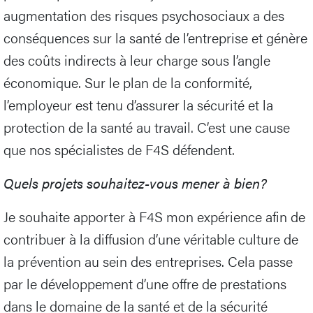
augmentation des risques psychosociaux a des
conséquences sur la santé de l’entreprise et génère
des coûts indirects à leur charge sous l’angle
économique. Sur le plan de la conformité,
l’employeur est tenu d’assurer la sécurité et la
protection de la santé au travail. C’est une cause
que nos spécialistes de F4S défendent.
Quels projets souhaitez-vous mener à bien?
Je souhaite apporter à F4S mon expérience afin de
contribuer à la diffusion d’une véritable culture de
la prévention au sein des entreprises. Cela passe
par le développement d’une offre de prestations
dans le domaine de la santé et de la sécurité