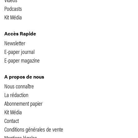
Podcasts
Kit Média
Accès Rapide
Newsletter
E-paper journal
E-paper magazine
A propos de nous
Nous connaître
La rédaction
Abonnement papier
Kit Média
Contact
Conditions générales de vente
Mentions légales