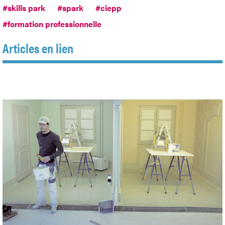
#skills park
#spark
#ciepp
#formation professionnelle
Articles en lien