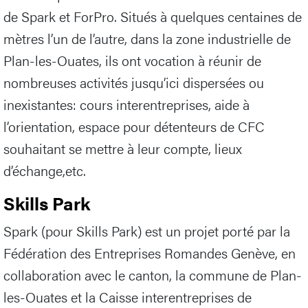
de Spark et ForPro. Situés à quelques centaines de
mètres l’un de l’autre, dans la zone industrielle de
Plan-les-Ouates, ils ont vocation à réunir de
nombreuses activités jusqu’ici dispersées ou
inexistantes: cours interentreprises, aide à
l’orientation, espace pour détenteurs de CFC
souhaitant se mettre à leur compte, lieux
d’échange,etc.
Skills Park
Spark (pour Skills Park) est un projet porté par la
Fédération des Entreprises Romandes Genève, en
collaboration avec le canton, la commune de Plan-
les-Ouates et la Caisse interentreprises de