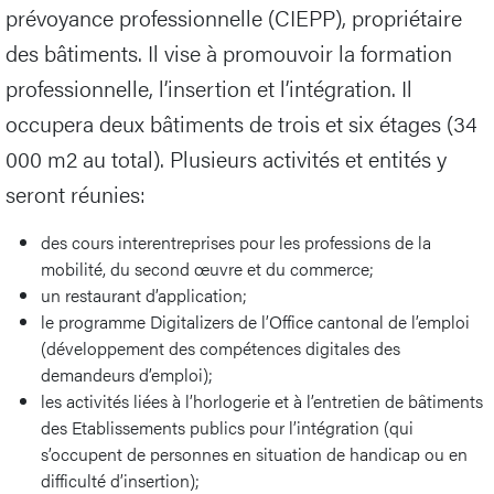
prévoyance professionnelle (CIEPP), propriétaire
des bâtiments. Il vise à promouvoir la formation
professionnelle, l’insertion et l’intégration. Il
occupera deux bâtiments de trois et six étages (34
000 m2 au total). Plusieurs activités et entités y
seront réunies:
des cours interentreprises pour les professions de la
mobilité, du second œuvre et du commerce;
un restaurant d’application;
le programme Digitalizers de l’Office cantonal de l’emploi
(développement des compétences digitales des
demandeurs d’emploi);
les activités liées à l’horlogerie et à l’entretien de bâtiments
des Etablissements publics pour l’intégration (qui
s’occupent de personnes en situation de handicap ou en
difficulté d’insertion);