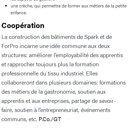
une crèche, qui permettra de former aux métiers de la petite
enfance.
Coopération
La construction des bâtiments de Spark et de
ForPro incarne une idée commune aux deux
structures: améliorer l’employabilité des apprentis
et rapprocher toujours plus la formation
professionnelle du tissu industriel. Elles
collaboreront dans plusieurs domaines: formations
des métiers de la gastronomie, soutien aux
apprentis et aux entreprises, partage de savoir-
faire, soutien à l’entrepreneuriat, événements
communs, etc.
P.Co./GT