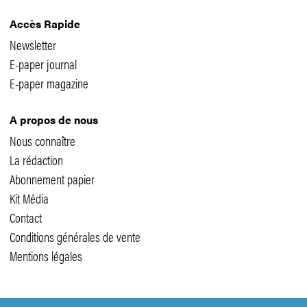
Accès Rapide
Newsletter
E-paper journal
E-paper magazine
A propos de nous
Nous connaître
La rédaction
Abonnement papier
Kit Média
Contact
Conditions générales de vente
Mentions légales