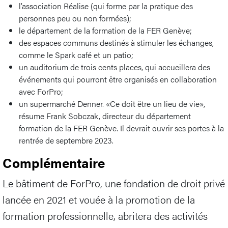
l’association Réalise (qui forme par la pratique des
personnes peu ou non formées);
le département de la formation de la FER Genève;
des espaces communs destinés à stimuler les échanges,
comme le Spark café et un patio;
un auditorium de trois cents places, qui accueillera des
événements qui pourront être organisés en collaboration
avec ForPro;
un supermarché Denner. «Ce doit être un lieu de vie»,
résume Frank Sobczak, directeur du département
formation de la FER Genève. Il devrait ouvrir ses portes à la
rentrée de septembre 2023.
Complémentaire
Le bâtiment de ForPro, une fondation de droit privé
lancée en 2021 et vouée à la promotion de la
formation professionnelle, abritera des activités