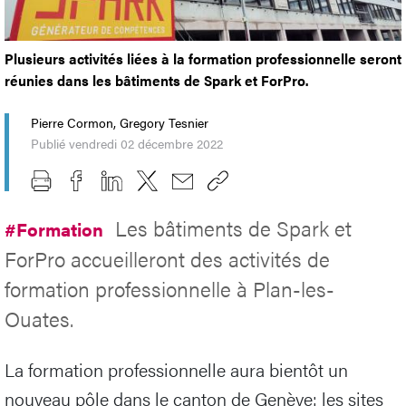
Plusieurs activités liées à la formation professionnelle seront
réunies dans les bâtiments de Spark et ForPro.
Pierre Cormon, Gregory Tesnier
Publié vendredi 02 décembre 2022
Les bâtiments de Spark et
#Formation
ForPro accueilleront des activités de
formation professionnelle à Plan-les-
Ouates.
La formation professionnelle aura bientôt un
nouveau pôle dans le canton de Genève: les sites