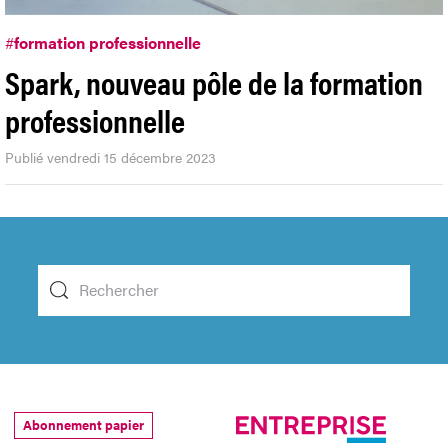
#
formation professionnelle
Spark, nouveau pôle de la formation
professionnelle
Publié vendredi 15 décembre 2023
Abonnement papier