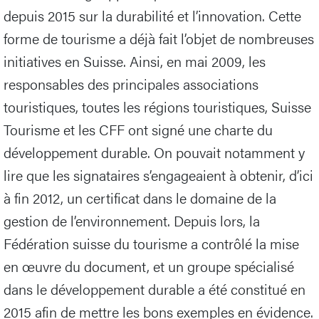
depuis 2015 sur la durabilité et l’innovation. Cette
forme de tourisme a déjà fait l’objet de nombreuses
initiatives en Suisse. Ainsi, en mai 2009, les
responsables des principales associations
touristiques, toutes les régions touristiques, Suisse
Tourisme et les CFF ont signé une charte du
développement durable. On pouvait notamment y
lire que les signataires s’engageaient à obtenir, d’ici
à fin 2012, un certificat dans le domaine de la
gestion de l’environnement. Depuis lors, la
Fédération suisse du tourisme a contrôlé la mise
en œuvre du document, et un groupe spécialisé
dans le développement durable a été constitué en
2015 afin de mettre les bons exemples en évidence.