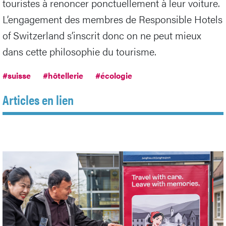
touristes à renoncer ponctuellement à leur voiture.
L’engagement des membres de Responsible Hotels
of Switzerland s’inscrit donc on ne peut mieux
dans cette philosophie du tourisme.
#suisse
#hôtellerie
#écologie
Articles en lien