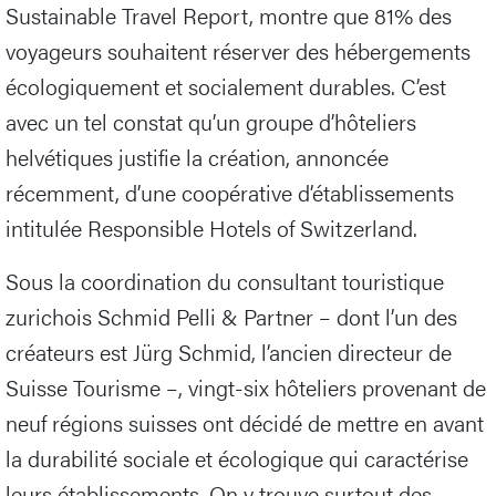
Sustainable Travel Report, montre que 81% des
voyageurs souhaitent réserver des hébergements
écologiquement et socialement durables. C’est
avec un tel constat qu’un groupe d’hôteliers
helvétiques justifie la création, annoncée
récemment, d’une coopérative d’établissements
intitulée Responsible Hotels of Switzerland.
Sous la coordination du consultant touristique
zurichois Schmid Pelli & Partner – dont l’un des
créateurs est Jürg Schmid, l’ancien directeur de
Suisse Tourisme –, vingt-six hôteliers provenant de
neuf régions suisses ont décidé de mettre en avant
la durabilité sociale et écologique qui caractérise
leurs établissements. On y trouve surtout des