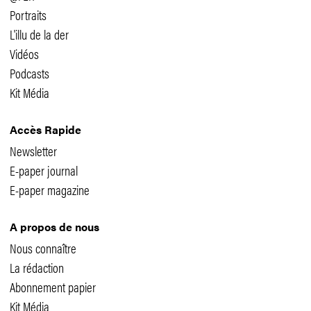
Portraits
L'illu de la der
Vidéos
Podcasts
Kit Média
Accès Rapide
Newsletter
E-paper journal
E-paper magazine
A propos de nous
Nous connaître
La rédaction
Abonnement papier
Kit Média