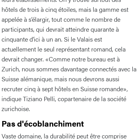
hôtels de trois à cinq étoiles, mais la gamme est
appelée à s’élargir, tout comme le nombre de
participants, qui devrait atteindre quarante à
cinquante d’ici à un an. Si le Valais est
actuellement le seul représentant romand, cela
devrait changer. «Comme notre bureau est à
Zurich, nous sommes davantage connectés avec la
Suisse alémanique, mais nous devrons aussi
recruter cinq à sept hôtels en Suisse romande»,
indique Tiziano Pelli, copartenaire de la société
zurichoise.
Pas d'écoblanchiment
Vaste domaine, la durabilité peut être comprise