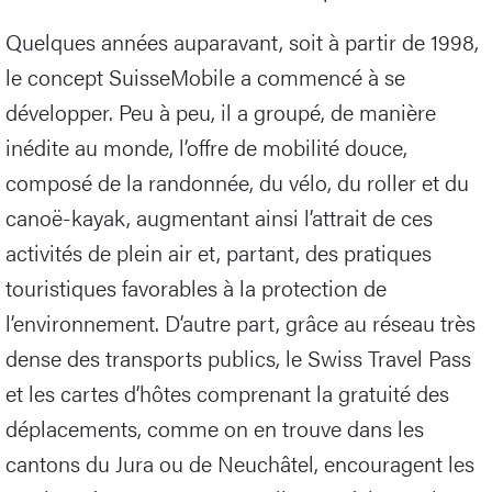
Quelques années auparavant, soit à partir de 1998,
le concept SuisseMobile a commencé à se
développer. Peu à peu, il a groupé, de manière
inédite au monde, l’offre de mobilité douce,
composé de la randonnée, du vélo, du roller et du
canoë-kayak, augmentant ainsi l’attrait de ces
activités de plein air et, partant, des pratiques
touristiques favorables à la protection de
l’environnement. D’autre part, grâce au réseau très
dense des transports publics, le Swiss Travel Pass
et les cartes d’hôtes comprenant la gratuité des
déplacements, comme on en trouve dans les
cantons du Jura ou de Neuchâtel, encouragent les