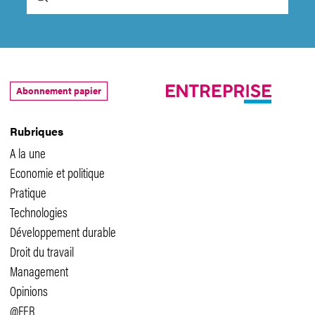
Abonnement papier
Rubriques
A la une
Economie et politique
Pratique
Technologies
Développement durable
Droit du travail
Management
Opinions
@FER