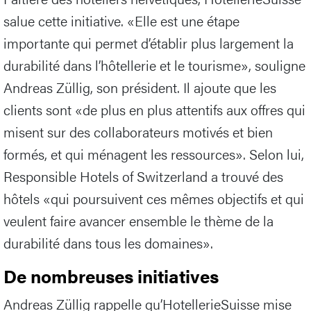
salue cette initiative. «Elle est une étape
importante qui permet d’établir plus largement la
durabilité dans l’hôtellerie et le tourisme», souligne
Andreas Züllig, son président. Il ajoute que les
clients sont «de plus en plus attentifs aux offres qui
misent sur des collaborateurs motivés et bien
formés, et qui ménagent les ressources». Selon lui,
Responsible Hotels of Switzerland a trouvé des
hôtels «qui poursuivent ces mêmes objectifs et qui
veulent faire avancer ensemble le thème de la
durabilité dans tous les domaines».
De nombreuses initiatives
Andreas Züllig rappelle qu’HotellerieSuisse mise