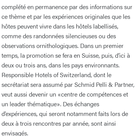
complété en permanence par des informations sur
ce thème et par les expériences originales que les
hôtes peuvent vivre dans les hôtels labellisés,
comme des randonnées silencieuses ou des
observations ornithologiques. Dans un premier
temps, la promotion se fera en Suisse, puis, d’ici à
deux ou trois ans, dans les pays environnants.
Responsible Hotels of Switzerland, dont le
secrétariat sera assumé par Schmid Pelli & Partner,
veut aussi devenir un «centre de compétences et
un leader thématique». Des échanges
d’expériences, qui seront notamment faits lors de
deux à trois rencontres par année, sont ainsi
envisagés.