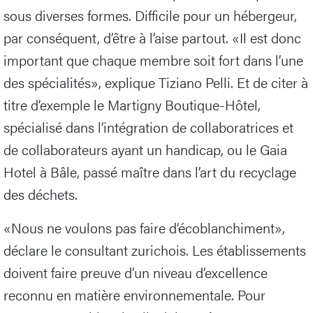
sous diverses formes. Difficile pour un hébergeur,
par conséquent, d’être à l’aise partout. «Il est donc
important que chaque membre soit fort dans l’une
des spécialités», explique Tiziano Pelli. Et de citer à
titre d’exemple le Martigny Boutique-Hôtel,
spécialisé dans l’intégration de collaboratrices et
de collaborateurs ayant un handicap, ou le Gaia
Hotel à Bâle, passé maître dans l’art du recyclage
des déchets.
«Nous ne voulons pas faire d’écoblanchiment»,
déclare le consultant zurichois. Les établissements
doivent faire preuve d’un niveau d’excellence
reconnu en matière environnementale. Pour