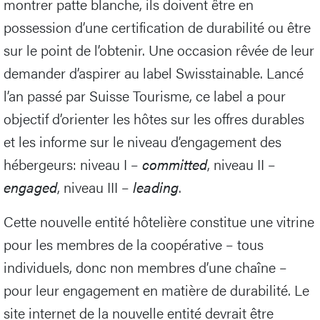
montrer patte blanche, ils doivent être en
possession d’une certification de durabilité ou être
sur le point de l’obtenir. Une occasion rêvée de leur
demander d’aspirer au label Swisstainable. Lancé
l’an passé par Suisse Tourisme, ce label a pour
objectif d’orienter les hôtes sur les offres durables
et les informe sur le niveau d’engagement des
hébergeurs: niveau I –
committed
, niveau II –
engaged
, niveau III –
leading
.
Cette nouvelle entité hôtelière constitue une vitrine
pour les membres de la coopérative – tous
individuels, donc non membres d’une chaîne –
pour leur engagement en matière de durabilité. Le
site internet de la nouvelle entité devrait être