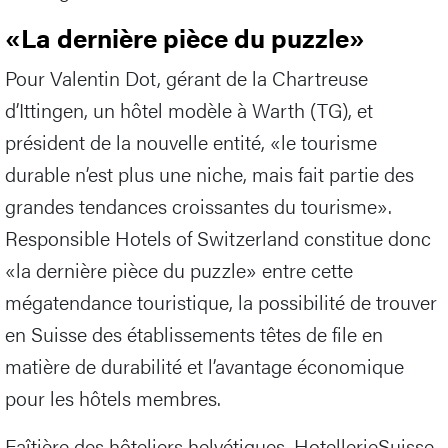
«La dernière pièce du puzzle»
Pour Valentin Dot, gérant de la Chartreuse
d’Ittingen, un hôtel modèle à Warth (TG), et
président de la nouvelle entité, «le tourisme
durable n’est plus une niche, mais fait partie des
grandes tendances croissantes du tourisme».
Responsible Hotels of Switzerland constitue donc
«la dernière pièce du puzzle» entre cette
mégatendance touristique, la possibilité de trouver
en Suisse des établissements têtes de file en
matière de durabilité et l’avantage économique
pour les hôtels membres.
Faîtière des hôteliers helvétiques, HotellerieSuisse