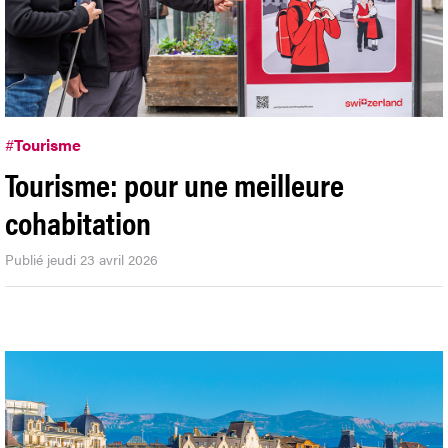
#
Tourisme
Tourisme: pour une meilleure
cohabitation
Publié jeudi 23 avril 2026