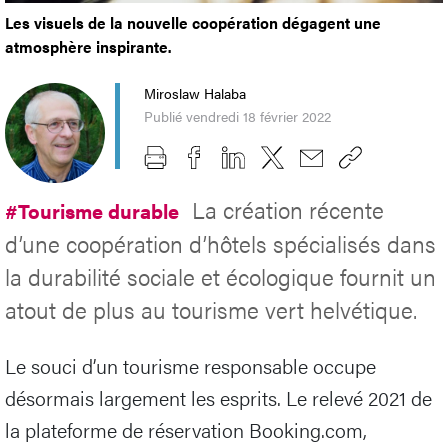
Les visuels de la nouvelle coopération dégagent une
atmosphère inspirante.
Miroslaw Halaba
Publié vendredi 18 février 2022
La création récente
#Tourisme durable
d’une coopération d’hôtels spécialisés dans
la durabilité sociale et écologique fournit un
atout de plus au tourisme vert helvétique.
Le souci d’un tourisme responsable occupe
désormais largement les esprits. Le relevé 2021 de
la plateforme de réservation Booking.com,