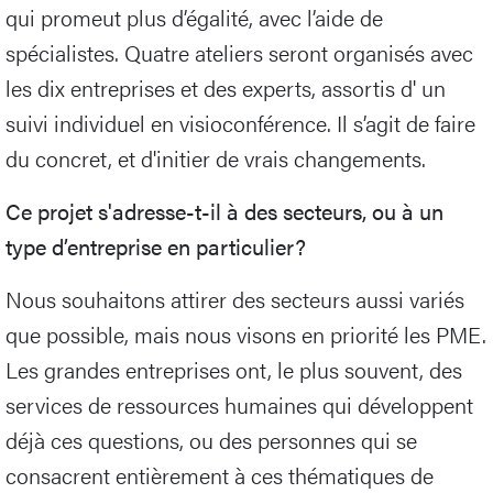
qui promeut plus d’égalité, avec l’aide de
spécialistes. Quatre ateliers seront organisés avec
les dix entreprises et des experts, assortis d' un
suivi individuel en visioconférence. Il s’agit de faire
du concret, et d'initier de vrais changements.
Ce projet s'adresse-t-il à des secteurs, ou à un
type d’entreprise en particulier?
Nous souhaitons attirer des secteurs aussi variés
que possible, mais nous visons en priorité les PME.
Les grandes entreprises ont, le plus souvent, des
services de ressources humaines qui développent
déjà ces questions, ou des personnes qui se
consacrent entièrement à ces thématiques de