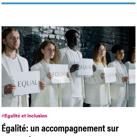
#
Egalité et inclusion
Égalité: un accompagnement sur