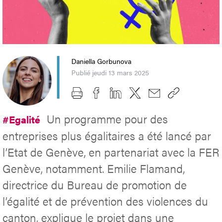
Daniella Gorbunova
Publié jeudi 13 mars 2025
Un programme pour des
#Egalité
entreprises plus égalitaires a été lancé par
l’Etat de Genève, en partenariat avec la FER
Genève, notamment. Emilie Flamand,
directrice du Bureau de promotion de
l’égalité et de prévention des violences du
canton, explique le projet dans une