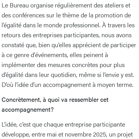
Le Bureau organise régulièrement des ateliers et
des conférences sur le thème de la promotion de
l’égalité dans le monde professionnel. À travers les
retours des entreprises participantes, nous avons
constaté que, bien qu’elles apprécient de participer
à ce genre d'événements, elles peinent à
implémenter des mesures concrètes pour plus
d’égalité dans leur quotidien, même si l’envie y est.
D’où l’idée d’un accompagnement à moyen terme.
Concrètement, à quoi va ressembler cet
accompagnement?
L’idée, c’est que chaque entreprise participante
développe, entre mai et novembre 2025, un projet