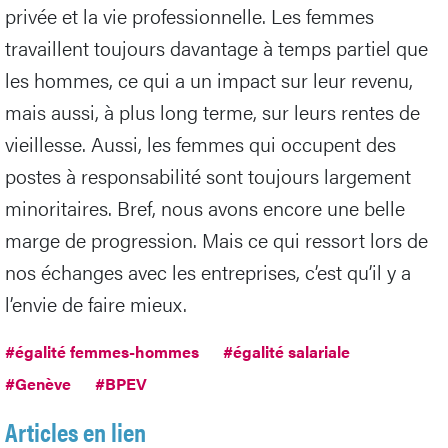
privée et la vie professionnelle. Les femmes
travaillent toujours davantage à temps partiel que
les hommes, ce qui a un impact sur leur revenu,
mais aussi, à plus long terme, sur leurs rentes de
vieillesse. Aussi, les femmes qui occupent des
postes à responsabilité sont toujours largement
minoritaires. Bref, nous avons encore une belle
marge de progression. Mais ce qui ressort lors de
nos échanges avec les entreprises, c’est qu’il y a
l’envie de faire mieux.
#égalité femmes-hommes
#égalité salariale
#Genève
#BPEV
Articles en lien