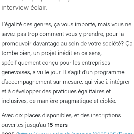
interview éclair.
L’égalité des genres, ça vous importe, mais vous ne
savez pas trop comment vous y prendre, pour la
promouvoir davantage au sein de votre société? Ça
tombe bien, un projet inédit en ce sens,
spécifiquement conçu pour les entreprises
genevoises, a vu le jour. Il s’agit d’un programme
d’accompagnement sur mesure, qui vise à intégrer
et à développer des pratiques égalitaires et
inclusives, de manière pragmatique et ciblée.
Avec dix places disponibles, et des inscriptions
ouvertes jusqu’au
15 mars
2025
(
https://www.ccig.ch/agenda/2025/05/Promo