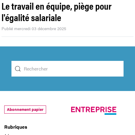
Le travail en équipe, piège pour
l'égalité salariale
Publié mercredi 03 décembre 2025
Abonnement papier
Rubriques