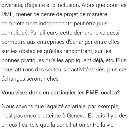
diversité, d’égalité et d’inclusion. Alors que pour les
PME, mener ce genre de projet de manière
complètement indépendante peut être plus
compliqué. Par ailleurs, cette démarche va aussi
permettre aux entreprises d’échanger entre elles
sur les obstacles qu’elles rencontrent, sur les
bonnes pratiques qu’elles appliquent déjà, etc. Plus
nous attirons des secteurs d’activité variés, plus ces
échanges seront riches.
Vous visez donc en particulier les PME locales?
Nous savons que l’égalité salariale, par exemple,
n'est pas encore atteinte à Genève. Et puis il y a des
enjeux liés, tels que la conciliation entre la vie