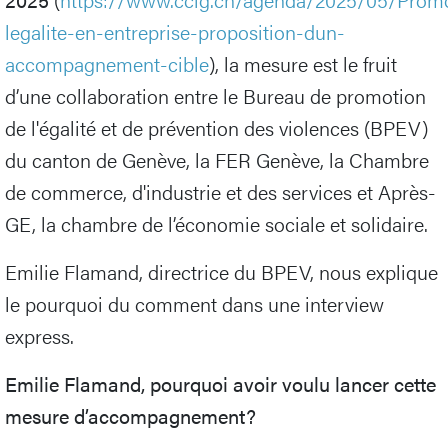
legalite-en-entreprise-proposition-dun-
accompagnement-cible
), la mesure est le fruit
d’une collaboration entre le Bureau de promotion
de l'égalité et de prévention des violences (BPEV)
du canton de Genève, la FER Genève, la Chambre
de commerce, d'industrie et des services et Après-
GE, la chambre de l’économie sociale et solidaire.
Emilie Flamand, directrice du BPEV, nous explique
le pourquoi du comment dans une interview
express.
Emilie Flamand, pourquoi avoir voulu lancer cette
mesure d’accompagnement?