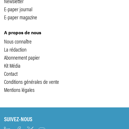
Newsletter
E-paper journal
E-paper magazine
A propos de nous
Nous connaître
La rédaction
Abonnement papier
Kit Média
Contact
Conditions générales de vente
Mentions légales
SUIVEZ-NOUS