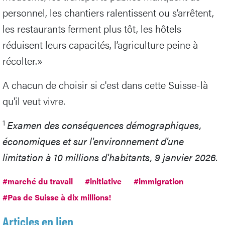
personnel, les chantiers ralentissent ou s’arrêtent,
les restaurants ferment plus tôt, les hôtels
réduisent leurs capacités, l’agriculture peine à
récolter.»
A chacun de choisir si c'est dans cette Suisse-là
qu'il veut vivre.
1
Examen des conséquences démographiques,
économiques et sur l'environnement d'une
limitation à 10 millions d'habitants, 9 janvier 2026.
#marché du travail
#initiative
#immigration
#Pas de Suisse à dix millions!
Articles en lien