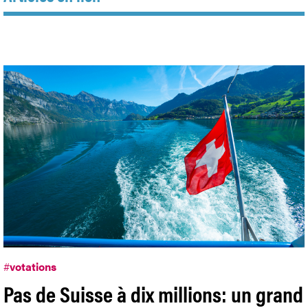
#
votations
Pas de Suisse à dix millions: un grand