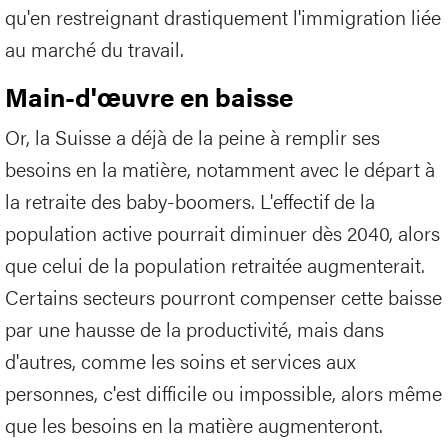
qu'en restreignant drastiquement l'immigration liée
au marché du travail.
Main-d'œuvre en baisse
Or, la Suisse a déjà de la peine à remplir ses
besoins en la matière, notamment avec le départ à
la retraite des baby-boomers. L'effectif de la
population active pourrait diminuer dès 2040, alors
que celui de la population retraitée augmenterait.
Certains secteurs pourront compenser cette baisse
par une hausse de la productivité, mais dans
d'autres, comme les soins et services aux
personnes, c'est difficile ou impossible, alors même
que les besoins en la matière augmenteront.