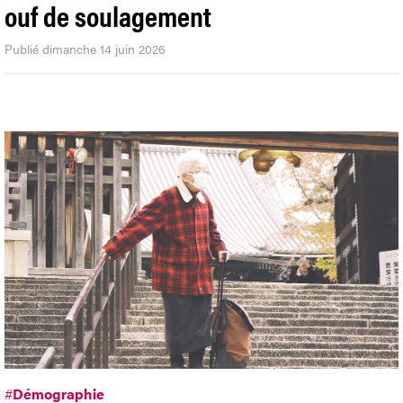
ouf de soulagement
Publié dimanche 14 juin 2026
#
Démographie