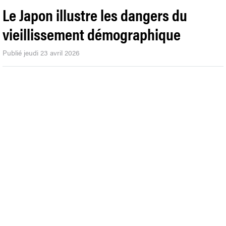
Le Japon illustre les dangers du
vieillissement démographique
Publié jeudi 23 avril 2026