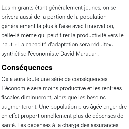
Les migrants étant généralement jeunes, on se
privera aussi de la portion de la population
généralement la plus à l'aise avec l'innovation,
celle-là même qui peut tirer la productivité vers le
haut. «La capacité d'adaptation sera réduite»,
synthétise l'économiste David Maradan.
Conséquences
Cela aura toute une série de conséquences.
L'économie sera moins productive et les rentrées
fiscales diminueront, alors que les besoins
augmenteront. Une population plus âgée engendre
en effet proportionnellement plus de dépenses de
santé. Les dépenses à la charge des assurances