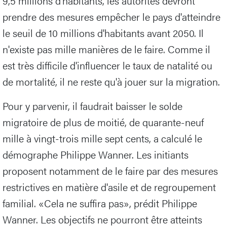
9,5 millions d'habitants, les autorités devront
prendre des mesures empêcher le pays d'atteindre
le seuil de 10 millions d'habitants avant 2050. Il
n'existe pas mille manières de le faire. Comme il
est très difficile d'influencer le taux de natalité ou
de mortalité, il ne reste qu'à jouer sur la migration.
Pour y parvenir, il faudrait baisser le solde
migratoire de plus de moitié, de quarante-neuf
mille à vingt-trois mille sept cents, a calculé le
démographe Philippe Wanner. Les initiants
proposent notamment de le faire par des mesures
restrictives en matière d'asile et de regroupement
familial. «Cela ne suffira pas», prédit Philippe
Wanner. Les objectifs ne pourront être atteints