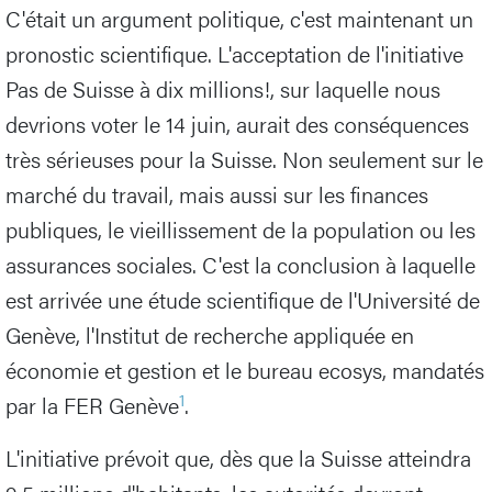
C'était un argument politique, c'est maintenant un
pronostic scientifique. L'acceptation de l'initiative
Pas de Suisse à dix millions!, sur laquelle nous
devrions voter le 14 juin, aurait des conséquences
très sérieuses pour la Suisse. Non seulement sur le
marché du travail, mais aussi sur les finances
publiques, le vieillissement de la population ou les
assurances sociales. C'est la conclusion à laquelle
est arrivée une étude scientifique de l'Université de
Genève, l'Institut de recherche appliquée en
économie et gestion et le bureau ecosys, mandatés
1
par la FER Genève
.
L'initiative prévoit que, dès que la Suisse atteindra