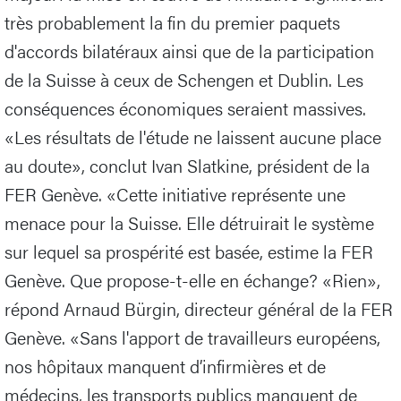
très probablement la fin du premier paquets
d'accords bilatéraux ainsi que de la participation
de la Suisse à ceux de Schengen et Dublin. Les
conséquences économiques seraient massives.
«Les résultats de l'étude ne laissent aucune place
au doute», conclut Ivan Slatkine, président de la
FER Genève. «Cette initiative représente une
menace pour la Suisse. Elle détruirait le système
sur lequel sa prospérité est basée, estime la FER
Genève. Que propose-t-elle en échange? «Rien»,
répond Arnaud Bürgin, directeur général de la FER
Genève. «Sans l'apport de travailleurs européens,
nos hôpitaux manquent d’infirmières et de
médecins, les transports publics manquent de