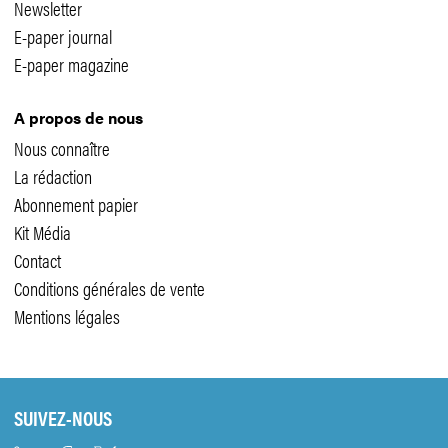
Newsletter
E-paper journal
E-paper magazine
A propos de nous
Nous connaître
La rédaction
Abonnement papier
Kit Média
Contact
Conditions générales de vente
Mentions légales
SUIVEZ-NOUS