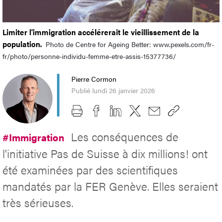
Limiter l'immigration accélérerait le vieillissement de la
population.
Photo de Centre for Ageing Better: www.pexels.com/fr-
fr/photo/personne-individu-femme-etre-assis-15377736/
Pierre Cormon
Publié lundi 26 janvier 2026
Les conséquences de
#Immigration
l'initiative Pas de Suisse à dix millions! ont
été examinées par des scientifiques
mandatés par la FER Genève. Elles seraient
très sérieuses.