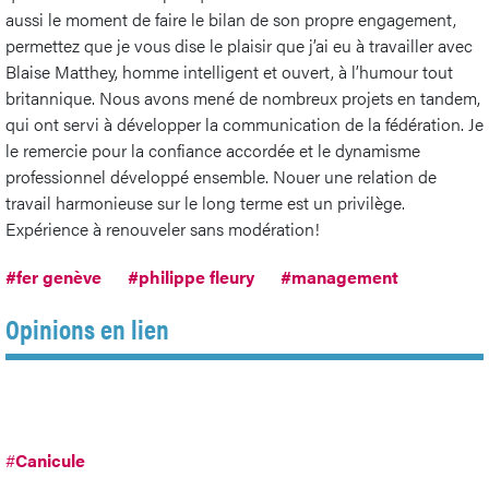
aussi le moment de faire le bilan de son propre engagement,
permettez que je vous dise le plaisir que j’ai eu à travailler avec
Blaise Matthey, homme intelligent et ouvert, à l’humour tout
britannique. Nous avons mené de nombreux projets en tandem,
qui ont servi à développer la communication de la fédération. Je
le remercie pour la confiance accordée et le dynamisme
professionnel développé ensemble. Nouer une relation de
travail harmonieuse sur le long terme est un privilège.
Expérience à renouveler sans modération!
#fer genève
#philippe fleury
#management
Opinions en lien
#
Canicule