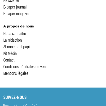
E-paper journal
E-paper magazine
A propos de nous
Nous connaître
La rédaction
Abonnement papier
Kit Média
Contact
Conditions générales de vente
Mentions légales
SUIVEZ-NOUS