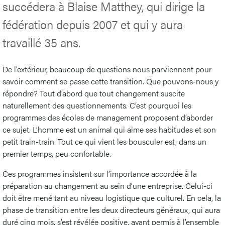
succédera à Blaise Matthey, qui dirige la
fédération depuis 2007 et qui y aura
travaillé 35 ans.
De l’extérieur, beaucoup de questions nous parviennent pour
savoir comment se passe cette transition. Que pouvons-nous y
répondre? Tout d’abord que tout changement suscite
naturellement des questionnements. C’est pourquoi les
programmes des écoles de management proposent d’aborder
ce sujet. L’homme est un animal qui aime ses habitudes et son
petit train-train. Tout ce qui vient les bousculer est, dans un
premier temps, peu confortable.
Ces programmes insistent sur l’importance accordée à la
préparation au changement au sein d’une entreprise. Celui-ci
doit être mené tant au niveau logistique que culturel. En cela, la
phase de transition entre les deux directeurs généraux, qui aura
duré cinq mois, s’est révélée positive, ayant permis à l’ensemble