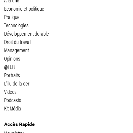
Economie et politique
Pratique
Technologies
Développement durable
Droit du travail
Management
Opinions
@FER
Portraits
L'illu de la der
Vidéos
Podcasts
Kit Média
Accès Rapide
Newsletter