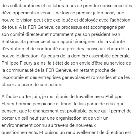
des collaboratrices et collaborateurs de prendre conscience des
développements à venir. Une fois ce premier jalon posé, une
nouvelle vision peut être expliquée et déployée avec l’adhésion
de tous. A la FER Genève, ce processus est accompagné par
son comité directeur et notamment par son président Ivan
Slatkine. Sa présence et son appui témoignent de la volonté
d’évolution et de continuité qui présidera aussi aux choix de la
nouvelle direction. Au cours de la dernière assemblée générale,
Philippe Fleury a ainsi fait état de son envie d’être au service de
la communauté de la FER Genève, en restant proche de
l’économie et des entreprises genevoises et romandes et de les
placer au cœur de son action.
A l’aube du 1er juin, je me réjouis de travailler avec Philippe
Fleury, homme perspicace et franc. Je fais partie de ceux qui
pensent que le changement est profitable, parce qu’il permet de
porter un œil neuf sur une organisation et de voir un
environnement connu au travers de nouveaux
questionnements. Et puisqu’un renouvellement de direction est