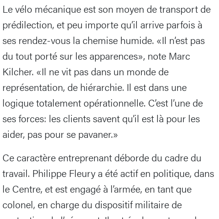
Le vélo mécanique est son moyen de transport de
prédilection, et peu importe qu’il arrive parfois à
ses rendez-vous la chemise humide. «Il n’est pas
du tout porté sur les apparences», note Marc
Kilcher. «Il ne vit pas dans un monde de
représentation, de hiérarchie. Il est dans une
logique totalement opérationnelle. C’est l’une de
ses forces: les clients savent qu’il est là pour les
aider, pas pour se pavaner.»
Ce caractère entreprenant déborde du cadre du
travail. Philippe Fleury a été actif en politique, dans
le Centre, et est engagé à l’armée, en tant que
colonel, en charge du dispositif militaire de