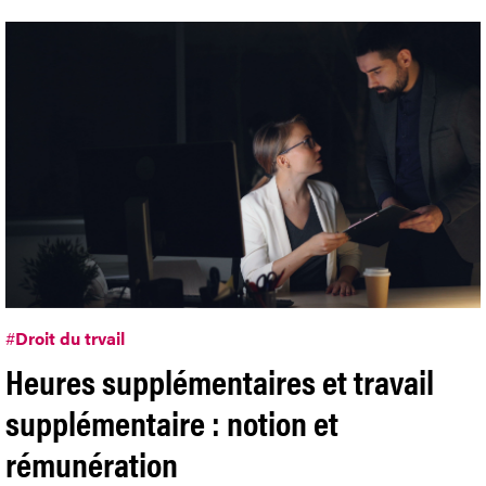
#
Droit du trvail
Heures supplémentaires et travail
supplémentaire : notion et
rémunération