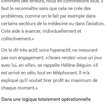
commets des erreurs, nous en commettons tous. Il
faut le reconnaître sans que cela ne crée des
problèmes, comme on le fait par exemple dans
certains secteurs de la médecine ou dans l’aviation.
Cela aide à avancer, individuellement et
collectivement.»
On le dit très actif, voire hyperactif, ne mesurant
pas son engagement. «J’avais rendez-vous un jour
avec lui, en ville», se rappelle Hélène Béguin. «Il
est arrivé en vélo, tout en téléphonant. Il m’a
expliqué qu’il voulait tirer profit au maximum de
chaque moment.»
Dans une logique totalement opérationnelle