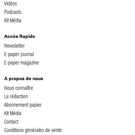
Vidéos
Podcasts
Kit Média
Accès Rapide
Newsletter
E-paper journal
E-paper magazine
A propos de nous
Nous connaître
La rédaction
Abonnement papier
Kit Média
Contact
Conditions générales de vente