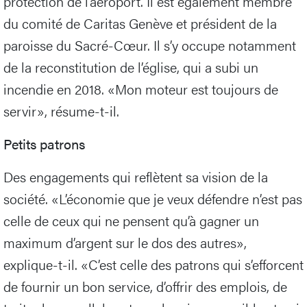
protection de l’aéroport. Il est également membre
du comité de Caritas Genève et président de la
paroisse du Sacré-Cœur. Il s’y occupe notamment
de la reconstitution de l’église, qui a subi un
incendie en 2018. «Mon moteur est toujours de
servir», résume-t-il.
Petits patrons
Des engagements qui reflètent sa vision de la
société. «L’économie que je veux défendre n’est pas
celle de ceux qui ne pensent qu’à gagner un
maximum d’argent sur le dos des autres»,
explique-t-il. «C’est celle des patrons qui s’efforcent
de fournir un bon service, d’offrir des emplois, de