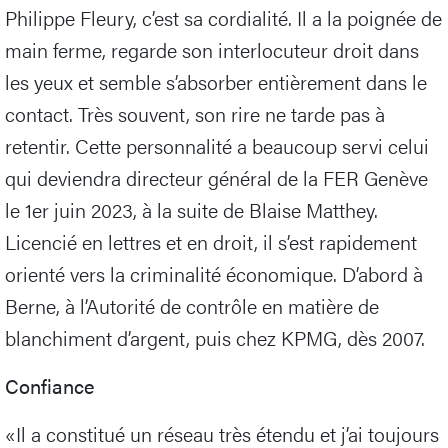
Philippe Fleury, c’est sa cordialité. Il a la poignée de
main ferme, regarde son interlocuteur droit dans
les yeux et semble s’absorber entièrement dans le
contact. Très souvent, son rire ne tarde pas à
retentir. Cette personnalité a beaucoup servi celui
qui deviendra directeur général de la FER Genève
le 1er juin 2023, à la suite de Blaise Matthey.
Licencié en lettres et en droit, il s’est rapidement
orienté vers la criminalité économique. D’abord à
Berne, à l’Autorité de contrôle en matière de
blanchiment d’argent, puis chez KPMG, dès 2007.
Confiance
«Il a constitué un réseau très étendu et j’ai toujours