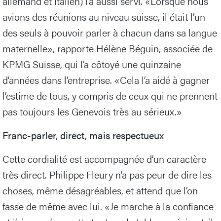
allemand et italien) l’a aussi servi. «Lorsque nous
avions des réunions au niveau suisse, il était l’un
des seuls à pouvoir parler à chacun dans sa langue
maternelle», rapporte Hélène Béguin, associée de
KPMG Suisse, qui l’a côtoyé une quinzaine
d’années dans l’entreprise. «Cela l’a aidé à gagner
l’estime de tous, y compris de ceux qui ne prennent
pas toujours les Genevois très au sérieux.»
Franc-parler, direct, mais respectueux
Cette cordialité est accompagnée d’un caractère
très direct. Philippe Fleury n’a pas peur de dire les
choses, même désagréables, et attend que l’on
fasse de même avec lui. «Je marche à la confiance