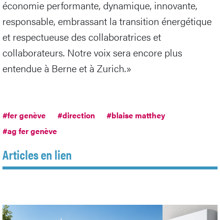
économie performante, dynamique, innovante,
responsable, embrassant la transition énergétique
et respectueuse des collaboratrices et
collaborateurs. Notre voix sera encore plus
entendue à Berne et à Zurich.»
#fer genève
#direction
#blaise matthey
#ag fer genève
Articles en lien