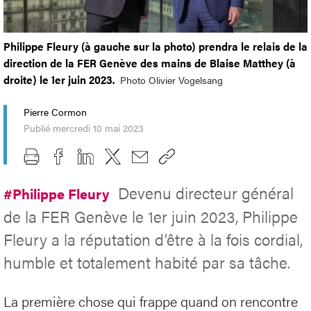
Philippe Fleury (à gauche sur la photo) prendra le relais de la
direction de la FER Genève des mains de Blaise Matthey (à
droite) le 1er juin 2023.
Photo Olivier Vogelsang
Pierre Cormon
Publié mercredi 10 mai 2023
Devenu directeur général
#Philippe Fleury
de la FER Genève le 1er juin 2023, Philippe
Fleury a la réputation d’être à la fois cordial,
humble et totalement habité par sa tâche.
La première chose qui frappe quand on rencontre