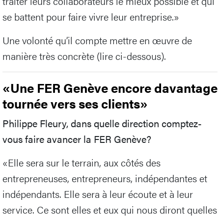
traiter leurs collaborateurs le mieux possible et qui
se battent pour faire vivre leur entreprise.»
Une volonté qu’il compte mettre en œuvre de
manière très concrète (lire ci-dessous).
«Une FER Genève encore davantage
tournée vers ses clients»
Philippe Fleury, dans quelle direction comptez-
vous faire avancer la FER Genève?
«Elle sera sur le terrain, aux côtés des
entrepreneuses, entrepreneurs, indépendantes et
indépendants. Elle sera à leur écoute et à leur
service. Ce sont elles et eux qui nous diront quelles