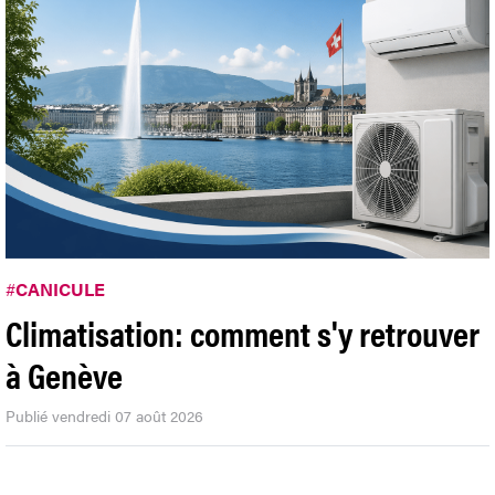
#
CANICULE
Climatisation: comment s'y retrouver
à Genève
Publié vendredi 07 août 2026