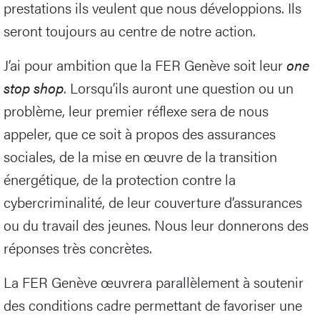
prestations ils veulent que nous développions. Ils
seront toujours au centre de notre action.
J’ai pour ambition que la FER Genève soit leur
one
stop shop
. Lorsqu’ils auront une question ou un
problème, leur premier réflexe sera de nous
appeler, que ce soit à propos des assurances
sociales, de la mise en œuvre de la transition
énergétique, de la protection contre la
cybercriminalité, de leur couverture d’assurances
ou du travail des jeunes. Nous leur donnerons des
réponses très concrètes.
La FER Genève œuvrera parallèlement à soutenir
des conditions cadre permettant de favoriser une