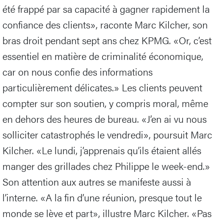
été frappé par sa capacité à gagner rapidement la
confiance des clients», raconte Marc Kilcher, son
bras droit pendant sept ans chez KPMG. «Or, c’est
essentiel en matière de criminalité économique,
car on nous confie des informations
particulièrement délicates.» Les clients peuvent
compter sur son soutien, y compris moral, même
en dehors des heures de bureau. «J’en ai vu nous
solliciter catastrophés le vendredi», poursuit Marc
Kilcher. «Le lundi, j’apprenais qu’ils étaient allés
manger des grillades chez Philippe le week-end.»
Son attention aux autres se manifeste aussi à
l’interne. «A la fin d’une réunion, presque tout le
monde se lève et part», illustre Marc Kilcher. «Pas