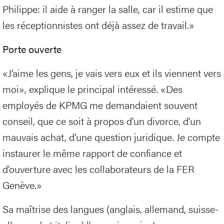
Philippe: il aide à ranger la salle, car il estime que
les réceptionnistes ont déjà assez de travail.»
Porte ouverte
«J’aime les gens, je vais vers eux et ils viennent vers
moi», explique le principal intéressé. «Des
employés de KPMG me demandaient souvent
conseil, que ce soit à propos d’un divorce, d’un
mauvais achat, d’une question juridique. Je compte
instaurer le même rapport de confiance et
d’ouverture avec les collaborateurs de la FER
Genève.»
Sa maîtrise des langues (anglais, allemand, suisse-