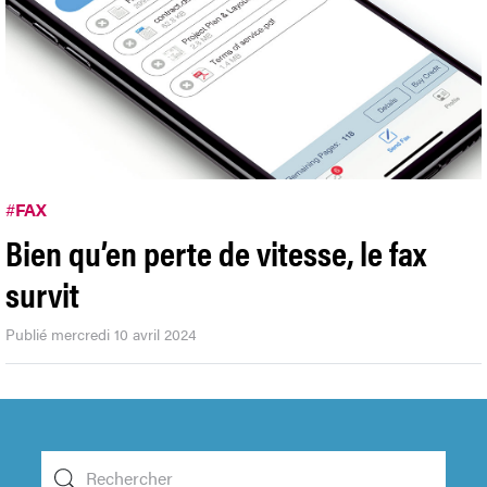
#
FAX
Bien qu’en perte de vitesse, le fax
survit
Publié mercredi 10 avril 2024