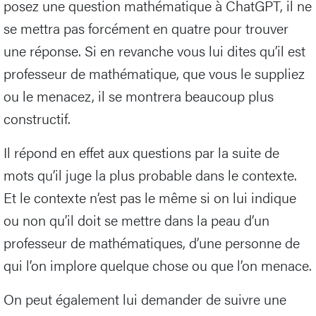
posez une question mathématique à ChatGPT, il ne
se mettra pas forcément en quatre pour trouver
une réponse. Si en revanche vous lui dites qu’il est
professeur de mathématique, que vous le suppliez
ou le menacez, il se montrera beaucoup plus
constructif.
Il répond en effet aux questions par la suite de
mots qu’il juge la plus probable dans le contexte.
Et le contexte n’est pas le même si on lui indique
ou non qu’il doit se mettre dans la peau d’un
professeur de mathématiques, d’une personne de
qui l’on implore quelque chose ou que l’on menace.
On peut également lui demander de suivre une