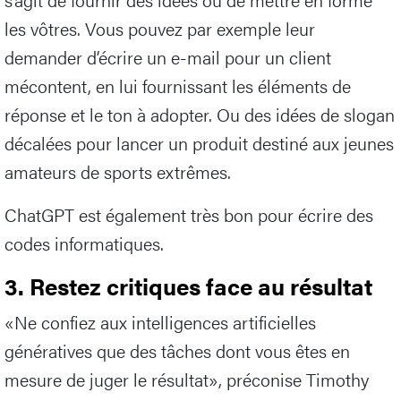
les vôtres. Vous pouvez par exemple leur
demander d’écrire un e-mail pour un client
mécontent, en lui fournissant les éléments de
réponse et le ton à adopter. Ou des idées de slogan
décalées pour lancer un produit destiné aux jeunes
amateurs de sports extrêmes.
ChatGPT est également très bon pour écrire des
codes informatiques.
3. Restez critiques face au résultat
«Ne confiez aux intelligences artificielles
génératives que des tâches dont vous êtes en
mesure de juger le résultat», préconise Timothy