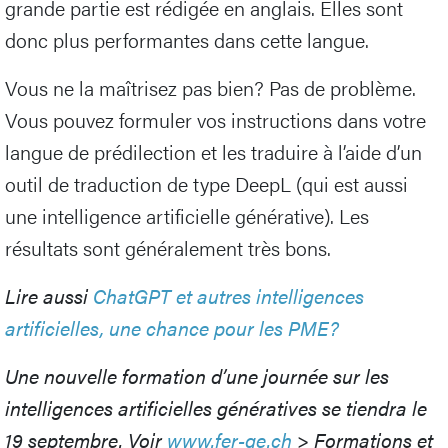
grande partie est rédigée en anglais. Elles sont
donc plus performantes dans cette langue.
Vous ne la maîtrisez pas bien? Pas de problème.
Vous pouvez formuler vos instructions dans votre
langue de prédilection et les traduire à l’aide d’un
outil de traduction de type DeepL (qui est aussi
une intelligence artificielle générative). Les
résultats sont généralement très bons.
Lire aussi
ChatGPT et autres intelligences
artificielles, une chance pour les PME?
Une nouvelle formation d’une journée sur les
intelligences artificielles génératives se tiendra le
19 septembre. Voir
www.fer-ge.ch
> Formations et