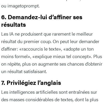
ou imagetoprompt.
6. Demandez-lui d’affiner ses
résultats
Les IA ne produisent que rarement le meilleur
résultat du premier coup. On peut leur demander
d’affiner: «raccourcis le texte», «adopte un ton
moins formel», «explique mieux tel concept». Plus
on répète, plus on augmente ses chances d’obtenir
un résultat satisfaisant.
7. Privilégiez l’anglais
Les intelligences artificielles sont entraînées sur
des masses considérables de textes, dont la plus