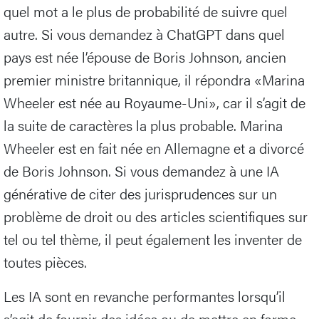
quel mot a le plus de probabilité de suivre quel
autre. Si vous demandez à ChatGPT dans quel
pays est née l’épouse de Boris Johnson, ancien
premier ministre britannique, il répondra «Marina
Wheeler est née au Royaume-Uni», car il s’agit de
la suite de caractères la plus probable. Marina
Wheeler est en fait née en Allemagne et a divorcé
de Boris Johnson. Si vous demandez à une IA
générative de citer des jurisprudences sur un
problème de droit ou des articles scientifiques sur
tel ou tel thème, il peut également les inventer de
toutes pièces.
Les IA sont en revanche performantes lorsqu’il
s’agit de fournir des idées ou de mettre en forme