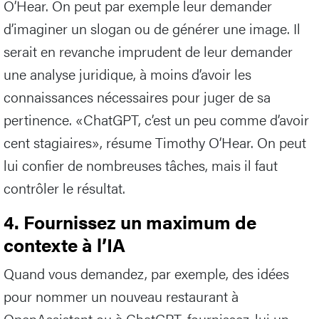
O’Hear. On peut par exemple leur demander
d’imaginer un slogan ou de générer une image. Il
serait en revanche imprudent de leur demander
une analyse juridique, à moins d’avoir les
connaissances nécessaires pour juger de sa
pertinence. «ChatGPT, c’est un peu comme d’avoir
cent stagiaires», résume Timothy O’Hear. On peut
lui confier de nombreuses tâches, mais il faut
contrôler le résultat.
4. Fournissez un maximum de
contexte à l’IA
Quand vous demandez, par exemple, des idées
pour nommer un nouveau restaurant à
OpenAssistant ou à ChatGPT, fournissez-lui un