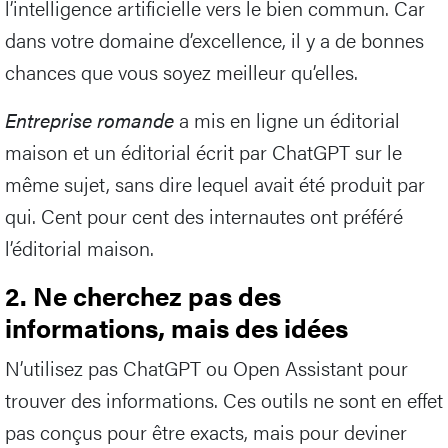
l’intelligence artificielle vers le bien commun. Car
dans votre domaine d’excellence, il y a de bonnes
chances que vous soyez meilleur qu’elles.
Entreprise romande
a mis en ligne un éditorial
maison et un éditorial écrit par ChatGPT sur le
même sujet, sans dire lequel avait été produit par
qui. Cent pour cent des internautes ont préféré
l’éditorial maison.
2. Ne cherchez pas des
informations, mais des idées
N’utilisez pas ChatGPT ou Open Assistant pour
trouver des informations. Ces outils ne sont en effet
pas conçus pour être exacts, mais pour deviner