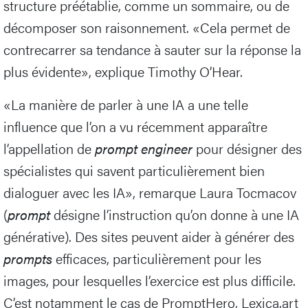
structure préétablie, comme un sommaire, ou de
décomposer son raisonnement. «Cela permet de
contrecarrer sa tendance à sauter sur la réponse la
plus évidente», explique Timothy O’Hear.
«La manière de parler à une IA a une telle
influence que l’on a vu récemment apparaître
l’appellation de
prompt engineer
pour désigner des
spécialistes qui savent particulièrement bien
dialoguer avec les IA», remarque Laura Tocmacov
(
prompt
désigne l’instruction qu’on donne à une IA
générative). Des sites peuvent aider à générer des
prompts
efficaces, particulièrement pour les
images, pour lesquelles l’exercice est plus difficile.
C’est notamment le cas de PromptHero, Lexica.art