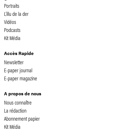
Portraits
L'illu de la der
Vidéos
Podcasts
Kit Média
Accès Rapide
Newsletter
E-paper journal
E-paper magazine
A propos de nous
Nous connaître
La rédaction
Abonnement papier
Kit Média