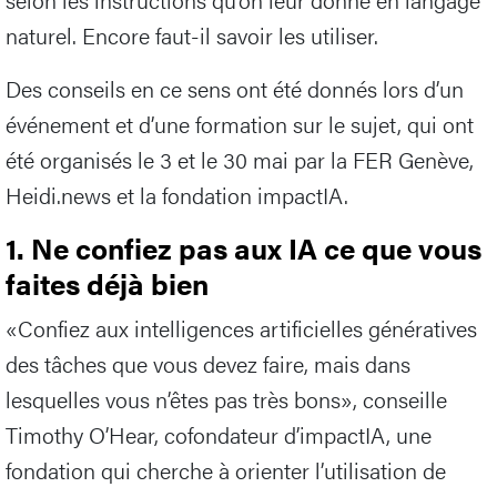
naturel. Encore faut-il savoir les utiliser.
Des conseils en ce sens ont été donnés lors d’un
événement et d’une formation sur le sujet, qui ont
été organisés le 3 et le 30 mai par la FER Genève,
Heidi.news et la fondation impactIA.
1. Ne confiez pas aux IA ce que vous
faites déjà bien
«Confiez aux intelligences artificielles génératives
des tâches que vous devez faire, mais dans
lesquelles vous n’êtes pas très bons», conseille
Timothy O’Hear, cofondateur d’impactIA, une
fondation qui cherche à orienter l’utilisation de