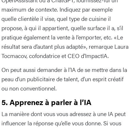
maximum de contexte. Indiquez par exemple
quelle clientèle il vise, quel type de cuisine il
propose, à qui il appartient, quelle surface il a, s’il
pratique également la vente à l’emporter, etc. «Le
résultat sera d’autant plus adapté», remarque Laura
Tocmacov, cofondatrice et CEO d’ImpactIA.
On peut aussi demander à l’IA de se mettre dans la
peau d’un publicitaire de talent, d’un esprit créatif
ou non conventionnel.
5. Apprenez à parler à l’IA
La manière dont vous vous adressez à une IA peut
influencer la réponse qu’elle vous donne. Si vous