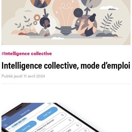
#
Intelligence collective
Intelligence collective, mode d’emploi
Publié jeudi 11 avril 2024