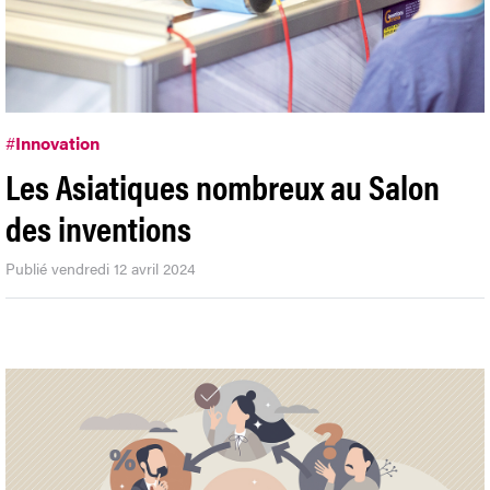
#
Innovation
Les Asiatiques nombreux au Salon
des inventions
Publié vendredi 12 avril 2024