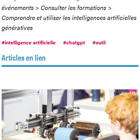
événements > Consulter les formations >
Comprendre et utiliser les intelligences artificielles
génératives
#intelligence artificielle
#chatgpt
#outil
Articles en lien