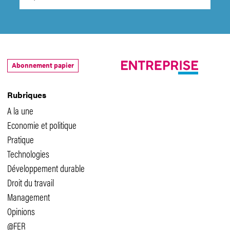
Abonnement papier
Rubriques
A la une
Economie et politique
Pratique
Technologies
Développement durable
Droit du travail
Management
Opinions
@FER