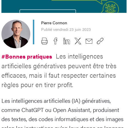
Pierre Cormon
Publié vendredi 23 juin 2023
Les intelligences
#Bonnes pratiques
artificielles génératives peuvent être très
efficaces, mais il faut respecter certaines
règles pour en tirer profit.
Les intelligences artificielles (IA) génératives,
comme ChatGPT ou Open Assistant, produisent
des textes, des codes informatiques et des images
selon les instructions qu’on leur donne en langage