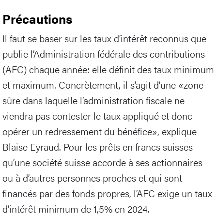
Précautions
Il faut se baser sur les taux d’intérêt reconnus que
publie l’Administration fédérale des contributions
(AFC) chaque année: elle définit des taux minimum
et maximum. Concrètement, il s’agit d’une «zone
sûre dans laquelle l’administration fiscale ne
viendra pas contester le taux appliqué et donc
opérer un redressement du bénéfice», explique
Blaise Eyraud. Pour les prêts en francs suisses
qu’une société suisse accorde à ses actionnaires
ou à d’autres personnes proches et qui sont
financés par des fonds propres, l’AFC exige un taux
d’intérêt minimum de 1,5% en 2024.