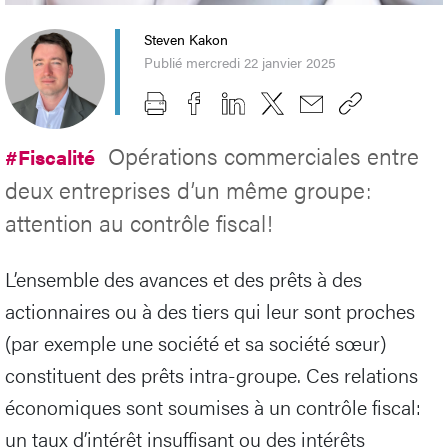
Steven Kakon
Publié mercredi 22 janvier 2025
Opérations commerciales entre
#Fiscalité
deux entreprises d’un même groupe:
attention au contrôle fiscal!
L’ensemble des avances et des prêts à des
actionnaires ou à des tiers qui leur sont proches
(par exemple une société et sa société sœur)
constituent des prêts intra-groupe. Ces relations
économiques sont soumises à un contrôle fiscal:
un taux d’intérêt insuffisant ou des intérêts