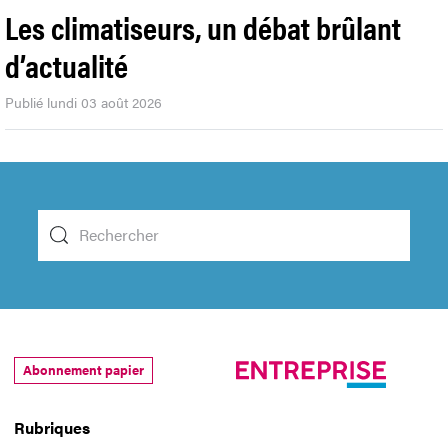
Les climatiseurs, un débat brûlant
d’actualité
Publié lundi 03 août 2026
Abonnement papier
Rubriques