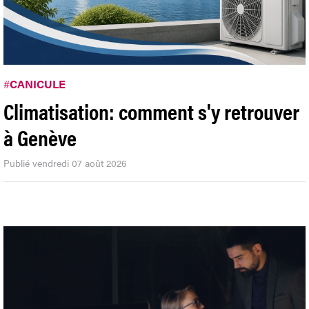
#
CANICULE
Climatisation: comment s'y retrouver
à Genève
Publié vendredi 07 août 2026