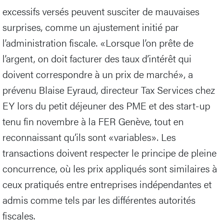
excessifs versés peuvent susciter de mauvaises
surprises, comme un ajustement initié par
l’administration fiscale. «Lorsque l’on prête de
l’argent, on doit facturer des taux d’intérêt qui
doivent correspondre à un prix de marché», a
prévenu Blaise Eyraud, directeur Tax Services chez
EY lors du petit déjeuner des PME et des start-up
tenu fin novembre à la FER Genève, tout en
reconnaissant qu’ils sont «variables». Les
transactions doivent respecter le principe de pleine
concurrence, où les prix appliqués sont similaires à
ceux pratiqués entre entreprises indépendantes et
admis comme tels par les différentes autorités
fiscales.