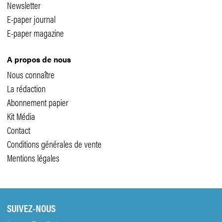
Newsletter
E-paper journal
E-paper magazine
A propos de nous
Nous connaître
La rédaction
Abonnement papier
Kit Média
Contact
Conditions générales de vente
Mentions légales
SUIVEZ-NOUS