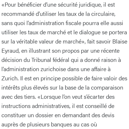
«Pour bénéficier d’une sécurité juridique, il est
recommandé d’utiliser les taux de la circulaire,
sans quoi l’administration fiscale pourra elle aussi
utiliser les taux de marché et le dialogue se portera
sur la véritable valeur de marché», fait savoir Blaise
Eyraud, en illustrant son propos par une récente
décision du Tribunal fédéral qui a donné raison à
l’administration zurichoise dans une affaire à
Zurich. Il est en principe possible de faire valoir des
intérêts plus élevés sur la base de la comparaison
avec des tiers. «Lorsque l’on veut s’écarter des
instructions administratives, il est conseillé de
constituer un dossier en demandant des devis
auprès de plusieurs banques au cas où