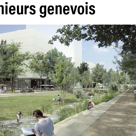
nieurs genevois