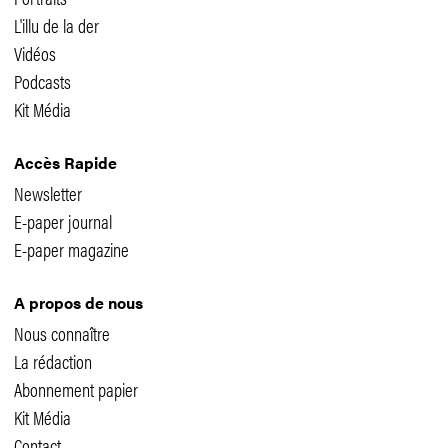
L'illu de la der
Vidéos
Podcasts
Kit Média
Accès Rapide
Newsletter
E-paper journal
E-paper magazine
A propos de nous
Nous connaître
La rédaction
Abonnement papier
Kit Média
Contact