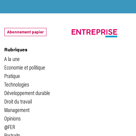
Abonnement papier
Rubriques
A la une
Economie et politique
Pratique
Technologies
Développement durable
Droit du travail
Management
Opinions
@FER
Portraits