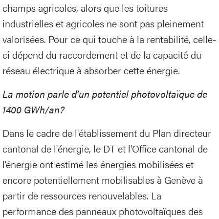
champs agricoles, alors que les toitures
industrielles et agricoles ne sont pas pleinement
valorisées. Pour ce qui touche à la rentabilité, celle-
ci dépend du raccordement et de la capacité du
réseau électrique à absorber cette énergie.
La motion parle d’un potentiel photovoltaïque de
1400 GWh/an?
Dans le cadre de l'établissement du Plan directeur
cantonal de l'énergie, le DT et l'Office cantonal de
l’énergie ont estimé les énergies mobilisées et
encore potentiellement mobilisables à Genève à
partir de ressources renouvelables. La
performance des panneaux photovoltaïques des