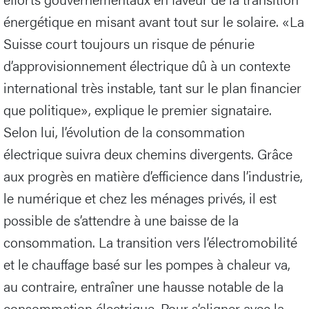
énergétique en misant avant tout sur le solaire. «La
Suisse court toujours un risque de pénurie
d’approvisionnement électrique dû à un contexte
international très instable, tant sur le plan financier
que politique», explique le premier signataire.
Selon lui, l’évolution de la consommation
électrique suivra deux chemins divergents. Grâce
aux progrès en matière d’efficience dans l’industrie,
le numérique et chez les ménages privés, il est
possible de s’attendre à une baisse de la
consommation. La transition vers l’électromobilité
et le chauffage basé sur les pompes à chaleur va,
au contraire, entraîner une hausse notable de la
consommation électrique. Pour s’aligner avec la