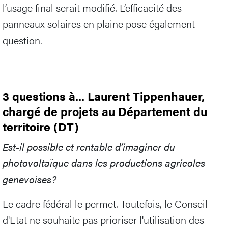
l’usage final serait modifié. L’efficacité des
panneaux solaires en plaine pose également
question.
3 questions à... Laurent Tippenhauer,
chargé de projets au Département du
territoire (DT)
Est-il possible et rentable d’imaginer du
photovoltaïque dans les productions agricoles
genevoises?
Le cadre fédéral le permet. Toutefois, le Conseil
d'Etat ne souhaite pas prioriser l'utilisation des