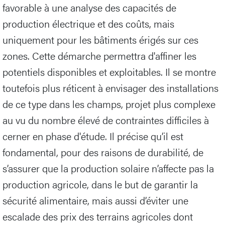
favorable à une analyse des capacités de
production électrique et des coûts, mais
uniquement pour les bâtiments érigés sur ces
zones. Cette démarche permettra d'affiner les
potentiels disponibles et exploitables. Il se montre
toutefois plus réticent à envisager des installations
de ce type dans les champs, projet plus complexe
au vu du nombre élevé de contraintes difficiles à
cerner en phase d'étude. Il précise qu’il est
fondamental, pour des raisons de durabilité, de
s’assurer que la production solaire n’affecte pas la
production agricole, dans le but de garantir la
sécurité alimentaire, mais aussi d’éviter une
escalade des prix des terrains agricoles dont