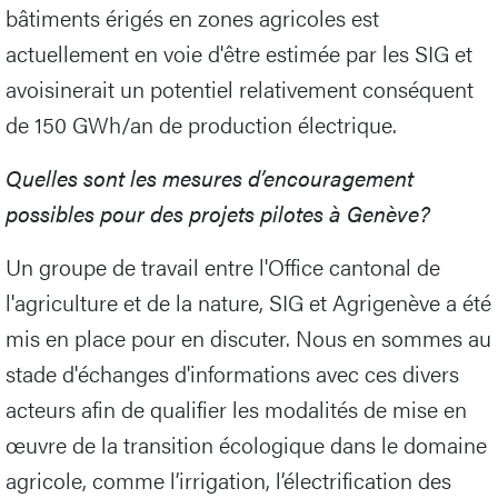
bâtiments érigés en zones agricoles est
actuellement en voie d'être estimée par les SIG et
avoisinerait un potentiel relativement conséquent
de 150 GWh/an de production électrique.
Quelles sont les mesures d’encouragement
possibles pour des projets pilotes à Genève?
Un groupe de travail entre l'Office cantonal de
l'agriculture et de la nature, SIG et Agrigenève a été
mis en place pour en discuter. Nous en sommes au
stade d'échanges d'informations avec ces divers
acteurs afin de qualifier les modalités de mise en
œuvre de la transition écologique dans le domaine
agricole, comme l’irrigation, l’électrification des