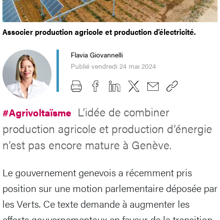
Associer production agricole et production d’électricité.
Flavia Giovannelli
Publié vendredi 24 mai 2024
L’idée de combiner
#Agrivoltaïsme
production agricole et production d’énergie
n’est pas encore mature à Genève.
Le gouvernement genevois a récemment pris
position sur une motion parlementaire déposée par
les Verts. Ce texte demande à augmenter les
efforts gouvernementaux en faveur de la transition