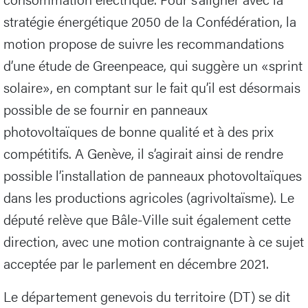
stratégie énergétique 2050 de la Confédération, la
motion propose de suivre les recommandations
d’une étude de Greenpeace, qui suggère un «sprint
solaire», en comptant sur le fait qu’il est désormais
possible de se fournir en panneaux
photovoltaïques de bonne qualité et à des prix
compétitifs. A Genève, il s’agirait ainsi de rendre
possible l’installation de panneaux photovoltaïques
dans les productions agricoles (agrivoltaïsme). Le
député relève que Bâle-Ville suit également cette
direction, avec une motion contraignante à ce sujet
acceptée par le parlement en décembre 2021.
Le département genevois du territoire (DT) se dit