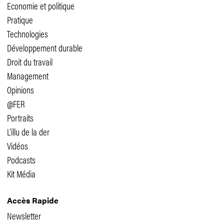
Economie et politique
Pratique
Technologies
Développement durable
Droit du travail
Management
Opinions
@FER
Portraits
L'illu de la der
Vidéos
Podcasts
Kit Média
Accès Rapide
Newsletter