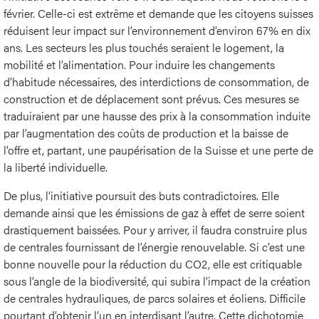
février. Celle-ci est extrême et demande que les citoyens suisses
réduisent leur impact sur l’environnement d’environ 67% en dix
ans. Les secteurs les plus touchés seraient le logement, la
mobilité et l’alimentation. Pour induire les changements
d’habitude nécessaires, des interdictions de consommation, de
construction et de déplacement sont prévus. Ces mesures se
traduiraient par une hausse des prix à la consommation induite
par l’augmentation des coûts de production et la baisse de
l’offre et, partant, une paupérisation de la Suisse et une perte de
la liberté individuelle.
De plus, l’initiative poursuit des buts contradictoires. Elle
demande ainsi que les émissions de gaz à effet de serre soient
drastiquement baissées. Pour y arriver, il faudra construire plus
de centrales fournissant de l’énergie renouvelable. Si c’est une
bonne nouvelle pour la réduction du CO2, elle est critiquable
sous l’angle de la biodiversité, qui subira l’impact de la création
de centrales hydrauliques, de parcs solaires et éoliens. Difficile
pourtant d’obtenir l’un en interdisant l’autre. Cette dichotomie