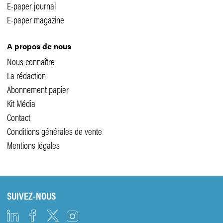
E-paper journal
E-paper magazine
A propos de nous
Nous connaître
La rédaction
Abonnement papier
Kit Média
Contact
Conditions générales de vente
Mentions légales
SUIVEZ-NOUS