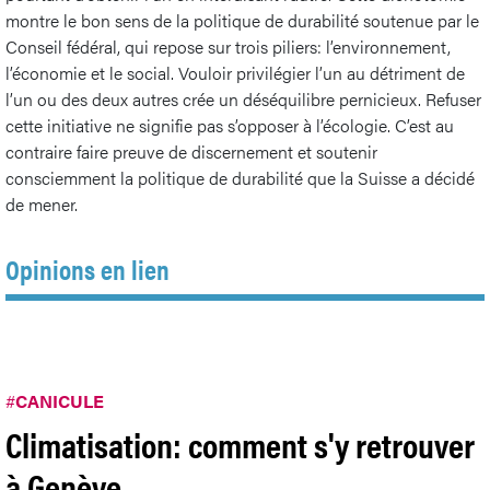
montre le bon sens de la politique de durabilité soutenue par le
Conseil fédéral, qui repose sur trois piliers: l’environnement,
l’économie et le social. Vouloir privilégier l’un au détriment de
l’un ou des deux autres crée un déséquilibre pernicieux. Refuser
cette initiative ne signifie pas s’opposer à l’écologie. C’est au
contraire faire preuve de discernement et soutenir
consciemment la politique de durabilité que la Suisse a décidé
de mener.
Opinions en lien
#
CANICULE
Climatisation: comment s'y retrouver
à Genève