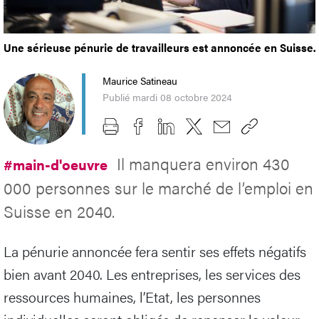
Une sérieuse pénurie de travailleurs est annoncée en Suisse.
Maurice Satineau
Publié mardi 08 octobre 2024
Il manquera environ 430
#main-d'oeuvre
000 personnes sur le marché de l’emploi en
Suisse en 2040.
La pénurie annoncée fera sentir ses effets négatifs
bien avant 2040. Les entreprises, les services des
ressources humaines, l’Etat, les personnes