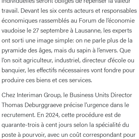
individuelles seront obligés de repenser la valeur
travail. Devant les six cents acteurs et responsables
économiques rassemblés au Forum de l’économie
vaudoise le 27 septembre à Lausanne, les experts
ont sorti une image simple: on ne parle plus de la
pyramide des âges, mais du sapin à l’envers. Que
l’on soit agriculteur, industriel, directeur d’école ou
banquier, les effectifs nécessaires vont fondre pour
produire ces biens et ces services.
Chez Interiman Group, le Business Units Director
Thomas Deburggraeve précise l’urgence dans le
recrutement. En 2024, cette procédure est de
quarante-trois à cent jours selon la spécialité du
poste à pourvoir, avec un coût correspondant pour