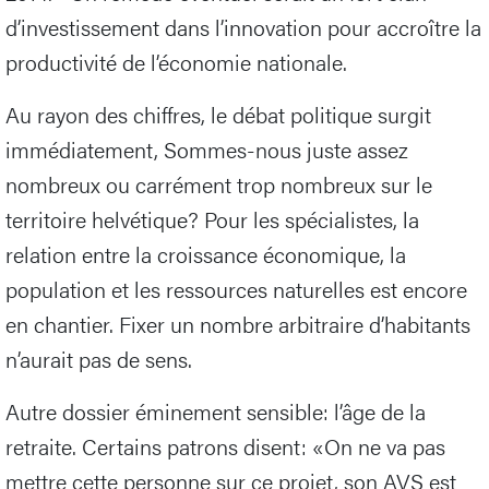
d’investissement dans l’innovation pour accroître la
productivité de l’économie nationale.
Au rayon des chiffres, le débat politique surgit
immédiatement, Sommes-nous juste assez
nombreux ou carrément trop nombreux sur le
territoire helvétique? Pour les spécialistes, la
relation entre la croissance économique, la
population et les ressources naturelles est encore
en chantier. Fixer un nombre arbitraire d’habitants
n’aurait pas de sens.
Autre dossier éminement sensible: l’âge de la
retraite. Certains patrons disent: «On ne va pas
mettre cette personne sur ce projet, son AVS est