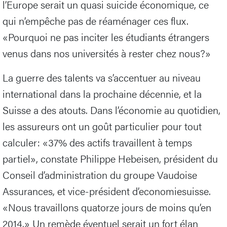
l’Europe serait un quasi suicide économique, ce
qui n’empêche pas de réaménager ces flux.
«Pourquoi ne pas inciter les étudiants étrangers
venus dans nos universités à rester chez nous?»
La guerre des talents va s’accentuer au niveau
international dans la prochaine décennie, et la
Suisse a des atouts. Dans l’économie au quotidien,
les assureurs ont un goût particulier pour tout
calculer: «37% des actifs travaillent à temps
partiel», constate Philippe Hebeisen, président du
Conseil d’administration du groupe Vaudoise
Assurances, et vice-président d’economiesuisse.
«Nous travaillons quatorze jours de moins qu’en
2014.» Un remède éventuel serait un fort élan