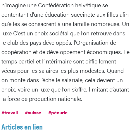
n’imagine une Confédération helvétique se
contentant d’une éducation succincte aux filles afin
qu’elles se consacrent à une famille nombreuse. Un
luxe C’est un choix sociétal que l’on retrouve dans
le club des pays développés, l’Organisation de
coopération et de développement économiques. Le
temps partiel et l’intérimaire sont difficilement
vécus pour les salaires les plus modestes. Quand
on monte dans l’échelle salariale, cela devient un
choix, voire un luxe que l’on s’offre, limitant d’autant
la force de production nationale.
#travail
#suisse
#pénurie
Articles en lien