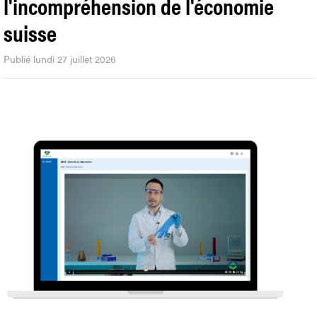
l'incompréhension de l'économie
suisse
Publié lundi 27 juillet 2026