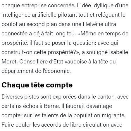
chaque entreprise concernée. L’idée idyllique d’une
intelligence artificielle pilotant tout et reléguant le
boulot au second plan dans une Helvétie ultra
connectée a déjà fait long feu. «Même en temps de
prospérité, il faut se poser la question: avec qui
construit-on cette prospérité?», a souligné Isabelle
Moret, Conseillère d’Etat vaudoise à la tête du
département de l’économie.
Chaque tête compte
Diverses pistes sont explorées dans le canton, avec
certains échos à Berne. Il faudrait davantage
compter sur les talents de la population migrante.
Faire couler les accords de libre circulation avec