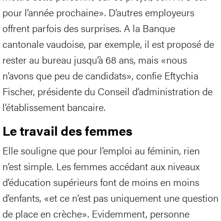
pour l’année prochaine». D’autres employeurs
offrent parfois des surprises. A la Banque
cantonale vaudoise, par exemple, il est proposé de
rester au bureau jusqu’à 68 ans, mais «nous
n’avons que peu de candidats», confie Eftychia
Fischer, présidente du Conseil d’administration de
l’établissement bancaire.
Le travail des femmes
Elle souligne que pour l’emploi au féminin, rien
n’est simple. Les femmes accédant aux niveaux
d’éducation supérieurs font de moins en moins
d’enfants, «et ce n’est pas uniquement une question
de place en crèche». Evidemment, personne