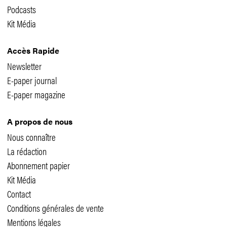
Podcasts
Kit Média
Accès Rapide
Newsletter
E-paper journal
E-paper magazine
A propos de nous
Nous connaître
La rédaction
Abonnement papier
Kit Média
Contact
Conditions générales de vente
Mentions légales