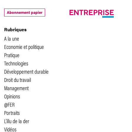
Abonnement papier
Rubriques
A la une
Economie et politique
Pratique
Technologies
Développement durable
Droit du travail
Management
Opinions
@FER
Portraits
L'illu de la der
Vidéos