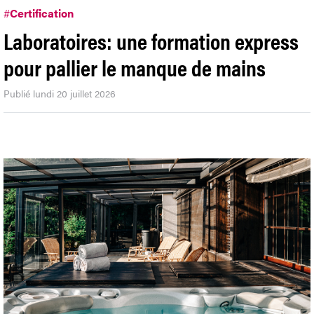
#
Certification
Laboratoires: une formation express
pour pallier le manque de mains
Publié lundi 20 juillet 2026