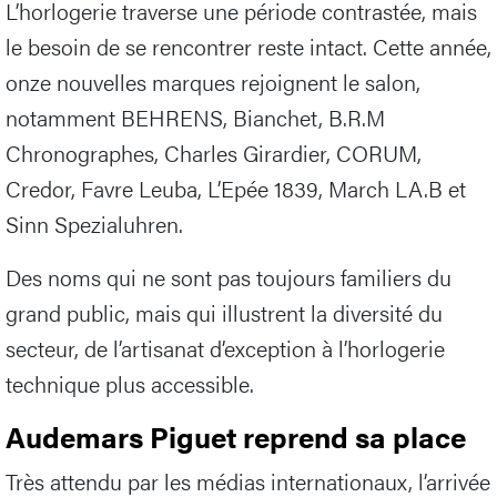
L’horlogerie traverse une période contrastée, mais
le besoin de se rencontrer reste intact. Cette année,
onze nouvelles marques rejoignent le salon,
notamment BEHRENS, Bianchet, B.R.M
Chronographes, Charles Girardier, CORUM,
Credor, Favre Leuba, L’Epée 1839, March LA.B et
Sinn Spezialuhren.
Des noms qui ne sont pas toujours familiers du
grand public, mais qui illustrent la diversité du
secteur, de l’artisanat d’exception à l’horlogerie
technique plus accessible.
Audemars Piguet reprend sa place
Très attendu par les médias internationaux, l’arrivée