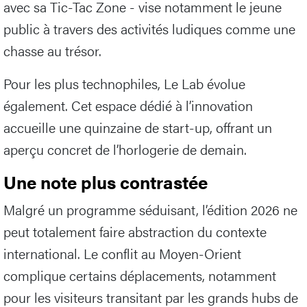
avec sa Tic-Tac Zone - vise notamment le jeune
public à travers des activités ludiques comme une
chasse au trésor.
Pour les plus technophiles, Le Lab évolue
également. Cet espace dédié à l’innovation
accueille une quinzaine de start-up, offrant un
aperçu concret de l’horlogerie de demain.
Une note plus contrastée
Malgré un programme séduisant, l’édition 2026 ne
peut totalement faire abstraction du contexte
international. Le conflit au Moyen-Orient
complique certains déplacements, notamment
pour les visiteurs transitant par les grands hubs de