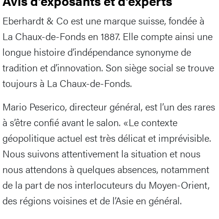
Avis d’exposants et d’experts
Eberhardt & Co est une marque suisse, fondée à
La Chaux-de-Fonds en 1887. Elle compte ainsi une
longue histoire d’indépendance synonyme de
tradition et d’innovation. Son siège social se trouve
toujours à La Chaux-de-Fonds.
Mario Peserico, directeur général, est l’un des rares
à s’être confié avant le salon. «Le contexte
géopolitique actuel est très délicat et imprévisible.
Nous suivons attentivement la situation et nous
nous attendons à quelques absences, notamment
de la part de nos interlocuteurs du Moyen-Orient,
des régions voisines et de l’Asie en général.