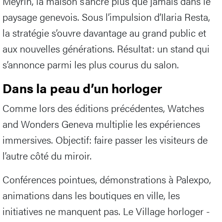
Meyrin, la maison s’ancre plus que jamais dans le
paysage genevois. Sous l’impulsion d’Ilaria Resta,
la stratégie s’ouvre davantage au grand public et
aux nouvelles générations. Résultat: un stand qui
s’annonce parmi les plus courus du salon.
Dans la peau d’un horloger
Comme lors des éditions précédentes, Watches
and Wonders Geneva multiplie les expériences
immersives. Objectif: faire passer les visiteurs de
l’autre côté du miroir.
Conférences pointues, démonstrations à Palexpo,
animations dans les boutiques en ville, les
initiatives ne manquent pas. Le Village horloger -