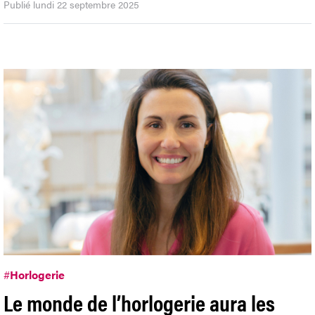
Publié lundi 22 septembre 2025
#
Horlogerie
Le monde de l’horlogerie aura les