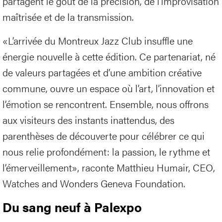
partagent le goût de la précision, de l’improvisation
maîtrisée et de la transmission.
«L’arrivée du Montreux Jazz Club insuffle une
énergie nouvelle à cette édition. Ce partenariat, né
de valeurs partagées et d’une ambition créative
commune, ouvre un espace où l’art, l’innovation et
l’émotion se rencontrent. Ensemble, nous offrons
aux visiteurs des instants inattendus, des
parenthèses de découverte pour célébrer ce qui
nous relie profondément: la passion, le rythme et
l’émerveillement», raconte Matthieu Humair, CEO,
Watches and Wonders Geneva Foundation.
Du sang neuf à Palexpo