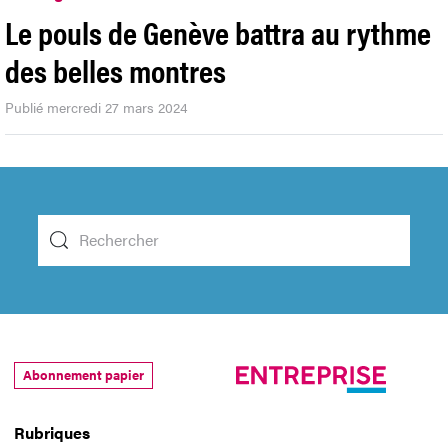
Le pouls de Genève battra au rythme
des belles montres
Publié mercredi 27 mars 2024
Abonnement papier
Rubriques