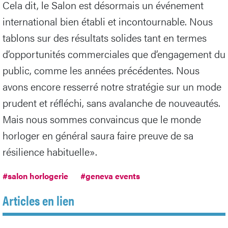
Cela dit, le Salon est désormais un événement
international bien établi et incontournable. Nous
tablons sur des résultats solides tant en termes
d’opportunités commerciales que d’engagement du
public, comme les années précédentes. Nous
avons encore resserré notre stratégie sur un mode
prudent et réfléchi, sans avalanche de nouveautés.
Mais nous sommes convaincus que le monde
horloger en général saura faire preuve de sa
résilience habituelle».
#salon horlogerie
#geneva events
Articles en lien