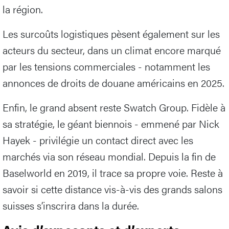
la région.
Les surcoûts logistiques pèsent également sur les
acteurs du secteur, dans un climat encore marqué
par les tensions commerciales - notamment les
annonces de droits de douane américains en 2025.
Enfin, le grand absent reste Swatch Group. Fidèle à
sa stratégie, le géant biennois - emmené par Nick
Hayek - privilégie un contact direct avec les
marchés via son réseau mondial. Depuis la fin de
Baselworld en 2019, il trace sa propre voie. Reste à
savoir si cette distance vis-à-vis des grands salons
suisses s’inscrira dans la durée.