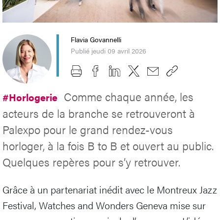
Flavia Govannelli
Publié jeudi 09 avril 2026
Comme chaque année, les
#Horlogerie
acteurs de la branche se retrouveront à
Palexpo pour le grand rendez-vous
horloger, à la fois B to B et ouvert au public.
Quelques repères pour s’y retrouver.
Grâce à un partenariat inédit avec le Montreux Jazz
Festival, Watches and Wonders Geneva mise sur