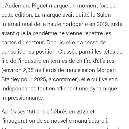
d’Audemars Piguet marque un moment fort de
cette édition. La marque avait quitté le Salon
international de la haute horlogerie en 2019, juste
avant que la pandémie ne vienne rebattre les
cartes du secteur. Depuis, elle n’a cessé de
consolider sa position. Classée parmi les têtes de
file de l’industrie en termes de chiffre d’affaires
(environ 2,38 milliards de francs selon Morgan
Stanley pour 2025, à confirmer), elle cultive son
indépendance tout en affichant une dynamique
impressionnante.
Après ses 150 ans célébrés en 2025 et
l’inauguration de sa nouvelle manufacture à