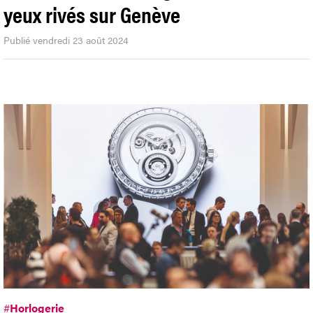
yeux rivés sur Genève
Publié vendredi 23 août 2024
#
Horlogerie