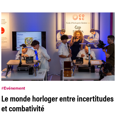
#
Evénement
Le monde horloger entre incertitudes
et combativité