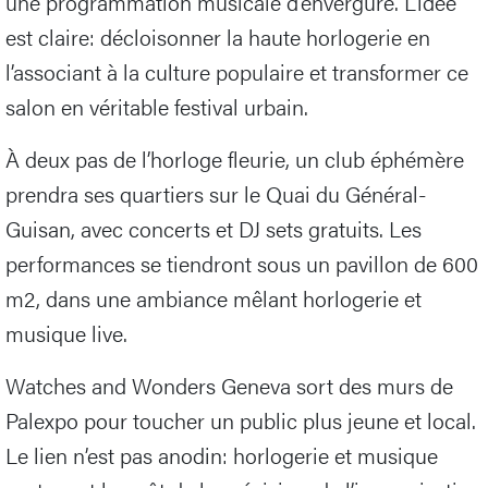
une programmation musicale d’envergure. L’idée
est claire: décloisonner la haute horlogerie en
l’associant à la culture populaire et transformer ce
salon en véritable festival urbain.
À deux pas de l’horloge fleurie, un club éphémère
prendra ses quartiers sur le Quai du Général-
Guisan, avec concerts et DJ sets gratuits. Les
performances se tiendront sous un pavillon de 600
m2, dans une ambiance mêlant horlogerie et
musique live.
Watches and Wonders Geneva sort des murs de
Palexpo pour toucher un public plus jeune et local.
Le lien n’est pas anodin: horlogerie et musique