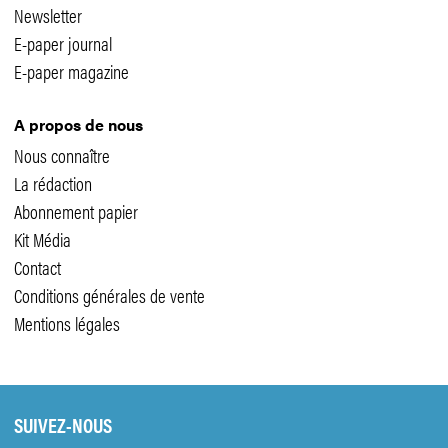
Newsletter
E-paper journal
E-paper magazine
A propos de nous
Nous connaître
La rédaction
Abonnement papier
Kit Média
Contact
Conditions générales de vente
Mentions légales
SUIVEZ-NOUS