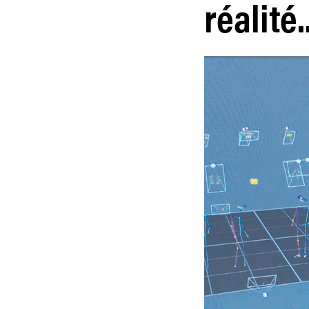
réalité