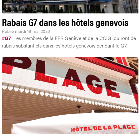
Rabais G7 dans les hôtels genevois
Publié
mardi 19 mai 2026
#
G7
Les membres de la FER Genève et de la CCIG jouiront de
rabais substantiels dans les hôtels genevois pendant le G7.