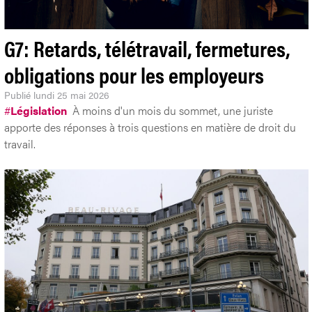
G7: Retards, télétravail, fermetures,
obligations pour les employeurs
Publié
lundi 25 mai 2026
#
Législation
À moins d'un mois du sommet, une juriste
apporte des réponses à trois questions en matière de droit du
travail.