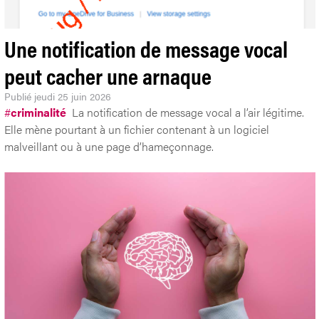
Une notification de message vocal
peut cacher une arnaque
Publié
jeudi 25 juin 2026
#
criminalité
La notification de message vocal a l’air légitime.
Elle mène pourtant à un fichier contenant à un logiciel
malveillant ou à une page d’hameçonnage.