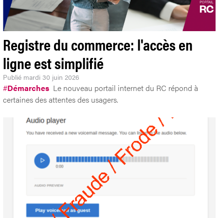
Registre du commerce: l'accès en
ligne est simplifié
Publié
mardi 30 juin 2026
#
Démarches
Le nouveau portail internet du RC répond à
certaines des attentes des usagers.