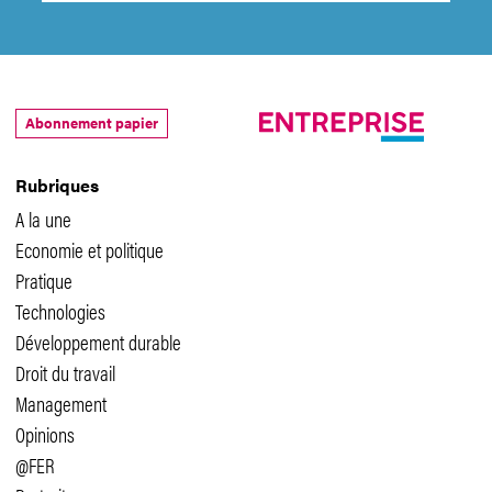
Abonnement papier
Rubriques
A la une
Economie et politique
Pratique
Technologies
Développement durable
Droit du travail
Management
Opinions
@FER