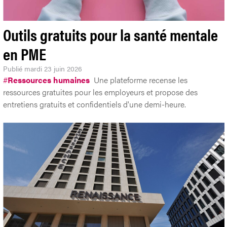
Outils gratuits pour la santé mentale
en PME
Publié
mardi 23 juin 2026
#
Ressources humaines
Une plateforme recense les
ressources gratuites pour les employeurs et propose des
entretiens gratuits et confidentiels d'une demi-heure.