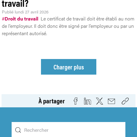
travail?
Publié
lundi 27 avril 2026
#
Droit du travail
Le certificat de travail doit être établi au nom
de l’employeur. Il doit donc être signé par l’employeur ou par un
représentant autorisé.
Charger plus
À partager