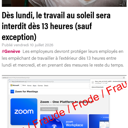
Dès lundi, le travail au soleil sera
interdit dès 13 heures (sauf
exception)
Publié
vendredi 10 juillet 2026
#
Genève
Les employeurs devront protéger leurs employés en
les empêchant de travailler à l’extérieur dès 13 heures entre
lundi et mercredi, et en prenant des mesures le reste du temps.