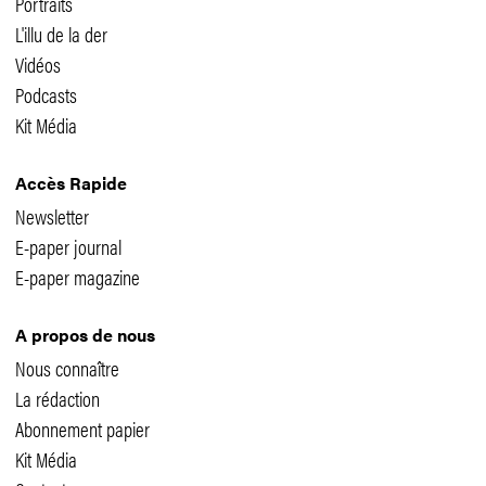
Portraits
L'illu de la der
Vidéos
Podcasts
Kit Média
Accès Rapide
Newsletter
E-paper journal
E-paper magazine
A propos de nous
Nous connaître
La rédaction
Abonnement papier
Kit Média