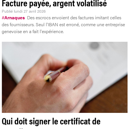
Facture payée, argent volatilisé
Publié
lundi 27 avril 2026
#
Arnaques
Des escrocs envoient des factures imitant celles
des fournisseurs. Seul l'IBAN est erroné, comme une entreprise
genevoise en a fait l'expérience.
Qui doit signer le certificat de