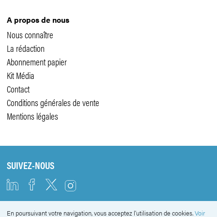
A propos de nous
Nous connaître
La rédaction
Abonnement papier
Kit Média
Contact
Conditions générales de vente
Mentions légales
SUIVEZ-NOUS
En poursuivant votre navigation, vous acceptez l'utilisation de cookies.
Voir