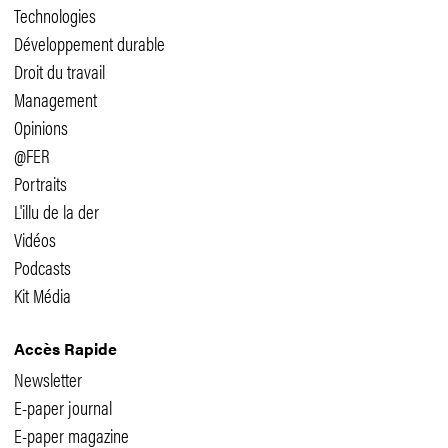
Technologies
Développement durable
Droit du travail
Management
Opinions
@FER
Portraits
L'illu de la der
Vidéos
Podcasts
Kit Média
Accès Rapide
Newsletter
E-paper journal
E-paper magazine