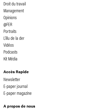
Droit du travail
Management
Opinions
@FER
Portraits
L'illu de la der
Vidéos
Podcasts
Kit Média
Accès Rapide
Newsletter
E-paper journal
E-paper magazine
A propos de nous