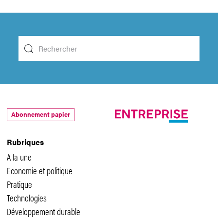
Abonnement papier
Rubriques
A la une
Economie et politique
Pratique
Technologies
Développement durable