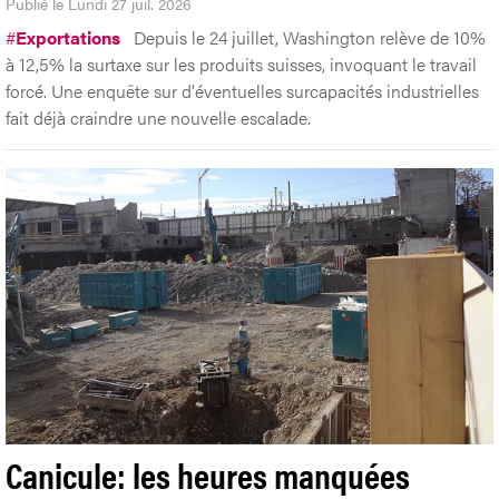
Publié le Lundi 27 juil. 2026
#
Exportations
Depuis le 24 juillet, Washington relève de 10%
à 12,5% la surtaxe sur les produits suisses, invoquant le travail
forcé. Une enquête sur d'éventuelles surcapacités industrielles
fait déjà craindre une nouvelle escalade.
Canicule: les heures manquées