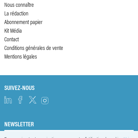
Nous connaître
La rédaction
Abonnement papier
Kit Média
Contact
Conditions générales de vente
Mentions légales
SUIVEZ-NOUS
NEWSLETTER