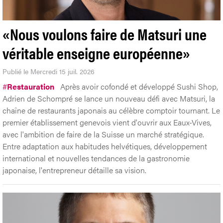
«Nous voulons faire de Matsuri une
véritable enseigne européenne»
Publié le Mercredi 15 juil. 2026
#
Restauration
Après avoir cofondé et développé Sushi Shop,
Adrien de Schompré se lance un nouveau défi avec Matsuri, la
chaîne de restaurants japonais au célèbre comptoir tournant. Le
premier établissement genevois vient d'ouvrir aux Eaux-Vives,
avec l'ambition de faire de la Suisse un marché stratégique.
Entre adaptation aux habitudes helvétiques, développement
international et nouvelles tendances de la gastronomie
japonaise, l'entrepreneur détaille sa vision.