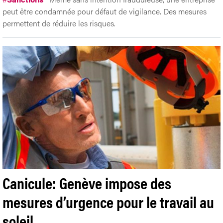
peut être condamnée pour défaut de vigilance. Des mesures
permettent de réduire les risques.
Canicule: Genève impose des
mesures d’urgence pour le travail au
soleil