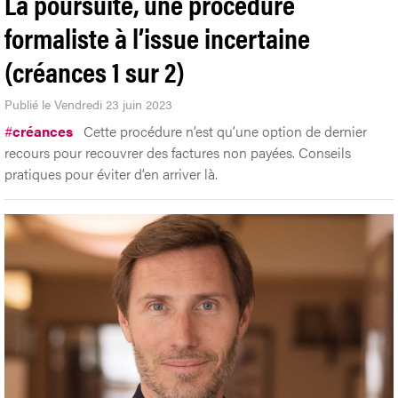
La poursuite, une procédure
formaliste à l’issue incertaine
(créances 1 sur 2)
Publié le Vendredi 23 juin 2023
#
créances
Cette procédure n’est qu’une option de dernier
recours pour recouvrer des factures non payées. Conseils
pratiques pour éviter d’en arriver là.