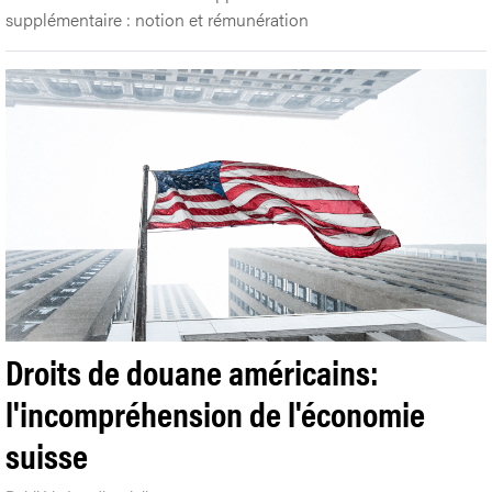
supplémentaire : notion et rémunération
Droits de douane américains:
l'incompréhension de l'économie
suisse