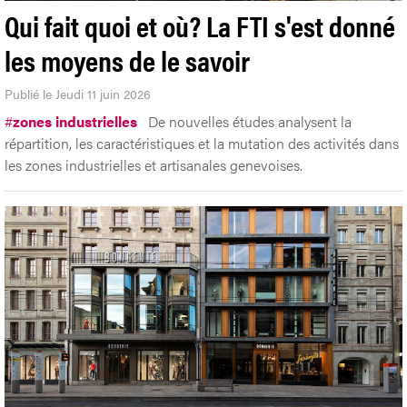
Qui fait quoi et où? La FTI s'est donné
les moyens de le savoir
Publié le Jeudi 11 juin 2026
#
zones industrielles
De nouvelles études analysent la
répartition, les caractéristiques et la mutation des activités dans
les zones industrielles et artisanales genevoises.