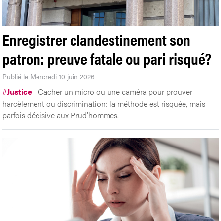
Enregistrer clandestinement son
patron: preuve fatale ou pari risqué?
Publié le Mercredi 10 juin 2026
#
Justice
Cacher un micro ou une caméra pour prouver
harcèlement ou discrimination: la méthode est risquée, mais
parfois décisive aux Prud’hommes.