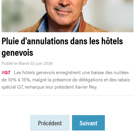
Pluie d'annulations dans les hôtels
genevois
Publié le Mardi 02 juin 2026
#
G7
Les hôtels genevois enregistrent une baisse des nuitées
de 10% à 15%, malgré la présence de délégations et des rabais
spécial G7, remarque leur président Xavier Rey.
Précédent
Suivant