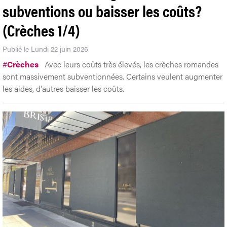
subventions ou baisser les coûts?
(Crèches 1/4)
Publié le Lundi 22 juin 2026
#
Crèches
Avec leurs coûts très élevés, les crèches romandes
sont massivement subventionnées. Certains veulent augmenter
les aides, d'autres baisser les coûts.