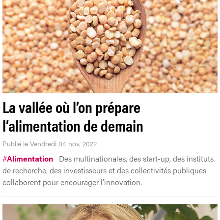
La vallée où l’on prépare
l’alimentation de demain
Publié le Vendredi 04 nov. 2022
#
Alimentation
Des multinationales, des start-up, des instituts
de recherche, des investisseurs et des collectivités publiques
collaborent pour encourager l’innovation.