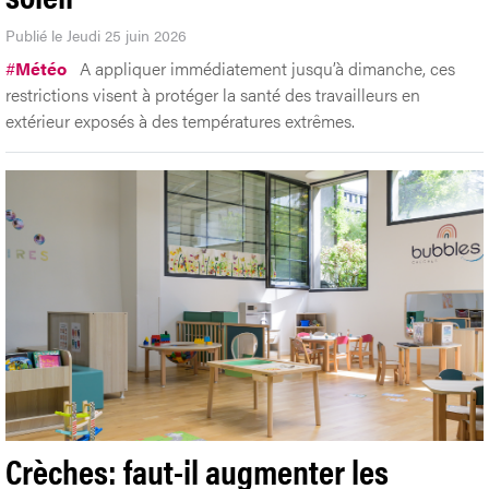
Publié le Jeudi 25 juin 2026
#
Météo
A appliquer immédiatement jusqu’à dimanche, ces
restrictions visent à protéger la santé des travailleurs en
extérieur exposés à des températures extrêmes.
Crèches: faut-il augmenter les