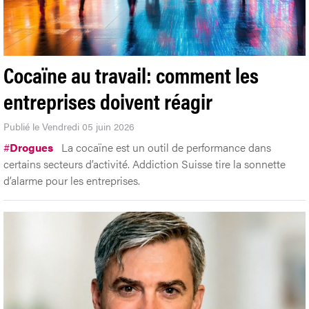
Cocaïne au travail: comment les
entreprises doivent réagir
Publié le Vendredi 05 juin 2026
#
Drogues
La cocaïne est un outil de performance dans
certains secteurs d’activité. Addiction Suisse tire la sonnette
d’alarme pour les entreprises.