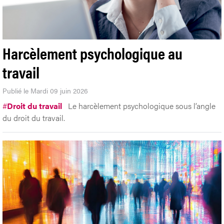
Harcèlement psychologique au
travail
Publié le Mardi 09 juin 2026
#
Droit du travail
Le harcèlement psychologique sous l’angle
du droit du travail.