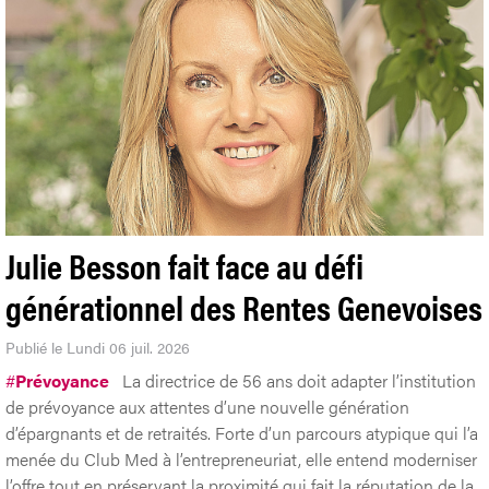
Julie Besson fait face au défi
générationnel des Rentes Genevoises
Publié le Lundi 06 juil. 2026
#
Prévoyance
La directrice de 56 ans doit adapter l’institution
de prévoyance aux attentes d’une nouvelle génération
d’épargnants et de retraités. Forte d’un parcours atypique qui l’a
menée du Club Med à l’entrepreneuriat, elle entend moderniser
l’offre tout en préservant la proximité qui fait la réputation de la