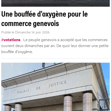
Une bouffée d'oxygène pour le
commerce genevois
Publié le Dimanche 14 juin 2026
#
votations
Le peuple genevois a accepté que les commerces
ouvrent deux dimanches par an. De quoi leur donner une petite
bouffée d'oxygène.