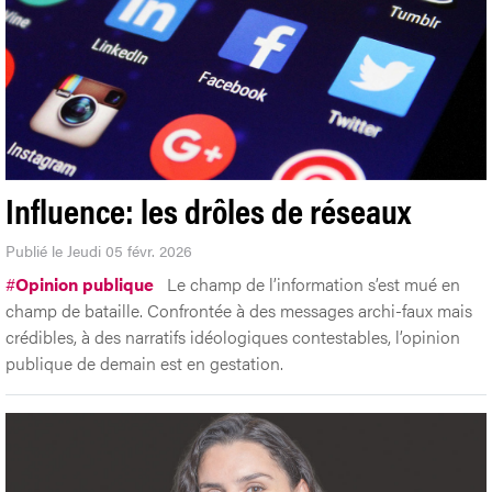
Influence: les drôles de réseaux
Publié le Jeudi 05 févr. 2026
#
Opinion publique
Le champ de l’information s’est mué en
champ de bataille. Confrontée à des messages archi-faux mais
crédibles, à des narratifs idéologiques contestables, l’opinion
publique de demain est en gestation.