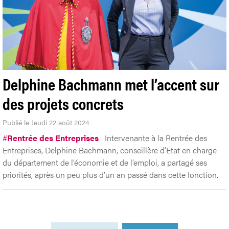
Delphine Bachmann met l’accent sur
des projets concrets
Publié le Jeudi 22 août 2024
#
Rentrée des Entreprises
Intervenante à la Rentrée des
Entreprises, Delphine Bachmann, conseillère d’Etat en charge
du département de l’économie et de l’emploi, a partagé ses
priorités, après un peu plus d’un an passé dans cette fonction.