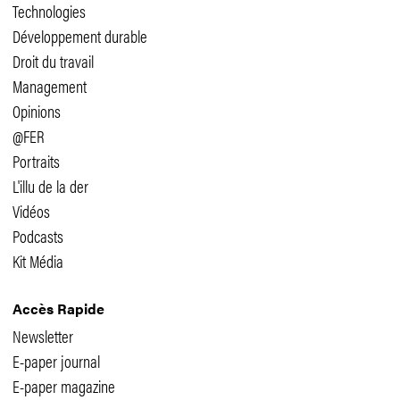
Technologies
Développement durable
Droit du travail
Management
Opinions
@FER
Portraits
L'illu de la der
Vidéos
Podcasts
Kit Média
Accès Rapide
Newsletter
E-paper journal
E-paper magazine