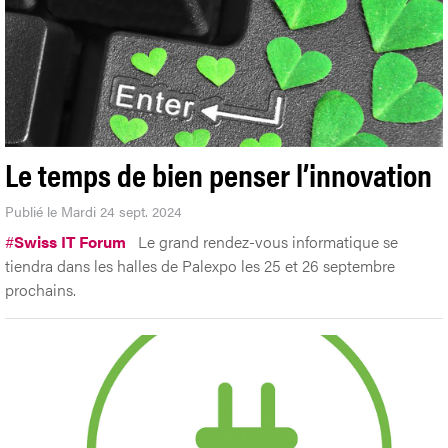
Le temps de bien penser l’innovation
Publié le Mardi 24 sept. 2024
#
Swiss IT Forum
Le grand rendez-vous informatique se
tiendra dans les halles de Palexpo les 25 et 26 septembre
prochains.