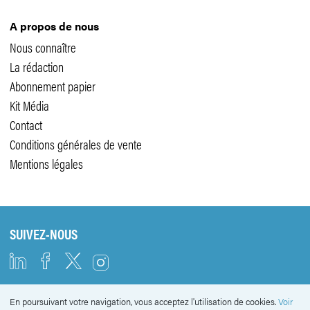
A propos de nous
Nous connaître
La rédaction
Abonnement papier
Kit Média
Contact
Conditions générales de vente
Mentions légales
SUIVEZ-NOUS
En poursuivant votre navigation, vous acceptez l'utilisation de cookies.
Voir