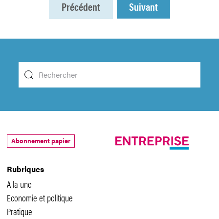
Précédent
Suivant
Abonnement papier
Rubriques
A la une
Economie et politique
Pratique