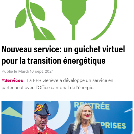
Nouveau service: un guichet virtuel
pour la transition énergétique
Publié le Mardi 10 sept. 2024
#
Services
La FER Genève a développé un service en
partenariat avec l’Office cantonal de l’énergie.