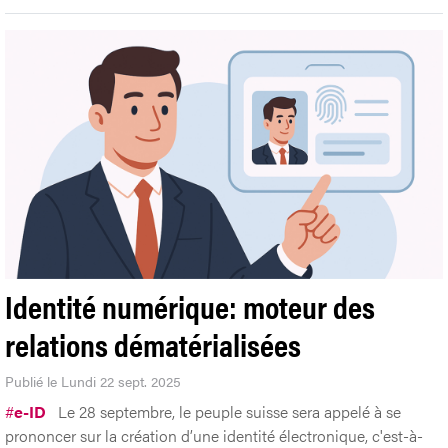
Identité numérique: moteur des
relations dématérialisées
Publié le Lundi 22 sept. 2025
#
e-ID
Le 28 septembre, le peuple suisse sera appelé à se
prononcer sur la création d’une identité électronique, c'est-à-