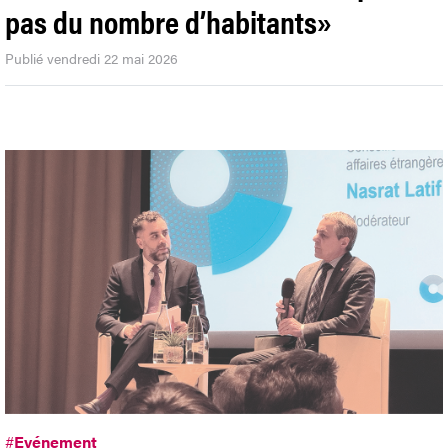
pas du nombre d’habitants»
Publié vendredi 22 mai 2026
#
Evénement