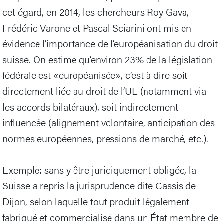
cet égard, en 2014, les chercheurs Roy Gava,
Frédéric Varone et Pascal Sciarini ont mis en
évidence l’importance de l’européanisation du droit
suisse. On estime qu’environ 23% de la législation
fédérale est «européanisée», c’est à dire soit
directement liée au droit de l’UE (notamment via
les accords bilatéraux), soit indirectement
influencée (alignement volontaire, anticipation des
normes européennes, pressions de marché, etc.).
Exemple: sans y être juridiquement obligée, la
Suisse a repris la jurisprudence dite Cassis de
Dijon, selon laquelle tout produit légalement
fabriqué et commercialisé dans un État membre de