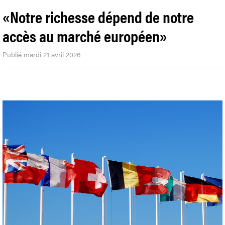
«Notre richesse dépend de notre
accès au marché européen»
Publié mardi 21 avril 2026