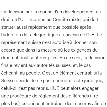
La décision sur la reprise d’un développement du
droit de l’UE incombe au Comité mixte, qui doit
statuer aussi rapidement que possible après
l’adoption de l’acte juridique au niveau de l’UE. Le
représentant suisse n’est autorisé à donner son
accord que dans la mesure où les exigences du
droit national sont remplies. En ce sens, la décision
finale revient aux autorités suisses, et, le cas
échéant, au peuple. C’est un élément central: si la
Suisse décide de ne pas reprendre l’acte juridique,
celui-ci n’est pas repris. L’UE peut alors engager
une procédure de règlement des différends (lire
plus bas), ce qui peut entraîner des mesures afin de