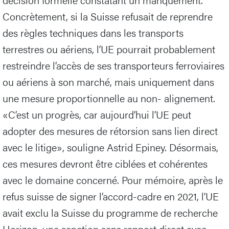
Concrètement, si la Suisse refusait de reprendre
des règles techniques dans les transports
terrestres ou aériens, l’UE pourrait probablement
restreindre l’accès de ses transporteurs ferroviaires
ou aériens à son marché, mais uniquement dans
une mesure proportionnelle au non- alignement.
«C’est un progrès, car aujourd’hui l’UE peut
adopter des mesures de rétorsion sans lien direct
avec le litige», souligne Astrid Epiney. Désormais,
ces mesures devront être ciblées et cohérentes
avec le domaine concerné. Pour mémoire, après le
refus suisse de signer l’accord-cadre en 2021, l’UE
avait exclu la Suisse du programme de recherche
Horizon, une sanction sans rapport direct avec