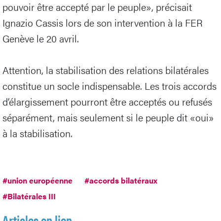
pouvoir être accepté par le peuple», précisait
Ignazio Cassis lors de son intervention à la FER
Genève le 20 avril.
Attention, la stabilisation des relations bilatérales
constitue un socle indispensable. Les trois accords
d’élargissement pourront être acceptés ou refusés
séparément, mais seulement si le peuple dit «oui»
à la stabilisation.
#union européenne
#accords bilatéraux
#Bilatérales III
Articles en lien