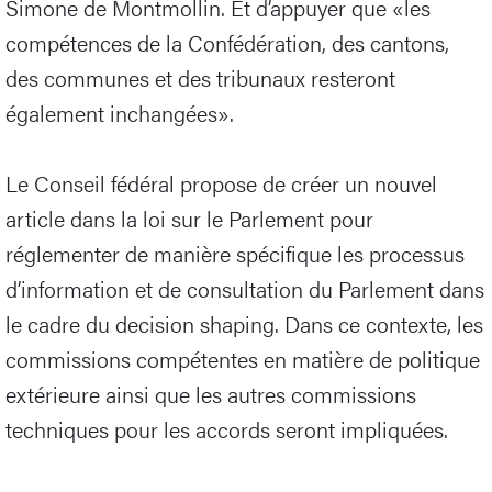
Simone de Montmollin. Et d’appuyer que «les
compétences de la Confédération, des cantons,
des communes et des tribunaux resteront
également inchangées».
Le Conseil fédéral propose de créer un nouvel
article dans la loi sur le Parlement pour
réglementer de manière spécifique les processus
d’information et de consultation du Parlement dans
le cadre du decision shaping. Dans ce contexte, les
commissions compétentes en matière de politique
extérieure ainsi que les autres commissions
techniques pour les accords seront impliquées.