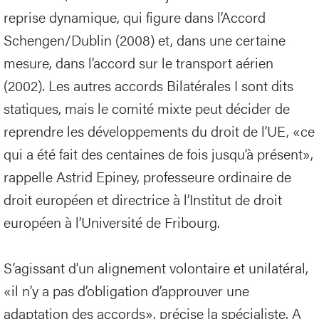
reprise dynamique, qui figure dans l’Accord
Schengen/Dublin (2008) et, dans une certaine
mesure, dans l’accord sur le transport aérien
(2002). Les autres accords Bilatérales I sont dits
statiques, mais le comité mixte peut décider de
reprendre les développements du droit de l’UE, «ce
qui a été fait des centaines de fois jusqu’à présent»,
rappelle Astrid Epiney, professeure ordinaire de
droit européen et directrice à l’Institut de droit
européen à l’Université de Fribourg.
S’agissant d’un alignement volontaire et unilatéral,
«il n’y a pas d’obligation d’approuver une
adaptation des accords», précise la spécialiste. A