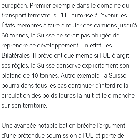
européen. Premier exemple dans le domaine du
transport terrestre: si l’UE autorise à l’avenir les
États membres à faire circuler des camions jusqu’à
60 tonnes, la Suisse ne serait pas obligée de
reprendre ce développement. En effet, les
Bilatérales III prévoient que même si l’UE élargit
ses règles, la Suisse conserve explicitement son
plafond de 40 tonnes. Autre exemple: la Suisse
pourra dans tous les cas continuer d’interdire la
circulation des poids lourds la nuit et le dimanche
sur son territoire.
Une avancée notable bat en brèche l’argument
d’une prétendue soumission à l’UE et perte de