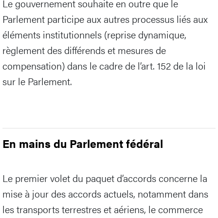
Le gouvernement souhaite en outre que le
Parlement participe aux autres processus liés aux
éléments institutionnels (reprise dynamique,
règlement des différends et mesures de
compensation) dans le cadre de l’art. 152 de la loi
sur le Parlement.
En mains du Parlement fédéral
Le premier volet du paquet d’accords concerne la
mise à jour des accords actuels, notamment dans
les transports terrestres et aériens, le commerce