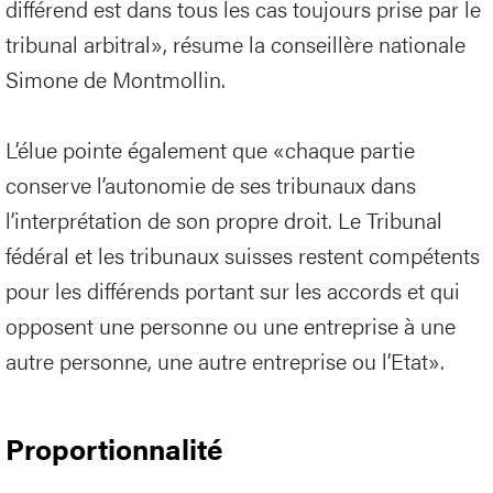
différend est dans tous les cas toujours prise par le
tribunal arbitral», résume la conseillère nationale
Simone de Montmollin.
L’élue pointe également que «chaque partie
conserve l’autonomie de ses tribunaux dans
l’interprétation de son propre droit. Le Tribunal
fédéral et les tribunaux suisses restent compétents
pour les différends portant sur les accords et qui
opposent une personne ou une entreprise à une
autre personne, une autre entreprise ou l’Etat».
Proportionnalité