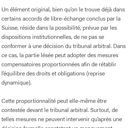
Un élément original, bien qu’on le trouve déjà dans
certains accords de libre-échange conclus par la
Suisse, réside dans la possibilité, prévue par les
dispositions institutionnelles, de ne pas se
conformer à une décision du tribunal arbitral. Dans
ce cas, la partie lésée peut adopter des mesures
compensatoires proportionnées afin de rétablir
l’équilibre des droits et obligations (reprise
dynamique).
Cette proportionnalité peut elle-même être
contestée devant le tribunal arbitral. Surtout, de
telles mesures ne peuvent intervenir qu’après une
décision formelle constatant un manquement.