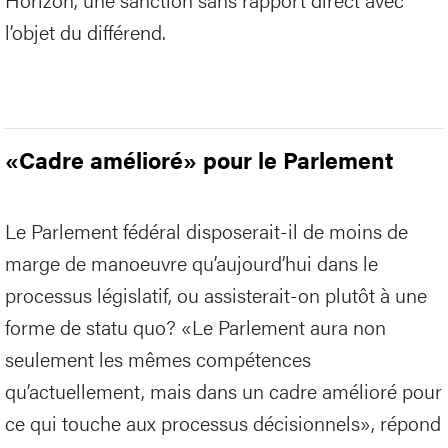
l’objet du différend.
«Cadre amélioré» pour le Parlement
Le Parlement fédéral disposerait-il de moins de
marge de manoeuvre qu’aujourd’hui dans le
processus législatif, ou assisterait-on plutôt à une
forme de statu quo? «Le Parlement aura non
seulement les mêmes compétences
qu’actuellement, mais dans un cadre amélioré pour
ce qui touche aux processus décisionnels», répond