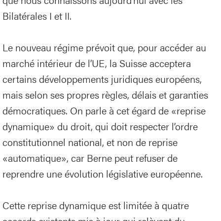
Bilatérales I et II.
Le nouveau régime prévoit que, pour accéder au
marché intérieur de l’UE, la Suisse acceptera
certains développements juridiques européens,
mais selon ses propres règles, délais et garanties
démocratiques. On parle à cet égard de «reprise
dynamique» du droit, qui doit respecter l’ordre
constitutionnel national, et non de reprise
«automatique», car Berne peut refuser de
reprendre une évolution législative européenne.
Cette reprise dynamique est limitée à quatre
accords existants mis à jour qui relèvent du