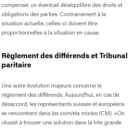
compenser un éventuel déséquilibre des droits et
obligations des parties. Contrairement à la
situation actuelle, celles-ci doivent être
proportionnelles à la situation en cause.
Règlement des différends et Tribunal
paritaire
Une autre évolution majeure concerne le
règlement des différends. Aujourd’hui, en cas de
désaccord, les représentants suisses et européens
se rencontrent dans les comités mixtes (CM). «On
réussit à trouver une solution dans la très grande