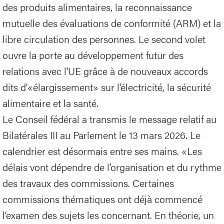
des produits alimentaires, la reconnaissance
mutuelle des évaluations de conformité (ARM) et la
libre circulation des personnes. Le second volet
ouvre la porte au développement futur des
relations avec l’UE grâce à de nouveaux accords
dits d’«élargissement» sur l’électricité, la sécurité
alimentaire et la santé.
Le Conseil fédéral a transmis le message relatif au
Bilatérales III au Parlement le 13 mars 2026. Le
calendrier est désormais entre ses mains. «Les
délais vont dépendre de l’organisation et du rythme
des travaux des commissions. Certaines
commissions thématiques ont déjà commencé
l’examen des sujets les concernant. En théorie, un