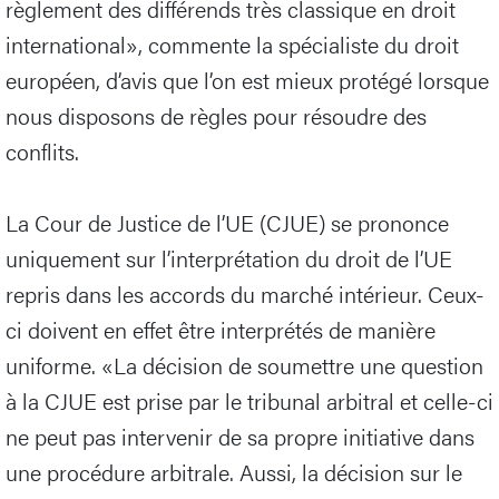
règlement des différends très classique en droit
international», commente la spécialiste du droit
européen, d’avis que l’on est mieux protégé lorsque
nous disposons de règles pour résoudre des
conflits.
La Cour de Justice de l’UE (CJUE) se prononce
uniquement sur l’interprétation du droit de l’UE
repris dans les accords du marché intérieur. Ceux-
ci doivent en effet être interprétés de manière
uniforme. «La décision de soumettre une question
à la CJUE est prise par le tribunal arbitral et celle-ci
ne peut pas intervenir de sa propre initiative dans
une procédure arbitrale. Aussi, la décision sur le