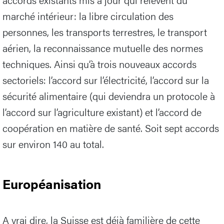
marché intérieur: la libre circulation des
personnes, les transports terrestres, le transport
aérien, la reconnaissance mutuelle des normes
techniques. Ainsi qu’à trois nouveaux accords
sectoriels: l’accord sur l’électricité, l’accord sur la
sécurité alimentaire (qui deviendra un protocole à
l’accord sur l’agriculture existant) et l’accord de
coopération en matière de santé. Soit sept accords
sur environ 140 au total.
Européanisation
A vrai dire, la Suisse est déjà familière de cette