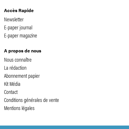
Accès Rapide
Newsletter
E-paper journal
E-paper magazine
A propos de nous
Nous connaître
La rédaction
Abonnement papier
Kit Média
Contact
Conditions générales de vente
Mentions légales