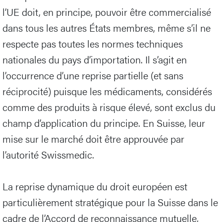
l’UE doit, en principe, pouvoir être commercialisé
dans tous les autres États membres, même s’il ne
respecte pas toutes les normes techniques
nationales du pays d’importation. Il s’agit en
l’occurrence d’une reprise partielle (et sans
réciprocité) puisque les médicaments, considérés
comme des produits à risque élevé, sont exclus du
champ d’application du principe. En Suisse, leur
mise sur le marché doit être approuvée par
l’autorité Swissmedic.
La reprise dynamique du droit européen est
particulièrement stratégique pour la Suisse dans le
cadre de l’Accord de reconnaissance mutuelle,