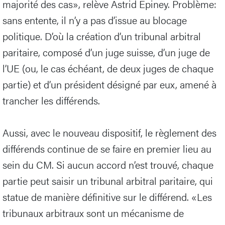
majorité des cas», relève Astrid Epiney. Problème:
sans entente, il n’y a pas d’issue au blocage
politique. D’où la création d’un tribunal arbitral
paritaire, composé d’un juge suisse, d’un juge de
l’UE (ou, le cas échéant, de deux juges de chaque
partie) et d’un président désigné par eux, amené à
trancher les différends.
Aussi, avec le nouveau dispositif, le règlement des
différends continue de se faire en premier lieu au
sein du CM. Si aucun accord n’est trouvé, chaque
partie peut saisir un tribunal arbitral paritaire, qui
statue de manière définitive sur le différend. «Les
tribunaux arbitraux sont un mécanisme de