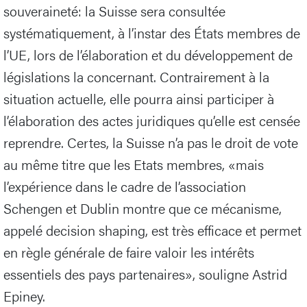
souveraineté: la Suisse sera consultée
systématiquement, à l’instar des États membres de
l’UE, lors de l’élaboration et du développement de
législations la concernant. Contrairement à la
situation actuelle, elle pourra ainsi participer à
l’élaboration des actes juridiques qu’elle est censée
reprendre. Certes, la Suisse n’a pas le droit de vote
au même titre que les Etats membres, «mais
l’expérience dans le cadre de l’association
Schengen et Dublin montre que ce mécanisme,
appelé decision shaping, est très efficace et permet
en règle générale de faire valoir les intérêts
essentiels des pays partenaires», souligne Astrid
Epiney.