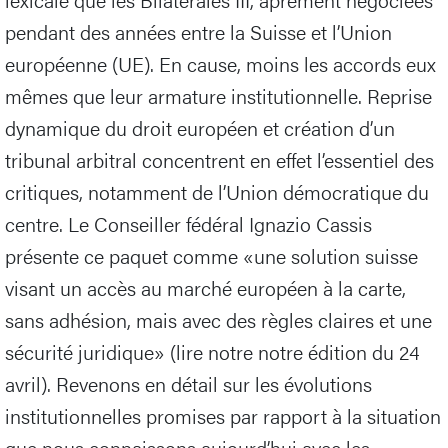
pendant des années entre la Suisse et l’Union
européenne (UE). En cause, moins les accords eux
mêmes que leur armature institutionnelle. Reprise
dynamique du droit européen et création d’un
tribunal arbitral concentrent en effet l’essentiel des
critiques, notamment de l’Union démocratique du
centre. Le Conseiller fédéral Ignazio Cassis
présente ce paquet comme «une solution suisse
visant un accès au marché européen à la carte,
sans adhésion, mais avec des règles claires et une
sécurité juridique» (lire notre notre édition du 24
avril). Revenons en détail sur les évolutions
institutionnelles promises par rapport à la situation
que nous connaissons aujourd’hui avec les