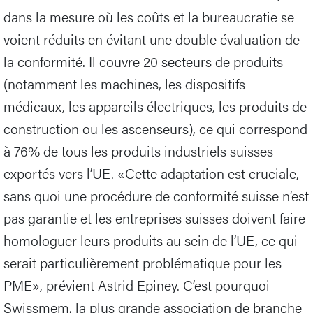
dans la mesure où les coûts et la bureaucratie se
voient réduits en évitant une double évaluation de
la conformité. Il couvre 20 secteurs de produits
(notamment les machines, les dispositifs
médicaux, les appareils électriques, les produits de
construction ou les ascenseurs), ce qui correspond
à 76% de tous les produits industriels suisses
exportés vers l’UE. «Cette adaptation est cruciale,
sans quoi une procédure de conformité suisse n’est
pas garantie et les entreprises suisses doivent faire
homologuer leurs produits au sein de l’UE, ce qui
serait particulièrement problématique pour les
PME», prévient Astrid Epiney. C’est pourquoi
Swissmem, la plus grande association de branche