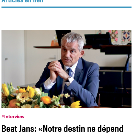
#
Interview
Beat Jans: «Notre destin ne dépend