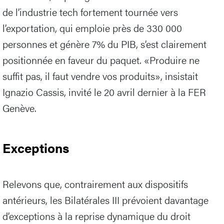
de l’industrie tech fortement tournée vers
l’exportation, qui emploie près de 330 000
personnes et génère 7% du PIB, s’est clairement
positionnée en faveur du paquet. «Produire ne
suffit pas, il faut vendre vos produits», insistait
Ignazio Cassis, invité le 20 avril dernier à la FER
Genève.
Exceptions
Relevons que, contrairement aux dispositifs
antérieurs, les Bilatérales III prévoient davantage
d’exceptions à la reprise dynamique du droit