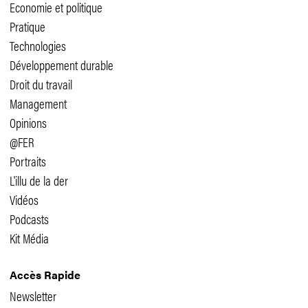
Economie et politique
Pratique
Technologies
Développement durable
Droit du travail
Management
Opinions
@FER
Portraits
L'illu de la der
Vidéos
Podcasts
Kit Média
Accès Rapide
Newsletter