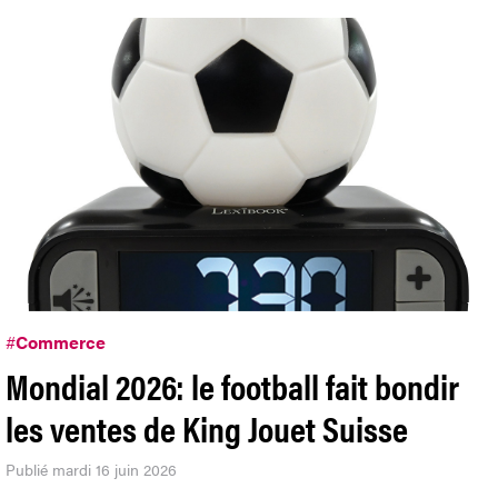
#
Commerce
Mondial 2026: le football fait bondir
les ventes de King Jouet Suisse
Publié mardi 16 juin 2026