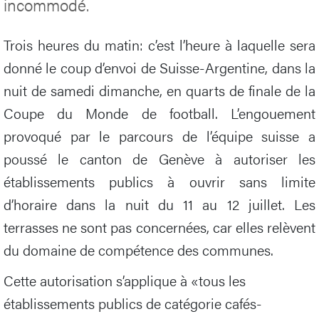
incommodé.
Trois heures du matin: c’est l’heure à laquelle sera
donné le coup d’envoi de Suisse-Argentine, dans la
nuit de samedi dimanche, en quarts de finale de la
Coupe du Monde de football. L’engouement
provoqué par le parcours de l’équipe suisse a
poussé le canton de Genève à autoriser les
établissements publics à ouvrir sans limite
d’horaire dans la nuit du 11 au 12 juillet. Les
terrasses ne sont pas concernées, car elles relèvent
du domaine de compétence des communes.
Cette autorisation s’applique à «tous les
établissements publics de catégorie cafés-