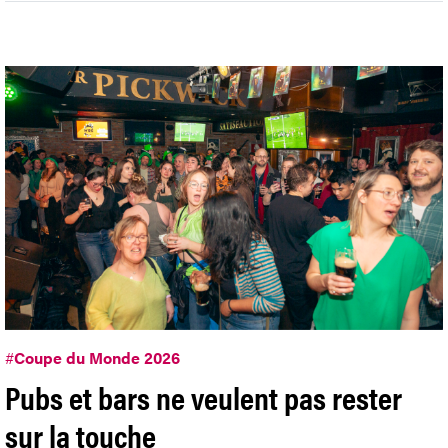
#
Coupe du Monde 2026
Pubs et bars ne veulent pas rester
sur la touche