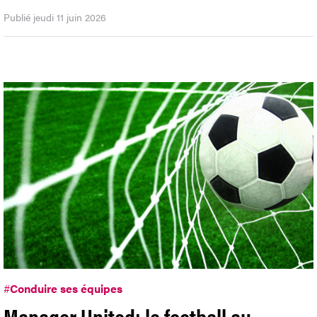
Publié jeudi 11 juin 2026
#
Conduire ses équipes
Manager United: le football au