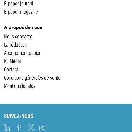
E-paper journal
E-paper magazine
A propos de nous
Nous connaître
La rédaction
Abonnement papier
Kit Média
Contact
Conditions générales de vente
Mentions légales
SUIVEZ-NOUS