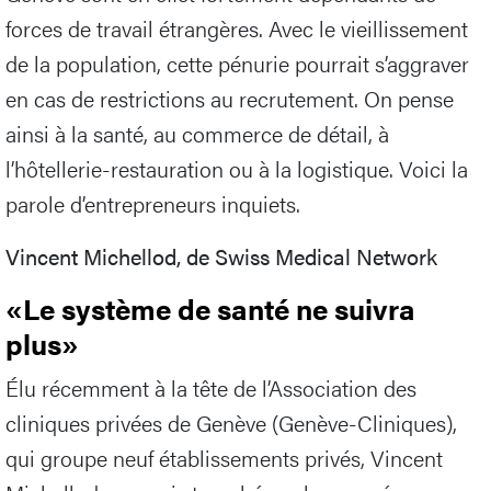
forces de travail étrangères. Avec le vieillissement
de la population, cette pénurie pourrait s’aggraver
en cas de restrictions au recrutement. On pense
ainsi à la santé, au commerce de détail, à
l’hôtellerie-restauration ou à la logistique. Voici la
parole d’entrepreneurs inquiets.
Vincent Michellod, de Swiss Medical Network
«Le système de santé ne suivra
plus»
Élu récemment à la tête de l’Association des
cliniques privées de Genève (Genève-Cliniques),
qui groupe neuf établissements privés, Vincent