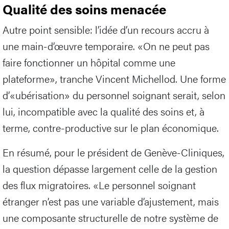
Qualité des soins menacée
Autre point sensible: l’idée d’un recours accru à
une main-d’œuvre temporaire. «On ne peut pas
faire fonctionner un hôpital comme une
plateforme», tranche Vincent Michellod. Une forme
d’«ubérisation» du personnel soignant serait, selon
lui, incompatible avec la qualité des soins et, à
terme, contre-productive sur le plan économique.
En résumé, pour le président de Genève-Cliniques,
la question dépasse largement celle de la gestion
des flux migratoires. «Le personnel soignant
étranger n’est pas une variable d’ajustement, mais
une composante structurelle de notre système de