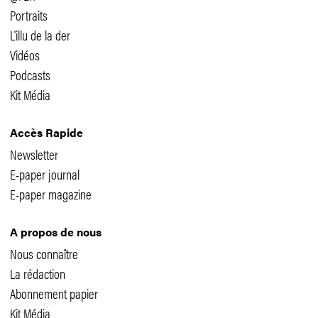
Portraits
L'illu de la der
Vidéos
Podcasts
Kit Média
Accès Rapide
Newsletter
E-paper journal
E-paper magazine
A propos de nous
Nous connaître
La rédaction
Abonnement papier
Kit Média