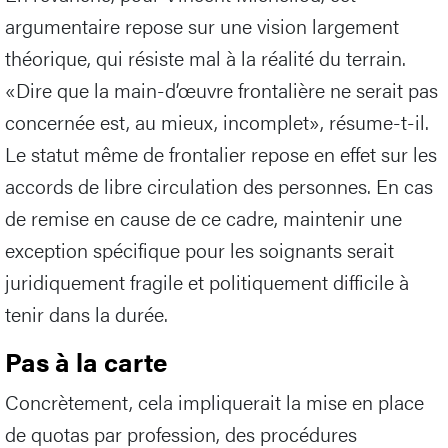
argumentaire repose sur une vision largement
théorique, qui résiste mal à la réalité du terrain.
«Dire que la main-d’œuvre frontalière ne serait pas
concernée est, au mieux, incomplet», résume-t-il.
Le statut même de frontalier repose en effet sur les
accords de libre circulation des personnes. En cas
de remise en cause de ce cadre, maintenir une
exception spécifique pour les soignants serait
juridiquement fragile et politiquement difficile à
tenir dans la durée.
Pas à la carte
Concrètement, cela impliquerait la mise en place
de quotas par profession, des procédures