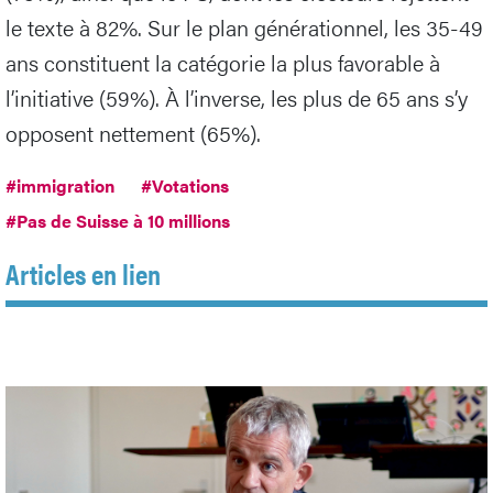
le texte à 82%. Sur le plan générationnel, les 35-49
ans constituent la catégorie la plus favorable à
l’initiative (59%). À l’inverse, les plus de 65 ans s’y
opposent nettement (65%).
#immigration
#Votations
#Pas de Suisse à 10 millions
Articles en lien