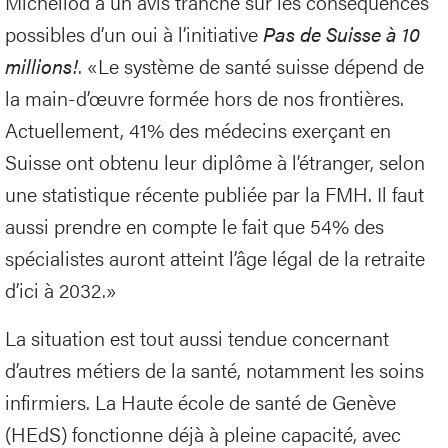
Michellod a un avis tranché sur les conséquences
possibles d’un oui à l’initiative
Pas de Suisse à 10
millions!
. «Le système de santé suisse dépend de
la main-d’œuvre formée hors de nos frontières.
Actuellement, 41% des médecins exerçant en
Suisse ont obtenu leur diplôme à l’étranger, selon
une statistique récente publiée par la FMH. Il faut
aussi prendre en compte le fait que 54% des
spécialistes auront atteint l’âge légal de la retraite
d’ici à 2032.»
La situation est tout aussi tendue concernant
d’autres métiers de la santé, notamment les soins
infirmiers. La Haute école de santé de Genève
(HEdS) fonctionne déjà à pleine capacité, avec