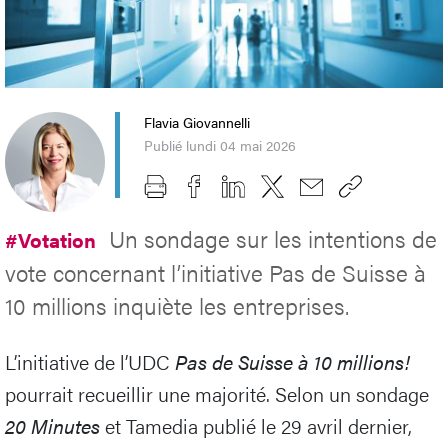
Flavia Giovannelli
Publié lundi 04 mai 2026
Un sondage sur les intentions de
#Votation
vote concernant l’initiative Pas de Suisse à
10 millions inquiète les entreprises.
L’initiative de l’UDC
Pas de Suisse à 10 millions!
pourrait recueillir une majorité. Selon un sondage
20 Minutes
et Tamedia publié le 29 avril dernier,