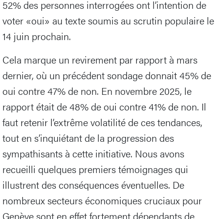
52% des personnes interrogées ont l’intention de
voter «oui» au texte soumis au scrutin populaire le
14 juin prochain.
Cela marque un revirement par rapport à mars
dernier, où un précédent sondage donnait 45% de
oui contre 47% de non. En novembre 2025, le
rapport était de 48% de oui contre 41% de non. Il
faut retenir l’extrême volatilité de ces tendances,
tout en s’inquiétant de la progression des
sympathisants à cette initiative. Nous avons
recueilli quelques premiers témoignages qui
illustrent des conséquences éventuelles. De
nombreux secteurs économiques cruciaux pour
Genève sont en effet fortement dépendants de