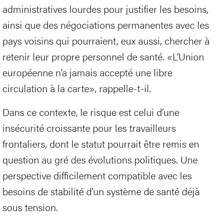
administratives lourdes pour justifier les besoins,
ainsi que des négociations permanentes avec les
pays voisins qui pourraient, eux aussi, chercher à
retenir leur propre personnel de santé. «L’Union
européenne n’a jamais accepté une libre
circulation à la carte», rappelle-t-il.
Dans ce contexte, le risque est celui d’une
insécurité croissante pour les travailleurs
frontaliers, dont le statut pourrait être remis en
question au gré des évolutions politiques. Une
perspective difficilement compatible avec les
besoins de stabilité d’un système de santé déjà
sous tension.