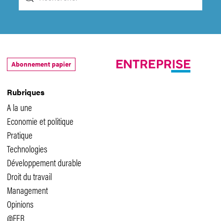
Abonnement papier
Rubriques
A la une
Economie et politique
Pratique
Technologies
Développement durable
Droit du travail
Management
Opinions
@FER