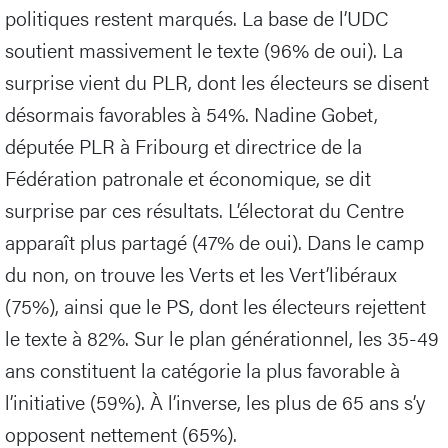
politiques restent marqués. La base de l’UDC
soutient massivement le texte (96% de oui). La
surprise vient du PLR, dont les électeurs se disent
désormais favorables à 54%. Nadine Gobet,
députée PLR à Fribourg et directrice de la
Fédération patronale et économique, se dit
surprise par ces résultats. L’électorat du Centre
apparaît plus partagé (47% de oui). Dans le camp
du non, on trouve les Verts et les Vert’libéraux
(75%), ainsi que le PS, dont les électeurs rejettent
le texte à 82%. Sur le plan générationnel, les 35-49
ans constituent la catégorie la plus favorable à
l’initiative (59%). À l’inverse, les plus de 65 ans s’y
opposent nettement (65%).