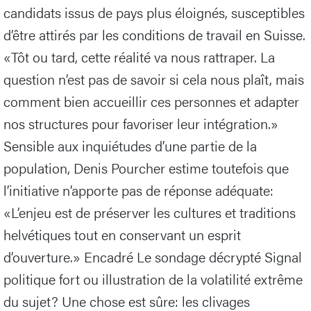
candidats issus de pays plus éloignés, susceptibles
d’être attirés par les conditions de travail en Suisse.
«Tôt ou tard, cette réalité va nous rattraper. La
question n’est pas de savoir si cela nous plaît, mais
comment bien accueillir ces personnes et adapter
nos structures pour favoriser leur intégration.»
Sensible aux inquiétudes d’une partie de la
population, Denis Pourcher estime toutefois que
l’initiative n’apporte pas de réponse adéquate:
«L’enjeu est de préserver les cultures et traditions
helvétiques tout en conservant un esprit
d’ouverture.» Encadré Le sondage décrypté Signal
politique fort ou illustration de la volatilité extrême
du sujet? Une chose est sûre: les clivages