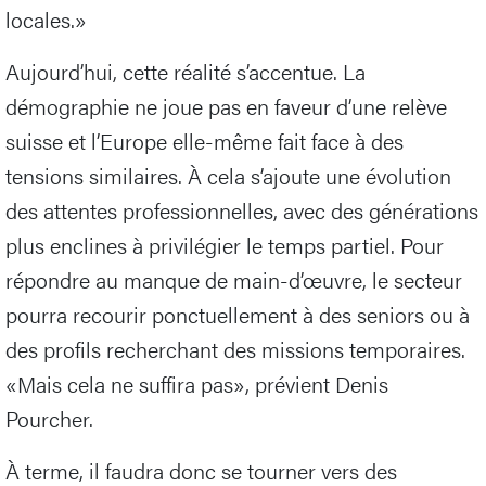
locales.»
Aujourd’hui, cette réalité s’accentue. La
démographie ne joue pas en faveur d’une relève
suisse et l’Europe elle-même fait face à des
tensions similaires. À cela s’ajoute une évolution
des attentes professionnelles, avec des générations
plus enclines à privilégier le temps partiel. Pour
répondre au manque de main-d’œuvre, le secteur
pourra recourir ponctuellement à des seniors ou à
des profils recherchant des missions temporaires.
«Mais cela ne suffira pas», prévient Denis
Pourcher.
À terme, il faudra donc se tourner vers des