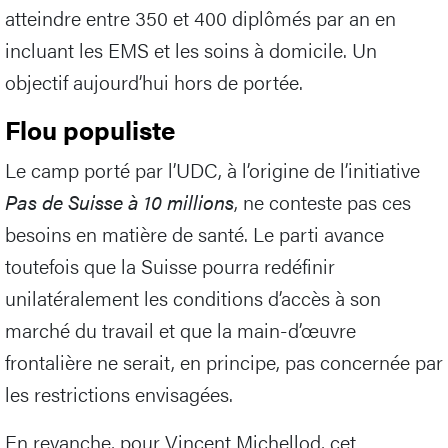
atteindre entre 350 et 400 diplômés par an en
incluant les EMS et les soins à domicile. Un
objectif aujourd’hui hors de portée.
Flou populiste
Le camp porté par l’UDC, à l’origine de l’initiative
Pas de Suisse à 10 millions
, ne conteste pas ces
besoins en matière de santé. Le parti avance
toutefois que la Suisse pourra redéfinir
unilatéralement les conditions d’accès à son
marché du travail et que la main-d’œuvre
frontalière ne serait, en principe, pas concernée par
les restrictions envisagées.
En revanche, pour Vincent Michellod, cet