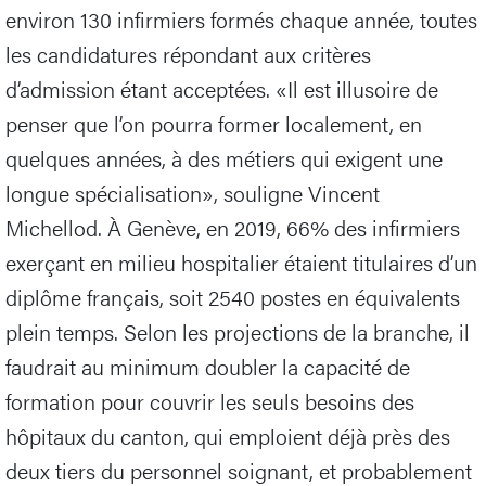
environ 130 infirmiers formés chaque année, toutes
les candidatures répondant aux critères
d’admission étant acceptées. «Il est illusoire de
penser que l’on pourra former localement, en
quelques années, à des métiers qui exigent une
longue spécialisation», souligne Vincent
Michellod. À Genève, en 2019, 66% des infirmiers
exerçant en milieu hospitalier étaient titulaires d’un
diplôme français, soit 2540 postes en équivalents
plein temps. Selon les projections de la branche, il
faudrait au minimum doubler la capacité de
formation pour couvrir les seuls besoins des
hôpitaux du canton, qui emploient déjà près des
deux tiers du personnel soignant, et probablement