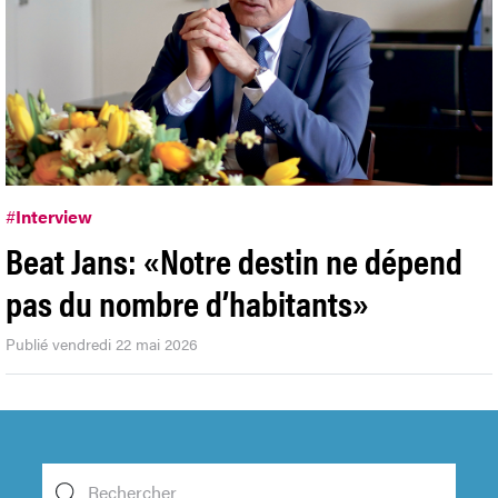
#
Interview
Beat Jans: «Notre destin ne dépend
pas du nombre d’habitants»
Publié vendredi 22 mai 2026