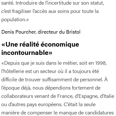
santé. Introduire de l’incertitude sur son statut,
c’est fragiliser l’accès aux soins pour toute la
population.»
Denis Pourcher, directeur du Bristol
«Une réalité économique
incontournable»
«Depuis que je suis dans le métier, soit en 1998,
l’hôtellerie est un secteur où il a toujours été
difficile de trouver suffisamment de personnel. À
l’époque déjà, nous dépendions fortement de
collaborateurs venant de France, d’Espagne, d’Italie
ou d’autres pays européens. C’était la seule
manière de compenser le manque de candidatures