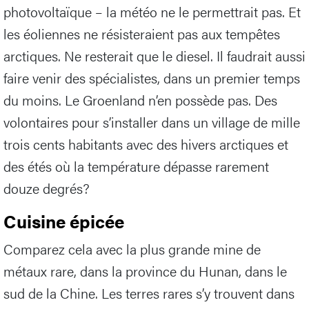
photovoltaïque – la météo ne le permettrait pas. Et
les éoliennes ne résisteraient pas aux tempêtes
arctiques. Ne resterait que le diesel. Il faudrait aussi
faire venir des spécialistes, dans un premier temps
du moins. Le Groenland n’en possède pas. Des
volontaires pour s’installer dans un village de mille
trois cents habitants avec des hivers arctiques et
des étés où la température dépasse rarement
douze degrés?
Cuisine épicée
Comparez cela avec la plus grande mine de
métaux rare, dans la province du Hunan, dans le
sud de la Chine. Les terres rares s’y trouvent dans