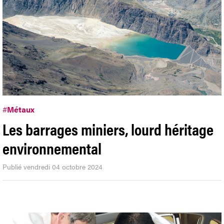
#
Métaux
Les barrages miniers, lourd héritage
environnemental
Publié vendredi 04 octobre 2024