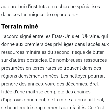
aujourd'hui d'instituts de recherche spécialisés
dans ces techniques de séparation.»
Terrain miné
L’accord signé entre les Etats-Unis et l’Ukraine, qui
donne aux premiers des privilèges dans l’accès aux
ressources minérales du second, risque de buter
sur d’autres obstacles. De nombreuses ressources
présumées en terres rares se trouvent dans des
régions densément minées. Les nettoyer pourrait
prendre des années, voire des décennies. Bref,
l’idée d’une maîtrise complète des chaînes
d’approvisionnement, de la mine au produit final,
se heurtera très rapidement aux réalités. Ce n’est