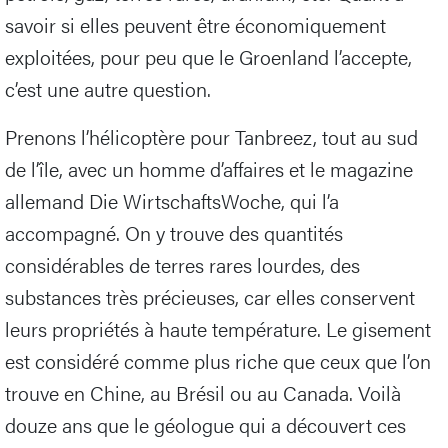
savoir si elles peuvent être économiquement
exploitées, pour peu que le Groenland l’accepte,
c’est une autre question.
Prenons l’hélicoptère pour Tanbreez, tout au sud
de l’île, avec un homme d’affaires et le magazine
allemand Die WirtschaftsWoche, qui l’a
accompagné. On y trouve des quantités
considérables de terres rares lourdes, des
substances très précieuses, car elles conservent
leurs propriétés à haute température. Le gisement
est considéré comme plus riche que ceux que l’on
trouve en Chine, au Brésil ou au Canada. Voilà
douze ans que le géologue qui a découvert ces