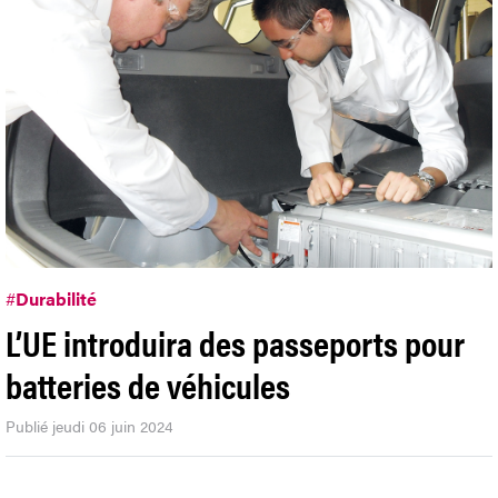
#
Durabilité
L’UE introduira des passeports pour
batteries de véhicules
Publié jeudi 06 juin 2024