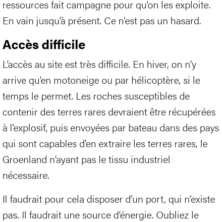
ressources fait campagne pour qu’on les exploite.
En vain jusqu’à présent. Ce n’est pas un hasard.
Accès difficile
L’accès au site est très difficile. En hiver, on n’y
arrive qu’en motoneige ou par hélicoptère, si le
temps le permet. Les roches susceptibles de
contenir des terres rares devraient être récupérées
à l’explosif, puis envoyées par bateau dans des pays
qui sont capables d’en extraire les terres rares, le
Groenland n’ayant pas le tissu industriel
nécessaire.
Il faudrait pour cela disposer d’un port, qui n’existe
pas. Il faudrait une source d’énergie. Oubliez le