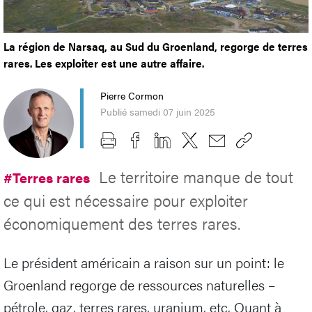
La région de Narsaq, au Sud du Groenland, regorge de terres
rares. Les exploiter est une autre affaire.
Pierre Cormon
Publié samedi 07 juin 2025
Le territoire manque de tout
#Terres rares
ce qui est nécessaire pour exploiter
économiquement des terres rares.
Le président américain a raison sur un point: le
Groenland regorge de ressources naturelles –
pétrole, gaz, terres rares, uranium, etc. Quant à