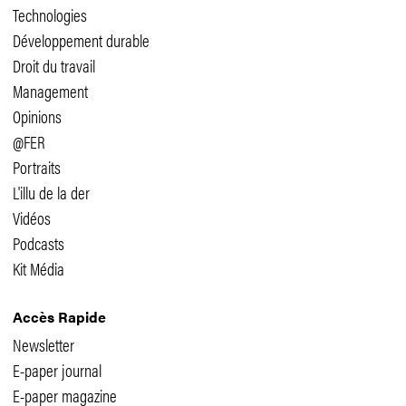
Technologies
Développement durable
Droit du travail
Management
Opinions
@FER
Portraits
L'illu de la der
Vidéos
Podcasts
Kit Média
Accès Rapide
Newsletter
E-paper journal
E-paper magazine