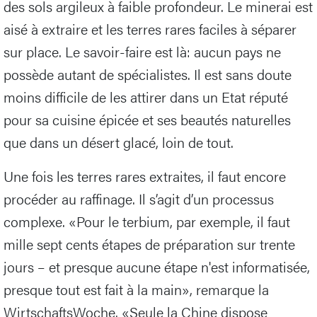
des sols argileux à faible profondeur. Le minerai est
aisé à extraire et les terres rares faciles à séparer
sur place. Le savoir-faire est là: aucun pays ne
possède autant de spécialistes. Il est sans doute
moins difficile de les attirer dans un Etat réputé
pour sa cuisine épicée et ses beautés naturelles
que dans un désert glacé, loin de tout.
Une fois les terres rares extraites, il faut encore
procéder au raffinage. Il s’agit d’un processus
complexe. «Pour le terbium, par exemple, il faut
mille sept cents étapes de préparation sur trente
jours – et presque aucune étape n'est informatisée,
presque tout est fait à la main», remarque la
WirtschaftsWoche. «Seule la Chine dispose