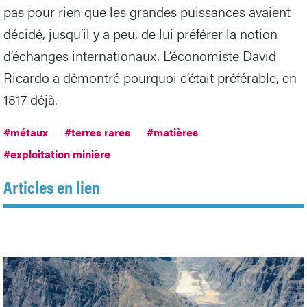
pas pour rien que les grandes puissances avaient
décidé, jusqu’il y a peu, de lui préférer la notion
d’échanges internationaux. L’économiste David
Ricardo a démontré pourquoi c’était préférable, en
1817 déjà.
#métaux
#terres rares
#matières
#exploitation minière
Articles en lien