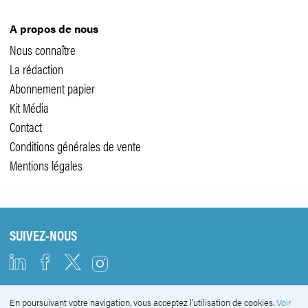
A propos de nous
Nous connaître
La rédaction
Abonnement papier
Kit Média
Contact
Conditions générales de vente
Mentions légales
SUIVEZ-NOUS
En poursuivant votre navigation, vous acceptez l'utilisation de cookies.
Voir