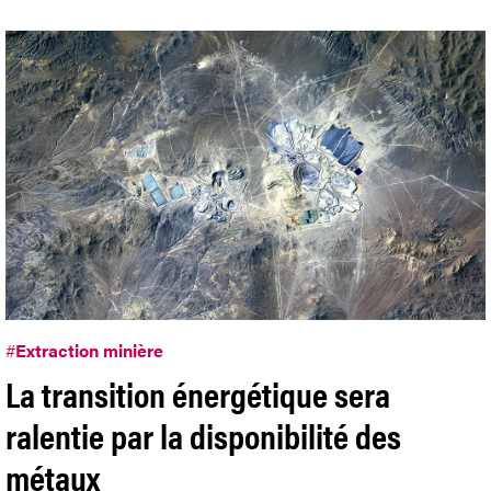
#
Extraction minière
La transition énergétique sera
ralentie par la disponibilité des
métaux