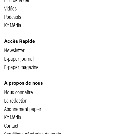
Vidéos
Podcasts
Kit Média
Accès Rapide
Newsletter
E-paper journal
E-paper magazine
A propos de nous
Nous connaître
La rédaction
Abonnement papier
Kit Média
Contact
Conditions générales de vente