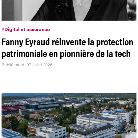
#
Digital et assurance
Fanny Eyraud réinvente la protection
patrimoniale en pionnière de la tech
Publié mardi 07 juillet 2026