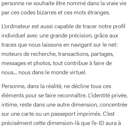
personne ne souhaite être nommé dans la vraie vie
par ces codes bizarres et ces mots étranges.
L’ordinateur est aussi capable de tracer notre profil
individuel avec une grande précision, grâce aux
traces que nous laissons en navigant sur le net:
moteurs de recherche, transactions, partages,
messages et photos, tout contribue à faire de
nous... nous dans le monde virtuel.
Personne, dans la réalité, ne décline tous ces
éléments pour se faire reconnaître. L’identité privée,
intime, reste dans une autre dimension, concentrée
sur une carte ou un passeport imprimés. C’est
précisément cette dimension-là que l’e-ID aura à