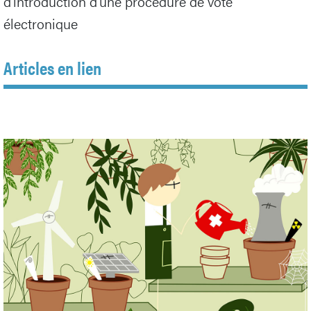
d’introduction d’une procédure de vote
électronique
Articles en lien