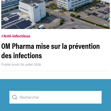
#
Anti-infectieux
OM Pharma mise sur la prévention
des infections
Publié lundi 06 juillet 2026