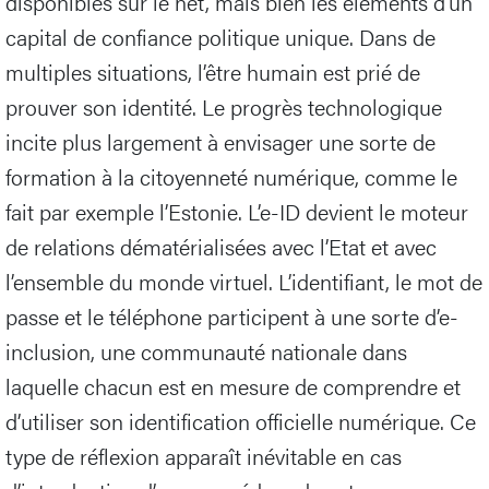
disponibles sur le net, mais bien les éléments d’un
capital de confiance politique unique. Dans de
multiples situations, l’être humain est prié de
prouver son identité. Le progrès technologique
incite plus largement à envisager une sorte de
formation à la citoyenneté numérique, comme le
fait par exemple l’Estonie. L’e-ID devient le moteur
de relations dématérialisées avec l’Etat et avec
l’ensemble du monde virtuel. L’identifiant, le mot de
passe et le téléphone participent à une sorte d’e-
inclusion, une communauté nationale dans
laquelle chacun est en mesure de comprendre et
d’utiliser son identification officielle numérique. Ce
type de réflexion apparaît inévitable en cas