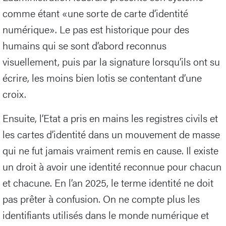
comme étant «une sorte de carte d’identité
numérique». Le pas est historique pour des
humains qui se sont d’abord reconnus
visuellement, puis par la signature lorsqu’ils ont su
écrire, les moins bien lotis se contentant d’une
croix.
Ensuite, l’Etat a pris en mains les registres civils et
les cartes d’identité dans un mouvement de masse
qui ne fut jamais vraiment remis en cause. Il existe
un droit à avoir une identité reconnue pour chacun
et chacune. En l’an 2025, le terme identité ne doit
pas prêter à confusion. On ne compte plus les
identifiants utilisés dans le monde numérique et