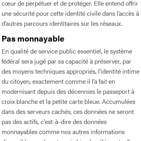
cœur de perpétuer et de protéger. Elle entend offrir
une sécurité pour cette identité civile dans l’accès à
d’autres parcours identitaires sur les réseaux.
Pas monnayable
En qualité de service public essentiel, le système
fédéral sera jugé par sa capacité à préserver, par
des moyens techniques appropriés, l’identité intime
du citoyen, exactement comme il l’a fait en
modernisant depuis des décennies le passeport à
croix blanche et la petite carte bleue. Accumulées
dans des serveurs cachés, ces données ne seront
pas des actifs, c'est-à-dire des données
monnayables comme nos autres informations