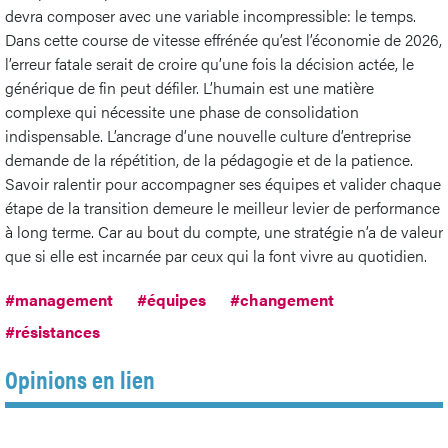
devra composer avec une variable incompressible: le temps.
Dans cette course de vitesse effrénée qu’est l’économie de 2026,
l’erreur fatale serait de croire qu’une fois la décision actée, le
générique de fin peut défiler. L’humain est une matière
complexe qui nécessite une phase de consolidation
indispensable. L’ancrage d’une nouvelle culture d’entreprise
demande de la répétition, de la pédagogie et de la patience.
Savoir ralentir pour accompagner ses équipes et valider chaque
étape de la transition demeure le meilleur levier de performance
à long terme. Car au bout du compte, une stratégie n’a de valeur
que si elle est incarnée par ceux qui la font vivre au quotidien.
#management
#équipes
#changement
#résistances
Opinions en lien