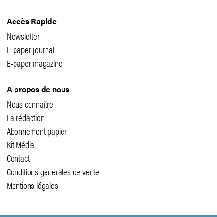
Accès Rapide
Newsletter
E-paper journal
E-paper magazine
A propos de nous
Nous connaître
La rédaction
Abonnement papier
Kit Média
Contact
Conditions générales de vente
Mentions légales