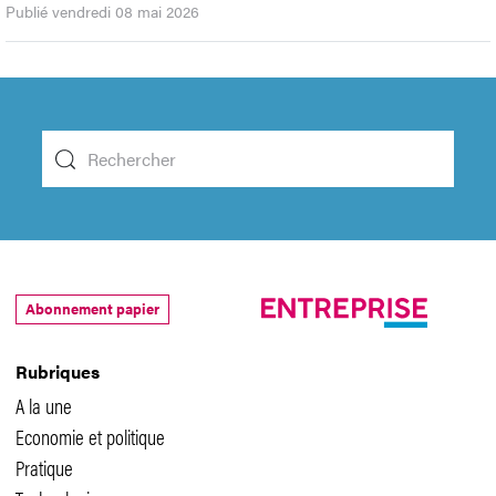
Publié vendredi 08 mai 2026
Abonnement papier
Rubriques
A la une
Economie et politique
Pratique