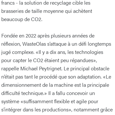
francs - la solution de recyclage cible les
brasseries de taille moyenne qui achètent
beaucoup de CO2.
Fondée en 2022 après plusieurs années de
réflexion, WasteOlas s’attaque à un défi longtemps
jugé complexe. «Il y a dix ans, les technologies
pour capter le CO2 étaient peu répandues»,
rappelle Michael Peytrignet. Le principal obstacle
n’était pas tant le procédé que son adaptation. «Le
dimensionnement de la machine est la principale
difficulté technique.» Il a fallu concevoir un
système «suffisamment flexible et agile pour
s’intégrer dans les productions», notamment grâce