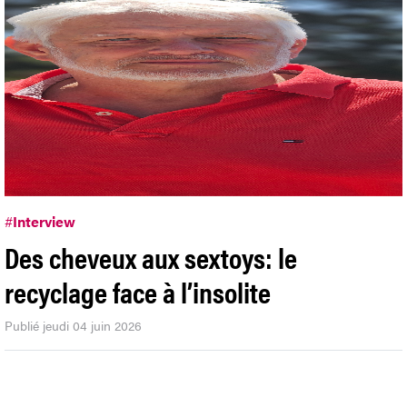
#
Interview
Des cheveux aux sextoys: le
recyclage face à l’insolite
Publié jeudi 04 juin 2026