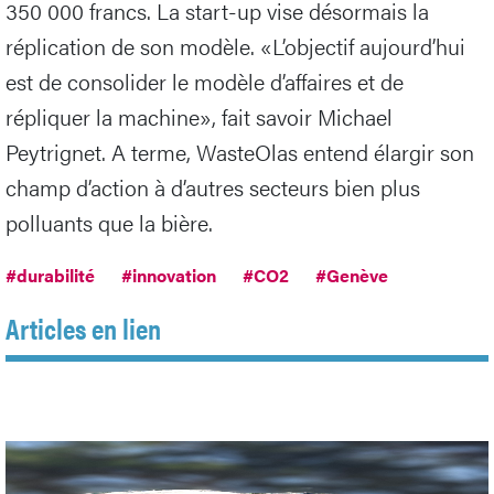
350 000 francs. La start-up vise désormais la
réplication de son modèle. «L’objectif aujourd’hui
est de consolider le modèle d’affaires et de
répliquer la machine», fait savoir Michael
Peytrignet. A terme, WasteOlas entend élargir son
champ d’action à d’autres secteurs bien plus
polluants que la bière.
#durabilité
#innovation
#CO2
#Genève
Articles en lien