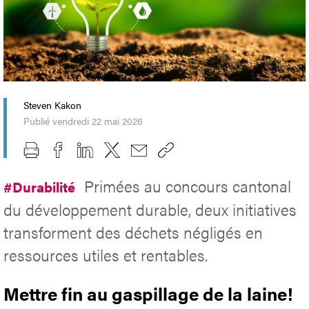
Steven Kakon
Publié vendredi 22 mai 2026
Primées au concours cantonal
#Durabilité
du développement durable, deux initiatives
transforment des déchets négligés en
ressources utiles et rentables.
Mettre fin au gaspillage de la laine!