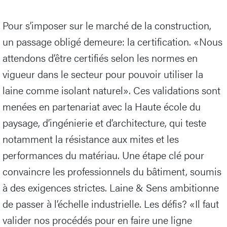
Pour s’imposer sur le marché de la construction,
un passage obligé demeure: la certification. «Nous
attendons d’être certifiés selon les normes en
vigueur dans le secteur pour pouvoir utiliser la
laine comme isolant naturel». Ces validations sont
menées en partenariat avec la Haute école du
paysage, d’ingénierie et d’architecture, qui teste
notamment la résistance aux mites et les
performances du matériau. Une étape clé pour
convaincre les professionnels du bâtiment, soumis
à des exigences strictes. Laine & Sens ambitionne
de passer à l’échelle industrielle. Les défis? «Il faut
valider nos procédés pour en faire une ligne