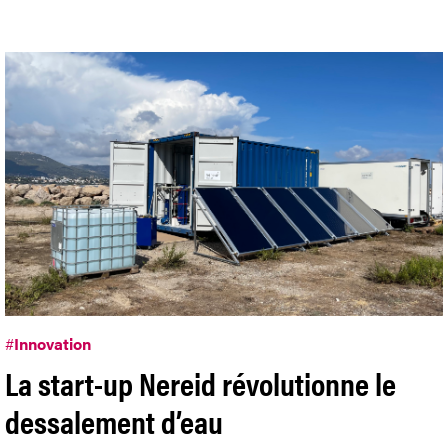
#
Innovation
La start-up Nereid révolutionne le
dessalement d’eau