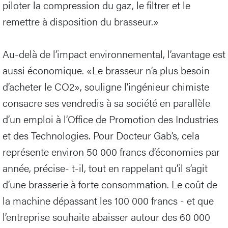
piloter la compression du gaz, le filtrer et le
remettre à disposition du brasseur.»
Au-delà de l’impact environnemental, l’avantage est
aussi économique. «Le brasseur n’a plus besoin
d’acheter le CO2», souligne l’ingénieur chimiste
consacre ses vendredis à sa société en parallèle
d’un emploi à l’Office de Promotion des Industries
et des Technologies. Pour Docteur Gab’s, cela
représente environ 50 000 francs d’économies par
année, précise- t-il, tout en rappelant qu’il s’agit
d’une brasserie à forte consommation. Le coût de
la machine dépassant les 100 000 francs - et que
l’entreprise souhaite abaisser autour des 60 000