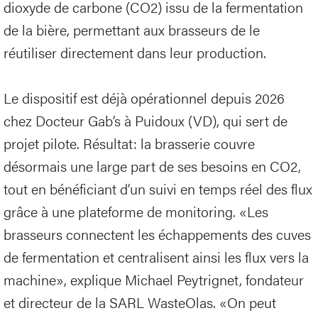
dioxyde de carbone (CO2) issu de la fermentation
de la bière, permettant aux brasseurs de le
réutiliser directement dans leur production.
Le dispositif est déjà opérationnel depuis 2026
chez Docteur Gab’s à Puidoux (VD), qui sert de
projet pilote. Résultat: la brasserie couvre
désormais une large part de ses besoins en CO2,
tout en bénéficiant d’un suivi en temps réel des flux
grâce à une plateforme de monitoring. «Les
brasseurs connectent les échappements des cuves
de fermentation et centralisent ainsi les flux vers la
machine», explique Michael Peytrignet, fondateur
et directeur de la SARL WasteOlas. «On peut