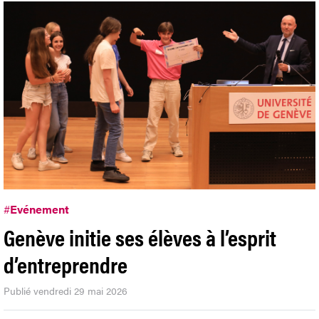
#
Evénement
Genève initie ses élèves à l’esprit
d’entreprendre
Publié vendredi 29 mai 2026