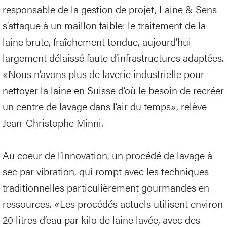
responsable de la gestion de projet, Laine & Sens
s’attaque à un maillon faible: le traitement de la
laine brute, fraîchement tondue, aujourd’hui
largement délaissé faute d’infrastructures adaptées.
«Nous n’avons plus de laverie industrielle pour
nettoyer la laine en Suisse d’où le besoin de recréer
un centre de lavage dans l’air du temps», relève
Jean-Christophe Minni.
Au coeur de l’innovation, un procédé de lavage à
sec par vibration, qui rompt avec les techniques
traditionnelles particulièrement gourmandes en
ressources. «Les procédés actuels utilisent environ
20 litres d’eau par kilo de laine lavée, avec des