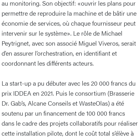
au monitoring. Son objectif: «ouvrir les plans pour
permettre de reproduire la machine et de bâtir une
économie de services, où chaque fournisseur peut
intervenir sur le système». Le rôle de Michael
Peytrignet, avec son associé Miguel Viveros, serait
d’en assurer l’orchestration, en identifiant et
coordonnant les différents acteurs.
La start-up a pu débuter avec les 20 000 francs du
prix IDDEA en 2021. Puis le consortium (Brasserie
Dr. Gab’s, Alcane Conseils et WasteOlas) a été
soutenu par un financement de 100 000 francs
dans le cadre des projets collaboratifs pour réaliser
cette installation pilote, dont le coût total s’élève à