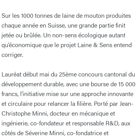
Sur les 1000 tonnes de laine de mouton produites
chaque année en Suisse, une grande partie finit
jetée ou brûlée. Un non-sens écologique autant
qu’économique que le projet Laine & Sens entend
corriger.
Lauréat début mai du 25ème concours cantonal du
développement durable, avec une bourse de 15 000
francs, l’initiative mise sur une approche innovante
et circulaire pour relancer la filière. Porté par Jean-
Christophe Minni, docteur en mécanique et
ingénierie, co-fondateur et responsable R&D, aux
côtés de Séverine Minni, co-fondatrice et