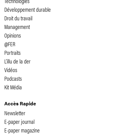
Technologies
Développement durable
Droit du travail
Management
Opinions
@FER
Portraits
L'illu de la der
Vidéos
Podcasts
Kit Média
Accès Rapide
Newsletter
E-paper journal
E-paper magazine