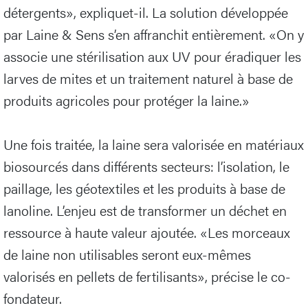
détergents», expliquet-il. La solution développée
par Laine & Sens s’en affranchit entièrement. «On y
associe une stérilisation aux UV pour éradiquer les
larves de mites et un traitement naturel à base de
produits agricoles pour protéger la laine.»
Une fois traitée, la laine sera valorisée en matériaux
biosourcés dans différents secteurs: l’isolation, le
paillage, les géotextiles et les produits à base de
lanoline. L’enjeu est de transformer un déchet en
ressource à haute valeur ajoutée. «Les morceaux
de laine non utilisables seront eux-mêmes
valorisés en pellets de fertilisants», précise le co-
fondateur.