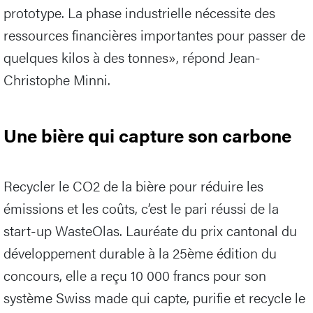
prototype. La phase industrielle nécessite des
ressources financières importantes pour passer de
quelques kilos à des tonnes», répond Jean-
Christophe Minni.
Une bière qui capture son carbone
Recycler le CO2 de la bière pour réduire les
émissions et les coûts, c’est le pari réussi de la
start-up WasteOlas. Lauréate du prix cantonal du
développement durable à la 25ème édition du
concours, elle a reçu 10 000 francs pour son
système Swiss made qui capte, purifie et recycle le