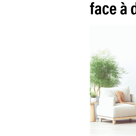
face à 