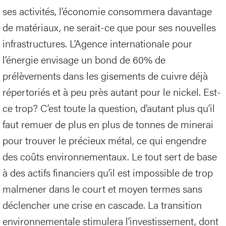
ses activités, l’économie consommera davantage
de matériaux, ne serait-ce que pour ses nouvelles
infrastructures. L’Agence internationale pour
l’énergie envisage un bond de 60% de
prélèvements dans les gisements de cuivre déjà
répertoriés et à peu près autant pour le nickel. Est-
ce trop? C’est toute la question, d’autant plus qu’il
faut remuer de plus en plus de tonnes de minerai
pour trouver le précieux métal, ce qui engendre
des coûts environnementaux. Le tout sert de base
à des actifs financiers qu’il est impossible de trop
malmener dans le court et moyen termes sans
déclencher une crise en cascade. La transition
environnementale stimulera l’investissement, dont