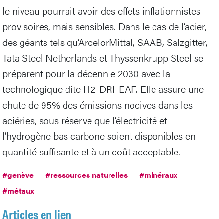
le niveau pourrait avoir des effets inflationnistes –
provisoires, mais sensibles. Dans le cas de l’acier,
des géants tels qu’ArcelorMittal, SAAB, Salzgitter,
Tata Steel Netherlands et Thyssenkrupp Steel se
préparent pour la décennie 2030 avec la
technologique dite H2-DRI-EAF. Elle assure une
chute de 95% des émissions nocives dans les
aciéries, sous réserve que l’électricité et
l’hydrogène bas carbone soient disponibles en
quantité suffisante et à un coût acceptable.
#genève
#ressources naturelles
#minéraux
#métaux
Articles en lien