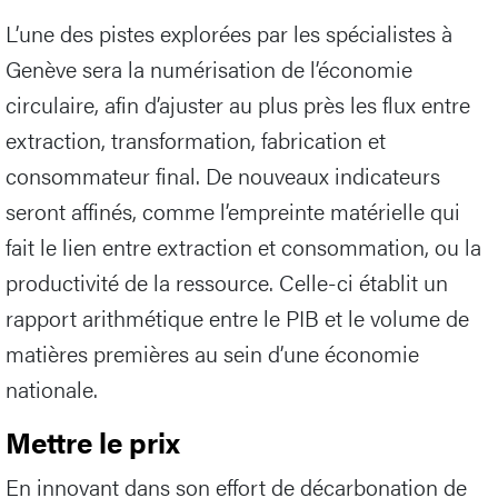
L’une des pistes explorées par les spécialistes à
Genève sera la numérisation de l’économie
circulaire, afin d’ajuster au plus près les flux entre
extraction, transformation, fabrication et
consommateur final. De nouveaux indicateurs
seront affinés, comme l’empreinte matérielle qui
fait le lien entre extraction et consommation, ou la
productivité de la ressource. Celle-ci établit un
rapport arithmétique entre le PIB et le volume de
matières premières au sein d’une économie
nationale.
Mettre le prix
En innovant dans son effort de décarbonation de