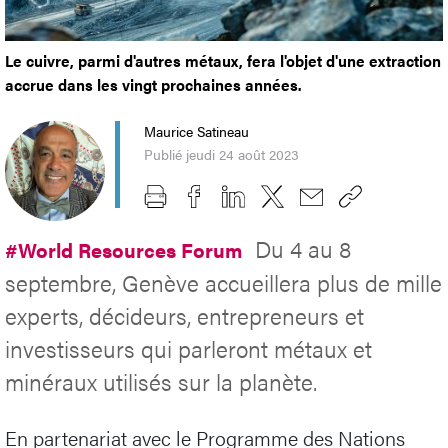
Le cuivre, parmi d'autres métaux, fera l'objet d'une extraction
accrue dans les vingt prochaines années.
Maurice Satineau
Publié jeudi 24 août 2023
Du 4 au 8
#World Resources Forum
septembre, Genève accueillera plus de mille
experts, décideurs, entrepreneurs et
investisseurs qui parleront métaux et
minéraux utilisés sur la planète.
En partenariat avec le Programme des Nations