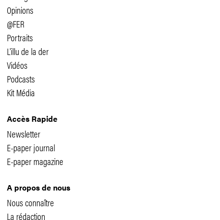
Opinions
@FER
Portraits
L'illu de la der
Vidéos
Podcasts
Kit Média
Accès Rapide
Newsletter
E-paper journal
E-paper magazine
A propos de nous
Nous connaître
La rédaction