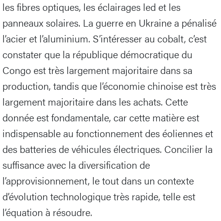
les fibres optiques, les éclairages led et les
panneaux solaires. La guerre en Ukraine a pénalisé
l’acier et l’aluminium. S’intéresser au cobalt, c’est
constater que la république démocratique du
Congo est très largement majoritaire dans sa
production, tandis que l’économie chinoise est très
largement majoritaire dans les achats. Cette
donnée est fondamentale, car cette matière est
indispensable au fonctionnement des éoliennes et
des batteries de véhicules électriques. Concilier la
suffisance avec la diversification de
l’approvisionnement, le tout dans un contexte
d’évolution technologique très rapide, telle est
l’équation à résoudre.