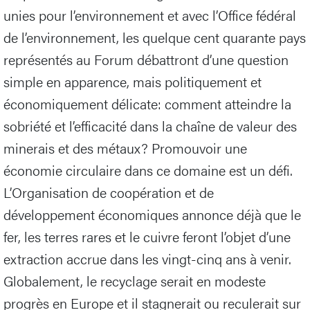
unies pour l’environnement et avec l’Office fédéral
de l’environnement, les quelque cent quarante pays
représentés au Forum débattront d’une question
simple en apparence, mais politiquement et
économiquement délicate: comment atteindre la
sobriété et l’efficacité dans la chaîne de valeur des
minerais et des métaux? Promouvoir une
économie circulaire dans ce domaine est un défi.
L’Organisation de coopération et de
développement économiques annonce déjà que le
fer, les terres rares et le cuivre feront l’objet d’une
extraction accrue dans les vingt-cinq ans à venir.
Globalement, le recyclage serait en modeste
progrès en Europe et il stagnerait ou reculerait sur