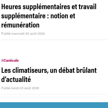
Heures supplémentaires et travail
supplémentaire : notion et
rémunération
Publié mercredi 05 août 2026
#
Canicule
Les climatiseurs, un débat brûlant
d’actualité
Publié lundi 03 août 2026