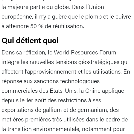
la majeure partie du globe. Dans l’Union
européenne, il n’y a guère que le plomb et le cuivre
à atteindre 50 % de réutilisation.
Qui détient quoi
Dans sa réflexion, le World Resources Forum
intègre les nouvelles tensions géostratégiques qui
affectent l’approvisionnement et les utilisations. En
réponse aux sanctions technologiques
commerciales des Etats-Unis, la Chine applique
depuis le 1er août des restrictions à ses
exportations de gallium et de germanium, des
matières premières très utilisées dans le cadre de
la transition environnementale, notamment pour