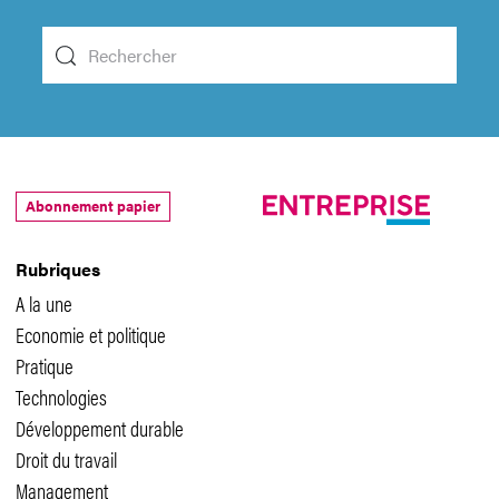
Abonnement papier
Rubriques
A la une
Economie et politique
Pratique
Technologies
Développement durable
Droit du travail
Management