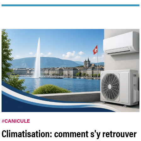
#
CANICULE
Climatisation: comment s'y retrouver