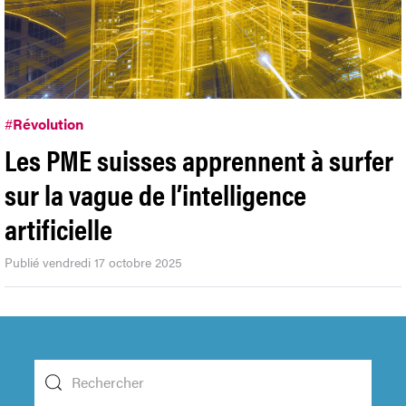
#
Révolution
Les PME suisses apprennent à surfer
sur la vague de l’intelligence
artificielle
Publié vendredi 17 octobre 2025