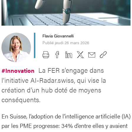
Flavia Giovannelli
Publié jeudi 26 mars 2026
La FER s’engage dans
#Innovation
l’initiative AI-Radar.swiss, qui vise la
création d’un hub doté de moyens
conséquents.
En Suisse, l’adoption de l’intelligence artificielle (IA)
par les PME progresse: 34% d’entre elles y avaient