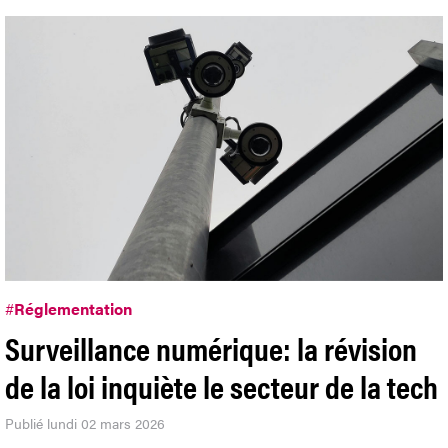
#
Réglementation
Surveillance numérique: la révision
de la loi inquiète le secteur de la tech
Publié lundi 02 mars 2026