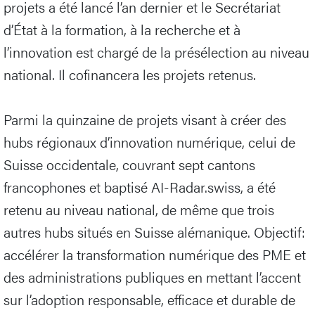
projets a été lancé l’an dernier et le Secrétariat
d’État à la formation, à la recherche et à
l’innovation est chargé de la présélection au niveau
national. Il cofinancera les projets retenus.
Parmi la quinzaine de projets visant à créer des
hubs régionaux d’innovation numérique, celui de
Suisse occidentale, couvrant sept cantons
francophones et baptisé AI-Radar.swiss, a été
retenu au niveau national, de même que trois
autres hubs situés en Suisse alémanique. Objectif:
accélérer la transformation numérique des PME et
des administrations publiques en mettant l’accent
sur l’adoption responsable, efficace et durable de