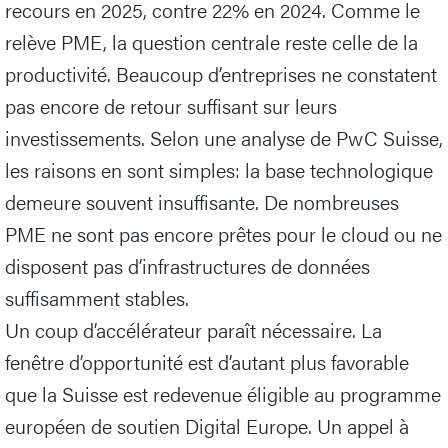
recours en 2025, contre 22% en 2024. Comme le
relève PME, la question centrale reste celle de la
productivité. Beaucoup d’entreprises ne constatent
pas encore de retour suffisant sur leurs
investissements. Selon une analyse de PwC Suisse,
les raisons en sont simples: la base technologique
demeure souvent insuffisante. De nombreuses
PME ne sont pas encore prêtes pour le cloud ou ne
disposent pas d’infrastructures de données
suffisamment stables.
Un coup d’accélérateur paraît nécessaire. La
fenêtre d’opportunité est d’autant plus favorable
que la Suisse est redevenue éligible au programme
européen de soutien Digital Europe. Un appel à