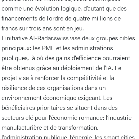
comme une évolution logique, d’autant que des
financements de l’ordre de quatre millions de
francs sur trois ans sont en jeu.
L’initiative AI-Radar.swiss vise deux groupes cibles
principaux: les PME et les administrations
publiques, là où des gains d’efficience pourraient
être obtenus grâce au déploiement de l’IA. Le
projet vise à renforcer la compétitivité et la
résilience de ces organisations dans un
environnement économique exigeant. Les
bénéficiaires prioritaires se situent dans des
secteurs clé pour l’économie romande: l’industrie
manufacturière et de transformation,
l’administration publique, l’énergie, les smart cities,