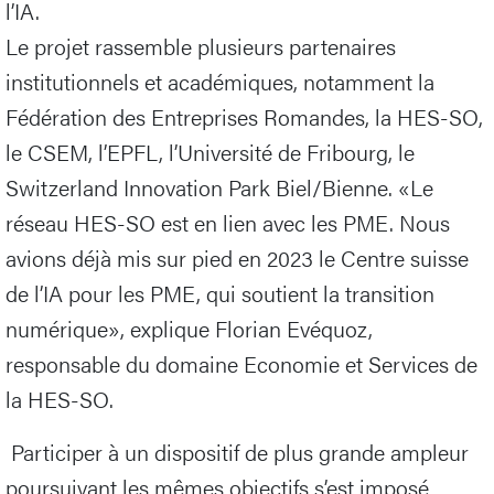
l’IA.
Le projet rassemble plusieurs partenaires
institutionnels et académiques, notamment la
Fédération des Entreprises Romandes, la HES-SO,
le CSEM, l’EPFL, l’Université de Fribourg, le
Switzerland Innovation Park Biel/Bienne. «Le
réseau HES-SO est en lien avec les PME. Nous
avions déjà mis sur pied en 2023 le Centre suisse
de l’IA pour les PME, qui soutient la transition
numérique», explique Florian Evéquoz,
responsable du domaine Economie et Services de
la HES-SO.
Participer à un dispositif de plus grande ampleur
poursuivant les mêmes objectifs s’est imposé