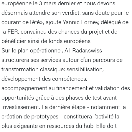
européenne le 3 mars dernier et nous devons
désormais attendre son verdict, sans doute pour le
courant de l’été», ajoute Yannic Forney, délégué de
la FER, convaincu des chances du projet et de
bénéficier ainsi de fonds européens.
Sur le plan opérationnel, AI-Radar.swiss
structurera ses services autour d’un parcours de
transformation classique: sensibilisation,
développement des compétences,
accompagnement au financement et validation des
opportunités grâce à des phases de test avant
investissement. La dernière étape - notamment la
création de prototypes - constituera l’activité la
plus exigeante en ressources du hub. Elle doit