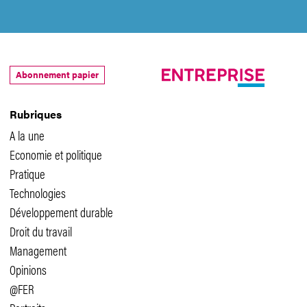
Abonnement papier
Rubriques
A la une
Economie et politique
Pratique
Technologies
Développement durable
Droit du travail
Management
Opinions
@FER