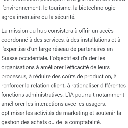
l’environnement, le tourisme, la biotechnologie
agroalimentaire ou la sécurité.
La mission du hub consistera à offrir un accès
coordonné à des services, à des installations et à
l’expertise d’un large réseau de partenaires en
Suisse occidentale. L’objectif est d’aider les
organisations à améliorer l’efficacité de leurs
processus, à réduire des coûts de production, à
renforcer la relation client, à rationaliser différentes
fonctions administratives. L’IA pourrait notamment
améliorer les interactions avec les usagers,
optimiser les activités de marketing et soutenir la
gestion des achats ou de la comptabilité.