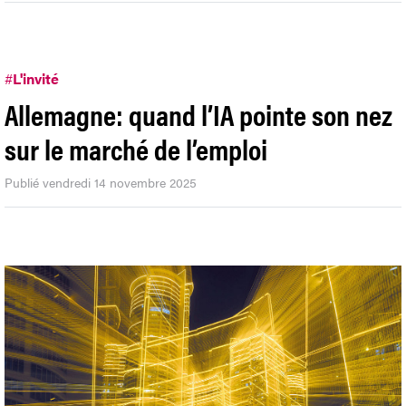
#
L'invité
Allemagne: quand l’IA pointe son nez
sur le marché de l’emploi
Publié vendredi 14 novembre 2025