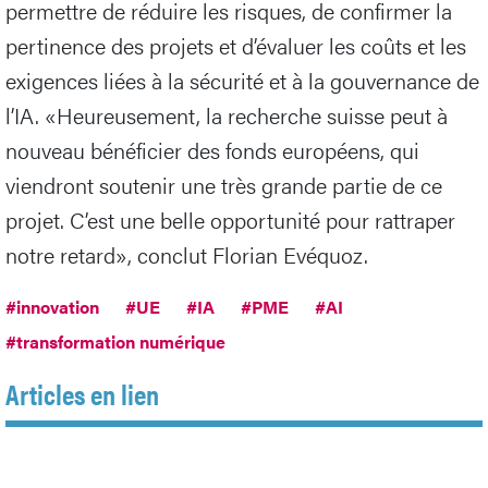
permettre de réduire les risques, de confirmer la
pertinence des projets et d’évaluer les coûts et les
exigences liées à la sécurité et à la gouvernance de
l’IA. «Heureusement, la recherche suisse peut à
nouveau bénéficier des fonds européens, qui
viendront soutenir une très grande partie de ce
projet. C’est une belle opportunité pour rattraper
notre retard», conclut Florian Evéquoz.
#innovation
#UE
#IA
#PME
#AI
#transformation numérique
Articles en lien