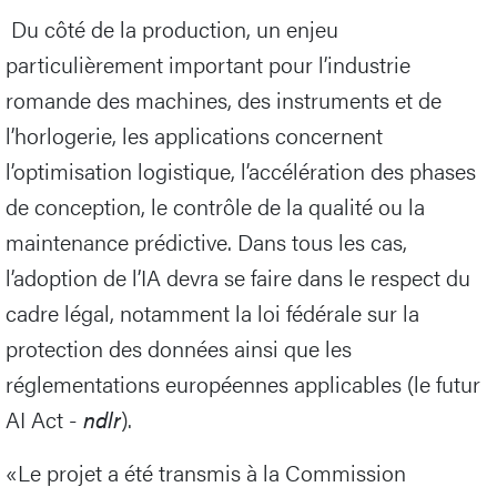
Du côté de la production, un enjeu
particulièrement important pour l’industrie
romande des machines, des instruments et de
l’horlogerie, les applications concernent
l’optimisation logistique, l’accélération des phases
de conception, le contrôle de la qualité ou la
maintenance prédictive. Dans tous les cas,
l’adoption de l’IA devra se faire dans le respect du
cadre légal, notamment la loi fédérale sur la
protection des données ainsi que les
réglementations européennes applicables (le futur
AI Act -
ndlr
).
«Le projet a été transmis à la Commission