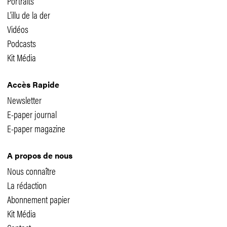
Portraits
L'illu de la der
Vidéos
Podcasts
Kit Média
Accès Rapide
Newsletter
E-paper journal
E-paper magazine
A propos de nous
Nous connaître
La rédaction
Abonnement papier
Kit Média