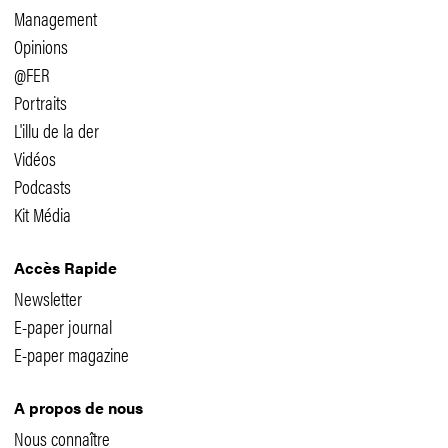
Management
Opinions
@FER
Portraits
L'illu de la der
Vidéos
Podcasts
Kit Média
Accès Rapide
Newsletter
E-paper journal
E-paper magazine
A propos de nous
Nous connaître