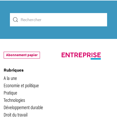
Abonnement papier
Rubriques
A la une
Economie et politique
Pratique
Technologies
Développement durable
Droit du travail