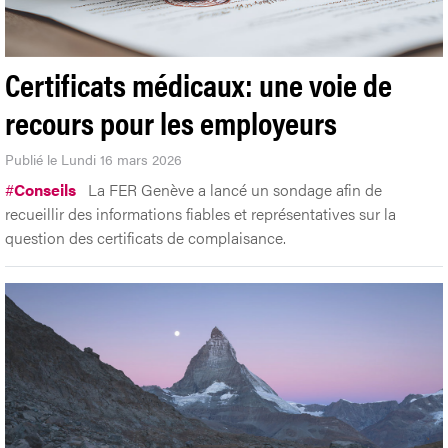
Certificats médicaux: une voie de
recours pour les employeurs
Publié le Lundi 16 mars 2026
#
Conseils
La FER Genève a lancé un sondage afin de
recueillir des informations fiables et représentatives sur la
question des certificats de complaisance.