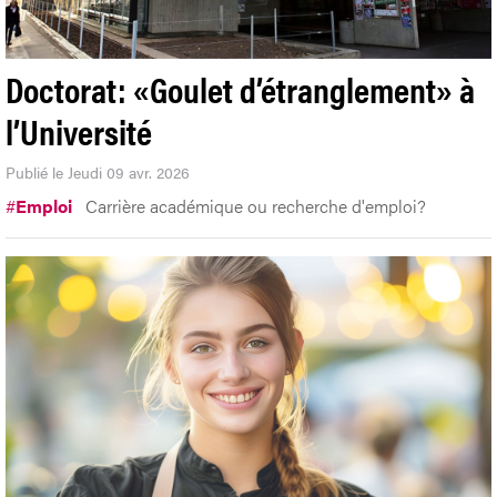
Doctorat: «Goulet d’étranglement» à
l’Université
Publié le Jeudi 09 avr. 2026
#
Emploi
Carrière académique ou recherche d'emploi?