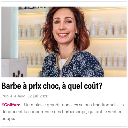
Barbe à prix choc, à quel coût?
Publié le Jeudi 02 juil. 2026
#
Coiffure
Un malaise grandit dans les salons traditionnels. Ils
dénoncent la concurrence des barbershops, qui ont le vent en
poupe.