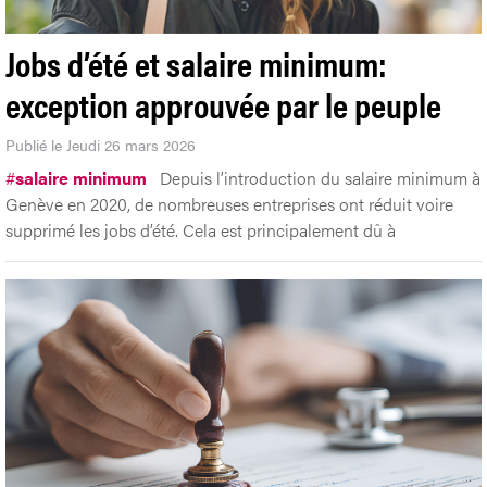
Jobs d’été et salaire minimum:
exception approuvée par le peuple
Publié le Jeudi 26 mars 2026
#
salaire minimum
Depuis l’introduction du salaire minimum à
Genève en 2020, de nombreuses entreprises ont réduit voire
supprimé les jobs d’été. Cela est principalement dû à