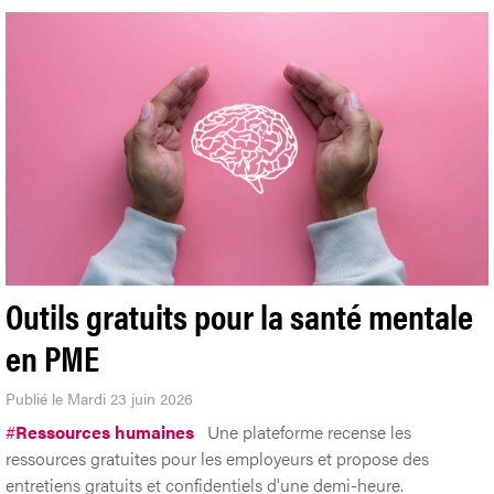
Outils gratuits pour la santé mentale
en PME
Publié le Mardi 23 juin 2026
#
Ressources humaines
Une plateforme recense les
ressources gratuites pour les employeurs et propose des
entretiens gratuits et confidentiels d'une demi-heure.