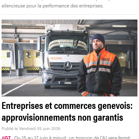
silencieuse pour la performance des entreprises.
Entreprises et commerces genevois:
approvisionnements non garantis
Publié le Vendredi 05 juin 2026
#
G7
Du 15 au 17 juin à minuit, un tronçon de l'A1 sera fermé.