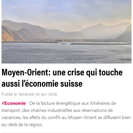
Moyen-Orient: une crise qui touche
aussi l’économie suisse
Publié le Vendredi 24 avr. 2026
#
Economie
De la facture énergétique aux itinéraires de
transport, des chaînes industrielles aux réservations de
vacances, les effets du conflit au Moyen-Orient se diffusent bien
au-delà de la région.