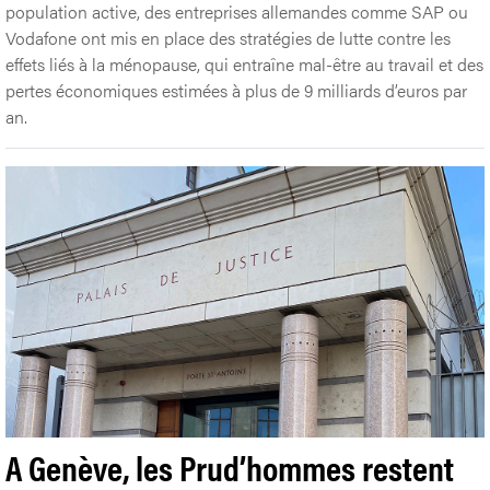
population active, des entreprises allemandes comme SAP ou
Vodafone ont mis en place des stratégies de lutte contre les
effets liés à la ménopause, qui entraîne mal-être au travail et des
pertes économiques estimées à plus de 9 milliards d’euros par
an.
A Genève, les Prud’hommes restent