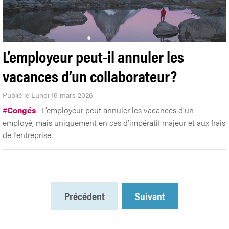
L’employeur peut-il annuler les
vacances d’un collaborateur?
Publié le Lundi 16 mars 2026
#
Congés
L’employeur peut annuler les vacances d’un
employé, mais uniquement en cas d’impératif majeur et aux frais
de l’entreprise.
Précédent
Suivant