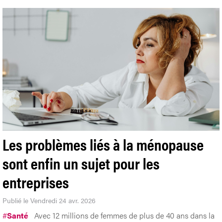
Les problèmes liés à la ménopause
sont enfin un sujet pour les
entreprises
Publié le Vendredi 24 avr. 2026
#
Santé
Avec 12 millions de femmes de plus de 40 ans dans la