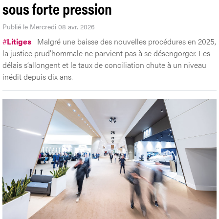
sous forte pression
Publié le Mercredi 08 avr. 2026
#
Litiges
Malgré une baisse des nouvelles procédures en 2025,
la justice prud’hommale ne parvient pas à se désengorger. Les
délais s’allongent et le taux de conciliation chute à un niveau
inédit depuis dix ans.