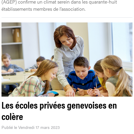
(AGEP) confirme un climat serein dans les quarante-huit
établissements membres de l’association.
Les écoles privées genevoises en
colère
Publié le Vendredi 17 mars 2023