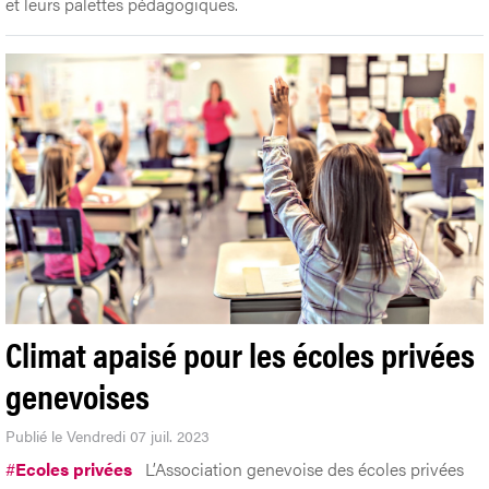
et leurs palettes pédagogiques.
Climat apaisé pour les écoles privées
genevoises
Publié le Vendredi 07 juil. 2023
#
Ecoles privées
L’Association genevoise des écoles privées