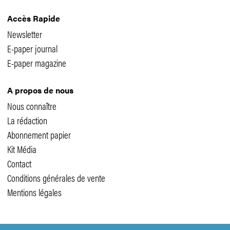
Accès Rapide
Newsletter
E-paper journal
E-paper magazine
A propos de nous
Nous connaître
La rédaction
Abonnement papier
Kit Média
Contact
Conditions générales de vente
Mentions légales