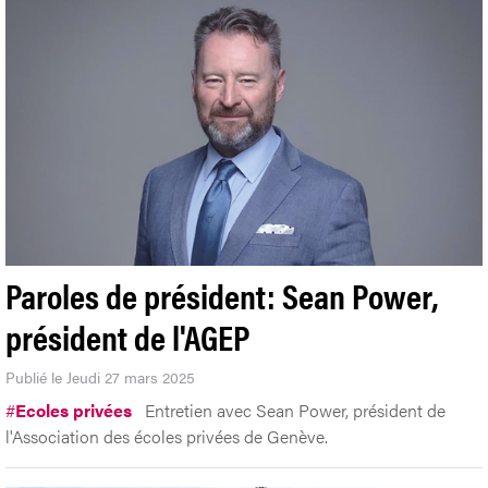
Paroles de président: Sean Power,
président de l'AGEP
Publié le Jeudi 27 mars 2025
#
Ecoles privées
Entretien avec Sean Power, président de
l'Association des écoles privées de Genève.