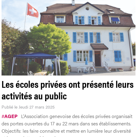
Les écoles privées ont présenté leurs
activités au public
Publié le Jeudi 27 mars 2025
#
AGEP
L’Association genevoise des écoles privées organisait
des portes ouvertes du 17 au 22 mars dans ses établissements.
Objectifs: les faire connaître et mettre en lumière leur diversité