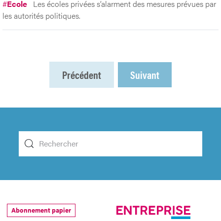
#
Ecole
Les écoles privées s’alarment des mesures prévues par
les autorités politiques.
Précédent
Suivant
Abonnement papier