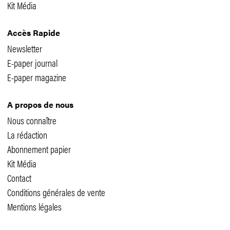
Kit Média
Accès Rapide
Newsletter
E-paper journal
E-paper magazine
A propos de nous
Nous connaître
La rédaction
Abonnement papier
Kit Média
Contact
Conditions générales de vente
Mentions légales