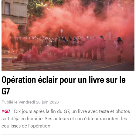
Opération éclair pour un livre sur le
G7
Publié le Vendredi 26 juin 2026
#
G7
Dix jours après la fin du G7, un livre avec texte et photos
sort déjà en librairie. Ses auteurs et son éditeur racontent les
coulisses de l'opération.