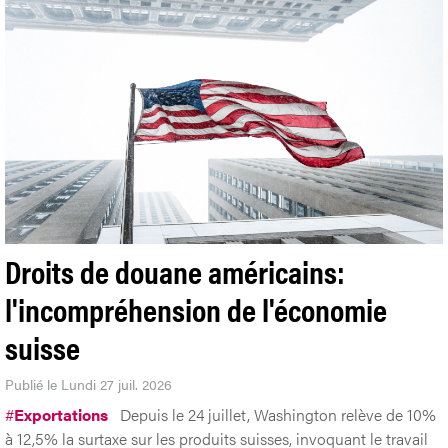
Droits de douane américains:
l'incompréhension de l'économie
suisse
Publié le Lundi 27 juil. 2026
#
Exportations
Depuis le 24 juillet, Washington relève de 10%
à 12,5% la surtaxe sur les produits suisses, invoquant le travail