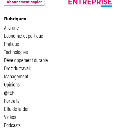
Abonnement papier
Rubriques
A la une
Economie et politique
Pratique
Technologies
Développement durable
Droit du travail
Management
Opinions
@FER
Portraits
L'illu de la der
Vidéos
Podcasts