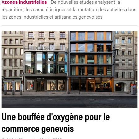
#
zones industrielles
De nouvelles études analysent la
répartition, les caractéristiques et la mutation des activités dans
les zones industrielles et artisanales genevoises.
Une bouffée d'oxygène pour le
commerce genevois