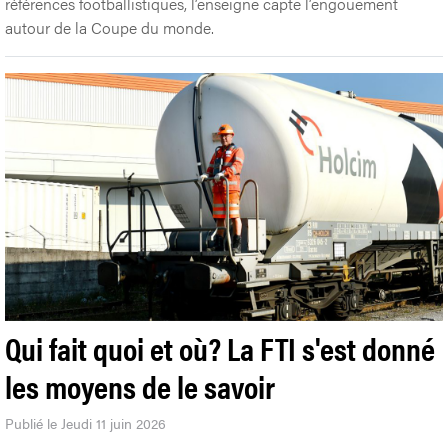
références footballistiques, l’enseigne capte l’engouement
autour de la Coupe du monde.
Qui fait quoi et où? La FTI s'est donné
les moyens de le savoir
Publié le Jeudi 11 juin 2026