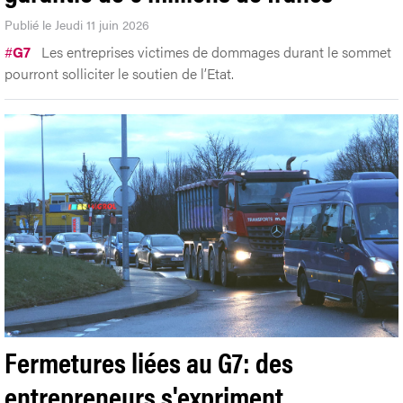
Publié le Jeudi 11 juin 2026
#
G7
Les entreprises victimes de dommages durant le sommet
pourront solliciter le soutien de l’Etat.
Fermetures liées au G7: des
entrepreneurs s'expriment