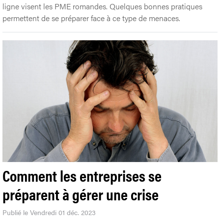
ligne visent les PME romandes. Quelques bonnes pratiques
permettent de se préparer face à ce type de menaces.
Comment les entreprises se
préparent à gérer une crise
Publié le Vendredi 01 déc. 2023