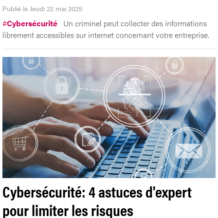
Publié le Jeudi 22 mai 2025
#
Cybersécurité
Un criminel peut collecter des informations
librement accessibles sur internet concernant votre entreprise.
Cybersécurité: 4 astuces d'expert
pour limiter les risques