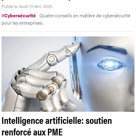
Publié le Jeudi 13 févr. 2025
#
Cybersécurité
Quatre conseils en matière de cybersécurité
pour les entreprises.
Intelligence artificielle: soutien
renforcé aux PME