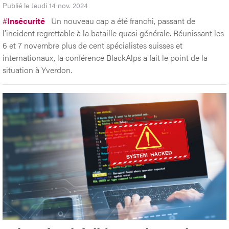
Publié le Jeudi 14 nov. 2024
#
Insécurité
Un nouveau cap a été franchi, passant de
l’incident regrettable à la bataille quasi générale. Réunissant les
6 et 7 novembre plus de cent spécialistes suisses et
internationaux, la conférence BlackAlps a fait le point de la
situation à Yverdon.