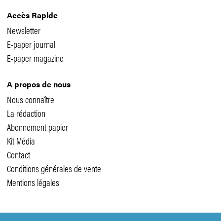
Accès Rapide
Newsletter
E-paper journal
E-paper magazine
A propos de nous
Nous connaître
La rédaction
Abonnement papier
Kit Média
Contact
Conditions générales de vente
Mentions légales