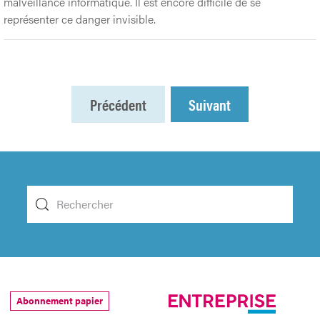
malveillance informatique. Il est encore difficile de se
représenter ce danger invisible.
Précédent
Suivant
Abonnement papier