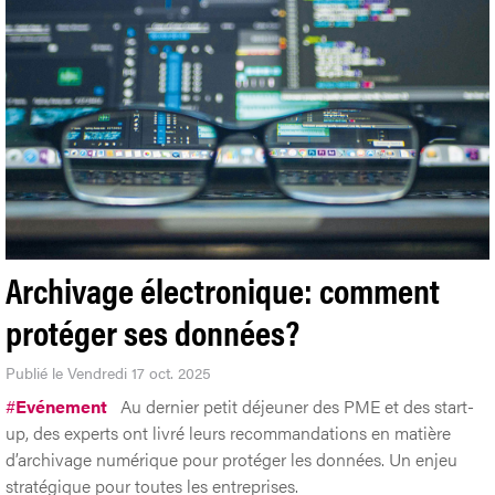
Archivage électronique: comment
protéger ses données?
Publié le Vendredi 17 oct. 2025
#
Evénement
Au dernier petit déjeuner des PME et des start-
up, des experts ont livré leurs recommandations en matière
d’archivage numérique pour protéger les données. Un enjeu
stratégique pour toutes les entreprises.