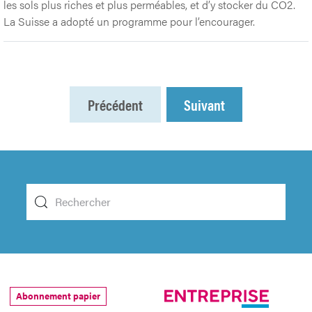
les sols plus riches et plus perméables, et d’y stocker du CO2.
La Suisse a adopté un programme pour l’encourager.
Précédent
Suivant
Abonnement papier