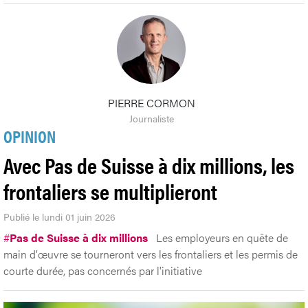
PIERRE CORMON
Journaliste
OPINION
Avec Pas de Suisse à dix millions, les
frontaliers se multiplieront
Publié le lundi 01 juin 2026
#
Pas de Suisse à dix millions
Les employeurs en quête de
main d'œuvre se tourneront vers les frontaliers et les permis de
courte durée, pas concernés par l'initiative