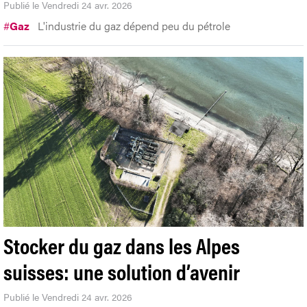
Publié le Vendredi 24 avr. 2026
#
Gaz
L'industrie du gaz dépend peu du pétrole
Stocker du gaz dans les Alpes
suisses: une solution d’avenir
Publié le Vendredi 24 avr. 2026