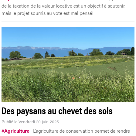
de la taxation de la valeur locative est un objectif à soutenir,
mais le projet soumis au vote est mal pensé!
Des paysans au chevet des sols
Publié le Vendredi 20 juin 2025
#
Agriculture
L’agriculture de conservation permet de rendre