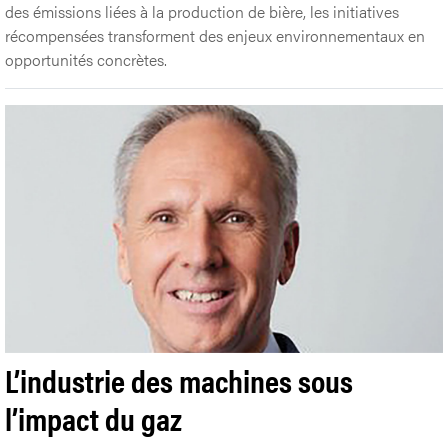
des émissions liées à la production de bière, les initiatives
récompensées transforment des enjeux environnementaux en
opportunités concrètes.
L’industrie des machines sous
l’impact du gaz