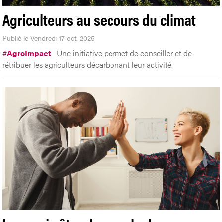
Agriculteurs au secours du climat
Publié le Vendredi 17 oct. 2025
#
AgroImpact
Une initiative permet de conseiller et de
rétribuer les agriculteurs décarbonant leur activité.