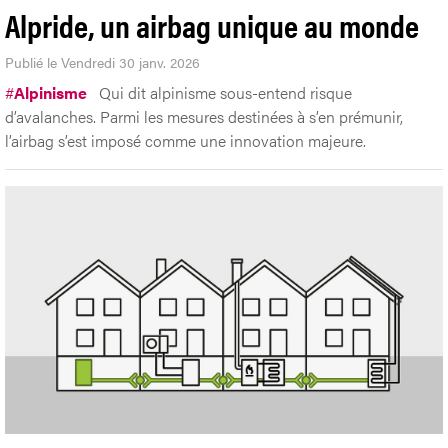
Alpride, un airbag unique au monde
Publié le Vendredi 30 janv. 2026
#
Alpinisme
Qui dit alpinisme sous-entend risque
d’avalanches. Parmi les mesures destinées à s’en prémunir,
l’airbag s’est imposé comme une innovation majeure.