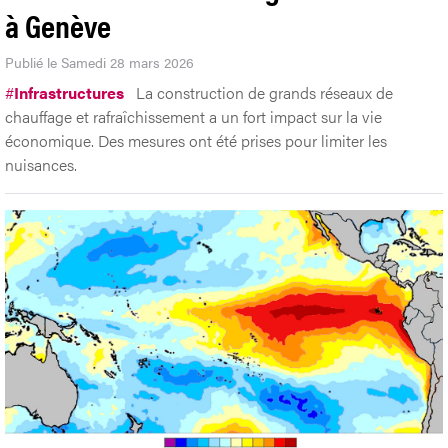
à Genève
Publié le Samedi 28 mars 2026
#
Infrastructures
La construction de grands réseaux de
chauffage et rafraîchissement a un fort impact sur la vie
économique. Des mesures ont été prises pour limiter les
nuisances.