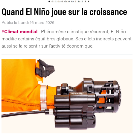
Quand El Niño joue sur la croissance
Publié le Lundi 16 mars 2026
#
Climat mondial
Phénomène climatique récurrent, El Niño
modifie certains équilibres globaux. Ses effets indirects peuvent
aussi se faire sentir sur l’activité économique.