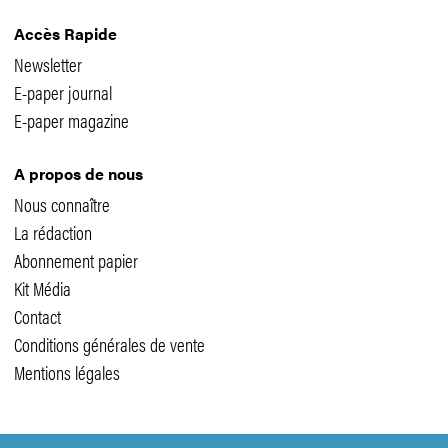
Accès Rapide
Newsletter
E-paper journal
E-paper magazine
A propos de nous
Nous connaître
La rédaction
Abonnement papier
Kit Média
Contact
Conditions générales de vente
Mentions légales