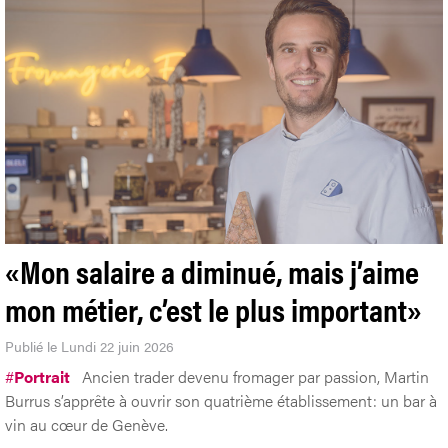
«Mon salaire a diminué, mais j’aime
mon métier, c’est le plus important»
Publié le Lundi 22 juin 2026
#
Portrait
Ancien trader devenu fromager par passion, Martin
Burrus s’apprête à ouvrir son quatrième établissement: un bar à
vin au cœur de Genève.