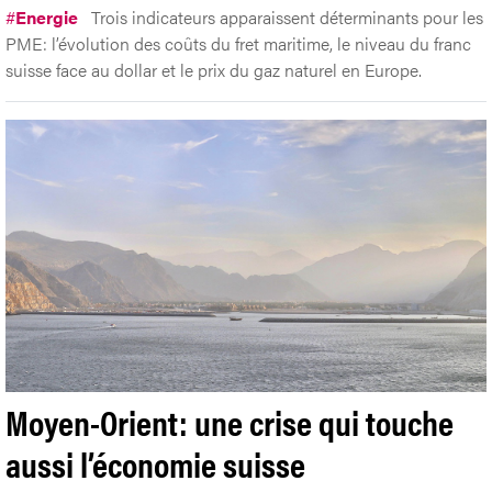
#
Energie
Trois indicateurs apparaissent déterminants pour les
PME: l’évolution des coûts du fret maritime, le niveau du franc
suisse face au dollar et le prix du gaz naturel en Europe.
Moyen-Orient: une crise qui touche
aussi l’économie suisse