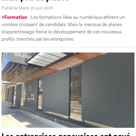
Publié le Mardi 23 juin 2026
#
Formation
Les formations liées au numérique attirent un
nombre croissant de candidats. Mais le manque de places
d'apprentissage freine le développement de ces nouveaux
profils cherchés par les entreprises.
Les entreprises genevoises ont payé