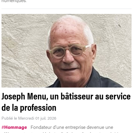
numériques.
Joseph Menu, un bâtisseur au service
de la profession
Publié le Mercredi 01 juil. 2026
#
Hommage
Fondateur d'une entreprise devenue une