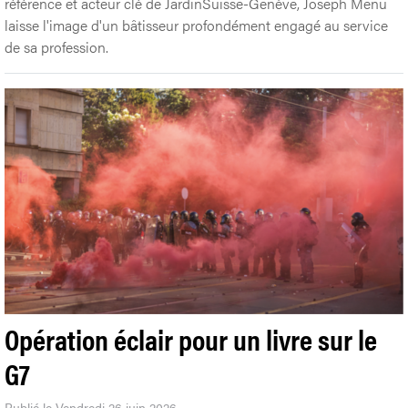
référence et acteur clé de JardinSuisse-Genève, Joseph Menu
laisse l'image d'un bâtisseur profondément engagé au service
de sa profession.
Opération éclair pour un livre sur le
G7
Publié le Vendredi 26 juin 2026