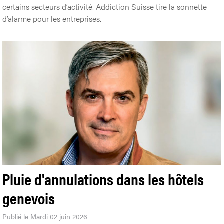
certains secteurs d’activité. Addiction Suisse tire la sonnette
d’alarme pour les entreprises.
Pluie d'annulations dans les hôtels
genevois
Publié le Mardi 02 juin 2026