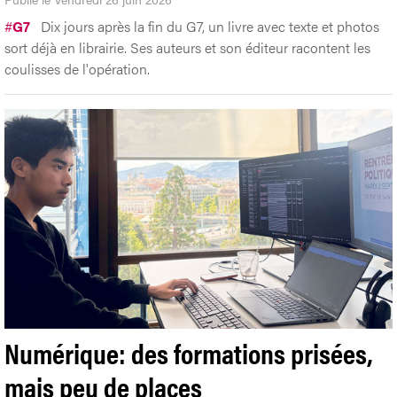
#
G7
Dix jours après la fin du G7, un livre avec texte et photos
sort déjà en librairie. Ses auteurs et son éditeur racontent les
coulisses de l'opération.
Numérique: des formations prisées,
mais peu de places