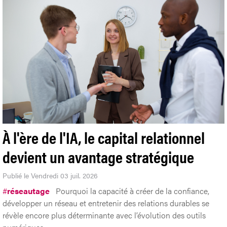
À l'ère de l'IA, le capital relationnel
devient un avantage stratégique
Publié le Vendredi 03 juil. 2026
#
réseautage
Pourquoi la capacité à créer de la confiance,
développer un réseau et entretenir des relations durables se
révèle encore plus déterminante avec l’évolution des outils