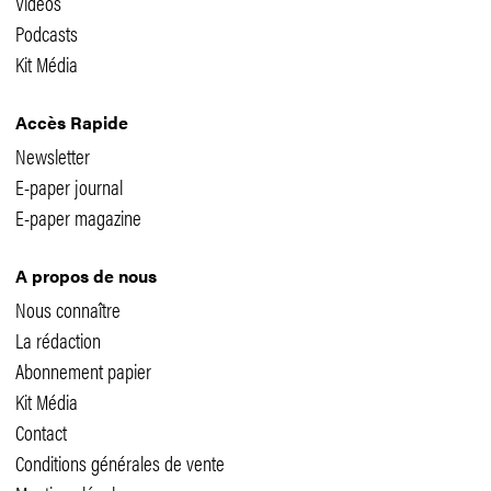
Vidéos
Podcasts
Kit Média
Accès Rapide
Newsletter
E-paper journal
E-paper magazine
A propos de nous
Nous connaître
La rédaction
Abonnement papier
Kit Média
Contact
Conditions générales de vente