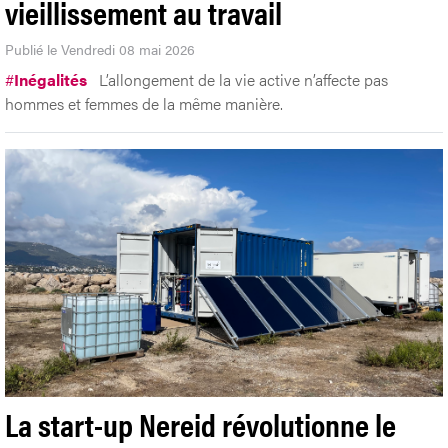
vieillissement au travail
Publié le Vendredi 08 mai 2026
#
Inégalités
L’allongement de la vie active n’affecte pas
hommes et femmes de la même manière.
La start-up Nereid révolutionne le