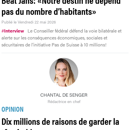
pas du nombre d’habitants»
Publié le Vendredi 22 mai 2026
#
Interview
Le Conseiller fédéral défend la voie bilatérale et
alerte sur les conséquences économiques, sociales et
sécuritaires de l’initiative Pas de Suisse à 10 millions!
CHANTAL DE SENGER
Rédactrice en chef
OPINION
Dix millions de raisons de garder la