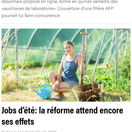
désormais proposé en ligne, forme en quinze samedis des
«auxiliaires de laboratoire». L’ouverture d’une filière AFP
pourrait lui faire concurrence.
Jobs d’été: la réforme attend encore
ses effets
Publié le Vendredi 03 juil. 2026