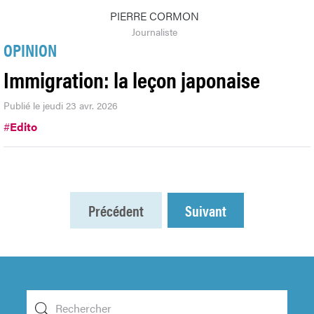
PIERRE CORMON
Journaliste
OPINION
Immigration: la leçon japonaise
Publié le jeudi 23 avr. 2026
#
Edito
Précédent
Suivant