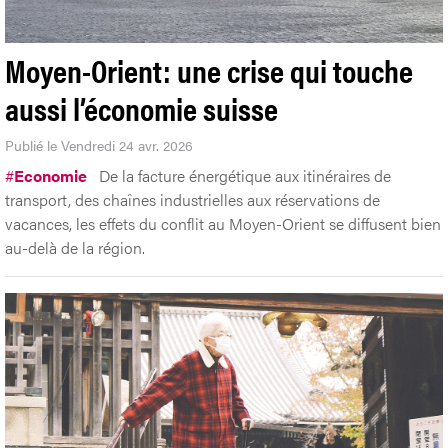
Moyen-Orient: une crise qui touche
aussi l’économie suisse
Publié le Vendredi 24 avr. 2026
#
Economie
De la facture énergétique aux itinéraires de
transport, des chaînes industrielles aux réservations de
vacances, les effets du conflit au Moyen-Orient se diffusent bien
au-delà de la région.