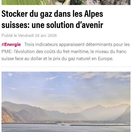
Stocker du gaz dans les Alpes
suisses: une solution d’avenir
Publié le Vendredi 24 avr. 2026
#
Energie
Trois indicateurs apparaissent déterminants pour les
PME: l’évolution des coûts du fret maritime, le niveau du franc
suisse face au dollar et le prix du gaz naturel en Europe.