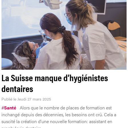
La Suisse manque d’hygiénistes
dentaires
Publié le Jeudi 27 mars 2025
#
Santé
Alors que le nombre de places de formation est
inchangé depuis des décennies, les besoins ont crû. Cela a
suscité la création d’une nouvelle formation: assistant en