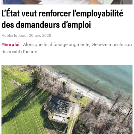
L’État veut renforcer l’employabilité
des demandeurs d’emploi
Publié le Jeudi 30 avr. 2026
#
Emploi
Alors que le chômage augmente, Genève muscle son
dispositif d’action.