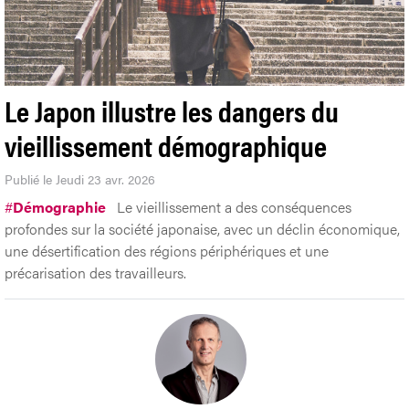
Le Japon illustre les dangers du
vieillissement démographique
Publié le Jeudi 23 avr. 2026
#
Démographie
Le vieillissement a des conséquences
profondes sur la société japonaise, avec un déclin économique,
une désertification des régions périphériques et une
précarisation des travailleurs.