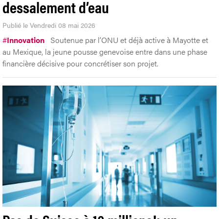
dessalement d’eau
Publié le Vendredi 08 mai 2026
#
Innovation
Soutenue par l’ONU et déjà active à Mayotte et
au Mexique, la jeune pousse genevoise entre dans une phase
financière décisive pour concrétiser son projet.