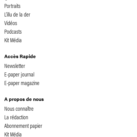
Portraits
L'illu de la der
Vidéos
Podcasts
Kit Média
Accès Rapide
Newsletter
E-paper journal
E-paper magazine
A propos de nous
Nous connaître
La rédaction
Abonnement papier
Kit Média