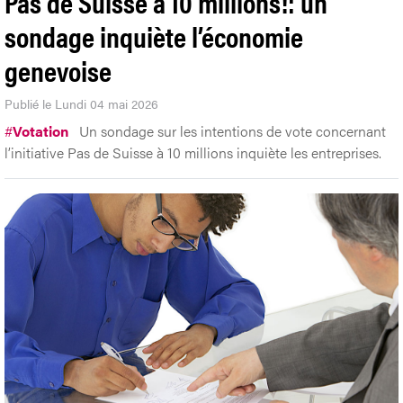
Pas de Suisse à 10 millions!: un
sondage inquiète l’économie
genevoise
Publié le Lundi 04 mai 2026
#
Votation
Un sondage sur les intentions de vote concernant
l’initiative Pas de Suisse à 10 millions inquiète les entreprises.