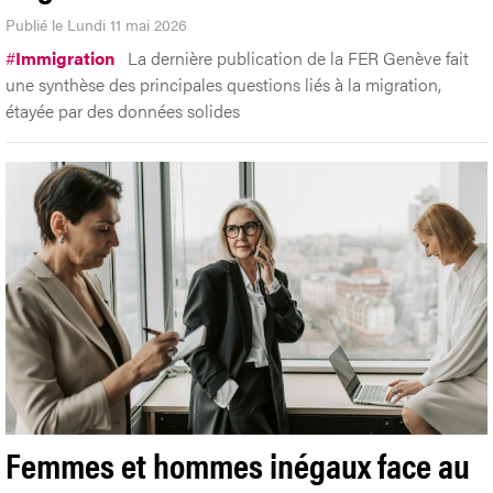
Publié le Lundi 11 mai 2026
#
Immigration
La dernière publication de la FER Genève fait
une synthèse des principales questions liés à la migration,
étayée par des données solides
Femmes et hommes inégaux face au