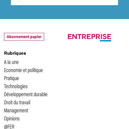
Abonnement papier
Rubriques
A la une
Economie et politique
Pratique
Technologies
Développement durable
Droit du travail
Management
Opinions
@FER