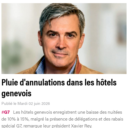
Pluie d'annulations dans les hôtels
genevois
Publié le Mardi 02 juin 2026
#
G7
Les hôtels genevois enregistrent une baisse des nuitées
de 10% à 15%, malgré la présence de délégations et des rabais
spécial G7, remarque leur président Xavier Rey.