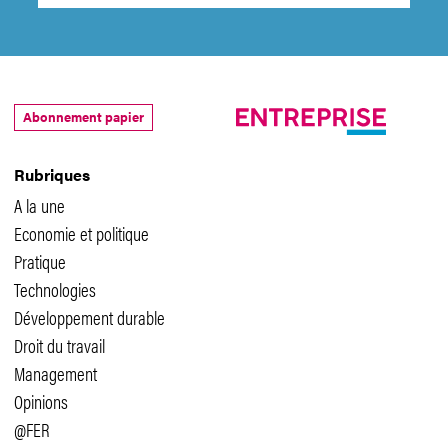
Abonnement papier
Rubriques
A la une
Economie et politique
Pratique
Technologies
Développement durable
Droit du travail
Management
Opinions
@FER