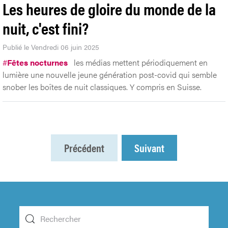
Les heures de gloire du monde de la
nuit, c'est fini?
Publié le Vendredi 06 juin 2025
#
Fêtes nocturnes
les médias mettent périodiquement en
lumière une nouvelle jeune génération post-covid qui semble
snober les boîtes de nuit classiques. Y compris en Suisse.
Précédent
Suivant