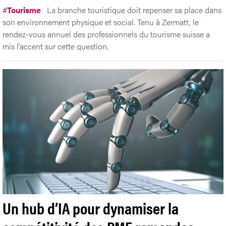
#
Tourisme
La branche touristique doit repenser sa place dans
son environnement physique et social. Tenu à Zermatt, le
rendez-vous annuel des professionnels du tourisme suisse a
mis l’accent sur cette question.
Un hub d’IA pour dynamiser la