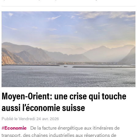
Moyen-Orient: une crise qui touche
aussi l’économie suisse
Publié le Vendredi 24 avr. 2026
#
Economie
De la facture énergétique aux itinéraires de
transport, des chaînes industrielles aux réservations de