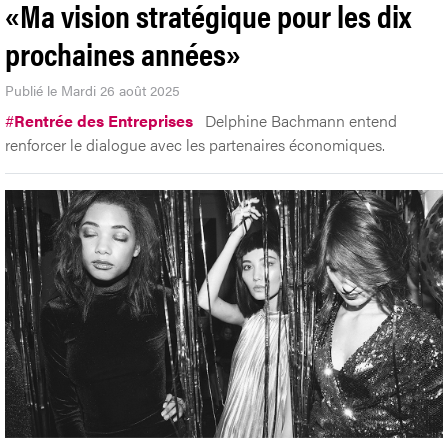
«Ma vision stratégique pour les dix
prochaines années»
Publié le Mardi 26 août 2025
#
Rentrée des Entreprises
Delphine Bachmann entend
renforcer le dialogue avec les partenaires économiques.