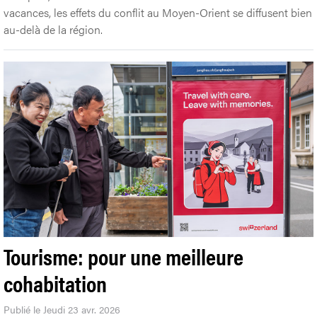
vacances, les effets du conflit au Moyen-Orient se diffusent bien
au-delà de la région.
Tourisme: pour une meilleure
cohabitation
Publié le Jeudi 23 avr. 2026