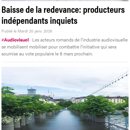
Baisse de la redevance: producteurs
indépendants inquiets
Publié le Mardi 20 janv. 2026
#
Audiovisuel
Les acteurs romands de l’industrie audiovisuelle
se mobilisent mobiliser pour combattre l’initiative qui sera
soumise au vote populaire le 8 mars prochain.