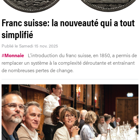
Franc suisse: la nouveauté qui a tout
simplifié
Publié le Samedi 15 nov. 2025
#
Monnaie
L'introduction du franc suisse, en 1850, a permis de
remplacer un système à la complexité déroutante et entraînant
de nombreuses pertes de change.