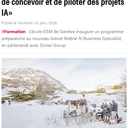
de concevoir et de piloter des projets
IA»
Publié le Vendredi 30 janv. 2026
#
Formation
L’école ESM de Genève inaugure un programme
préparatoire au nouveau brevet fédéral AI Business Specialist,
en partenariat avec Dorier Group.