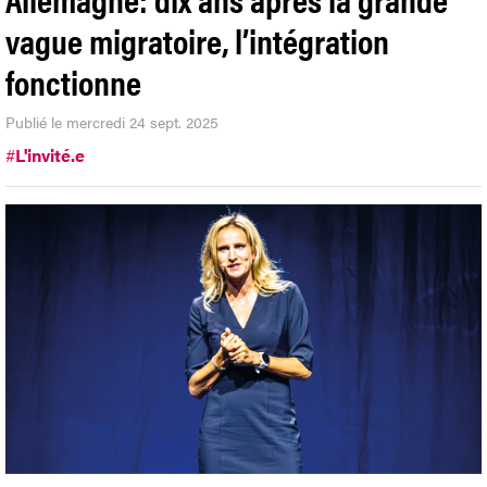
vague migratoire, l’intégration
fonctionne
Publié le mercredi 24 sept. 2025
#
L'invité.e