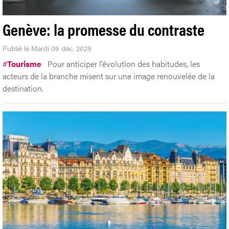
Genève: la promesse du contraste
Publié le Mardi 09 déc. 2025
#
Tourisme
Pour anticiper l’évolution des habitudes, les
acteurs de la branche misent sur une image renouvelée de la
destination.