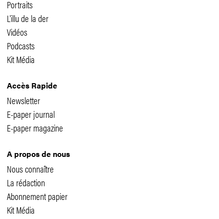
Portraits
L'illu de la der
Vidéos
Podcasts
Kit Média
Accès Rapide
Newsletter
E-paper journal
E-paper magazine
A propos de nous
Nous connaître
La rédaction
Abonnement papier
Kit Média