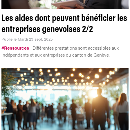
Les aides dont peuvent bénéficier les
entreprises genevoises 2/2
Publié le Mardi 23 sept. 2025
#
Ressources
Différentes prestations sont accessibles aux
indépendants et aux entreprises du canton de Genève.