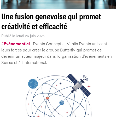
Une fusion genevoise qui promet
créativité et efficacité
Publié le Jeudi 26 juin 2025
#
Evénementiel
Events Concept et Vitalis Events unissent
leurs forces pour créer le groupe Butterfly, qui promet de
devenir un acteur majeur dans l’organisation d’événements en
Suisse et à l’international.