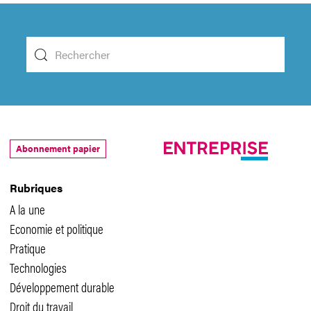
Abonnement papier
Rubriques
A la une
Economie et politique
Pratique
Technologies
Développement durable
Droit du travail