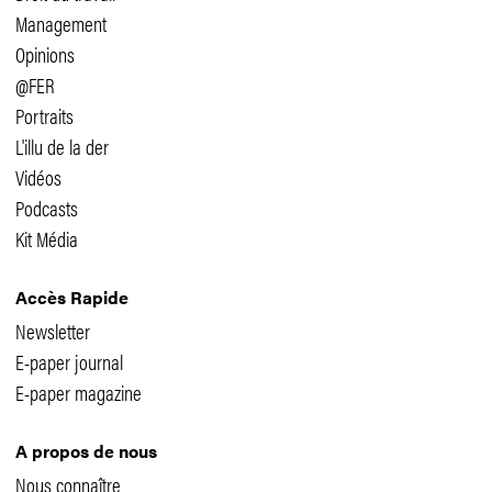
Management
Opinions
@FER
Portraits
L'illu de la der
Vidéos
Podcasts
Kit Média
Accès Rapide
Newsletter
E-paper journal
E-paper magazine
A propos de nous
Nous connaître