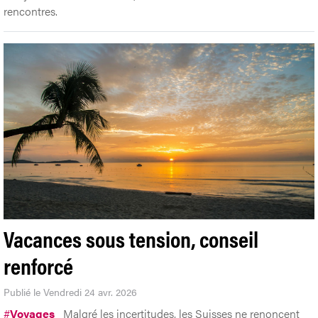
rencontres.
Vacances sous tension, conseil
renforcé
Publié le Vendredi 24 avr. 2026
#
Voyages
Malgré les incertitudes, les Suisses ne renoncent