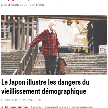
pas à leurs vacances d’été.
Le Japon illustre les dangers du
vieillissement démographique
Publié le Jeudi 23 avr. 2026
#
Démographie
Le vieillissement a des conséquences