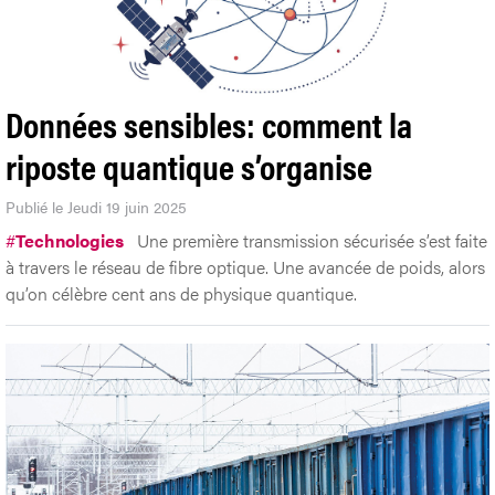
Données sensibles: comment la
riposte quantique s’organise
Publié le Jeudi 19 juin 2025
#
Technologies
Une première transmission sécurisée s’est faite
à travers le réseau de fibre optique. Une avancée de poids, alors
qu’on célèbre cent ans de physique quantique.