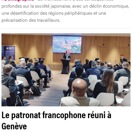
profondes sur la société japonaise, avec un déclin économique,
une désertification des régions périphériques et une
précarisation des travailleurs.
Le patronat francophone réuni à
Genève