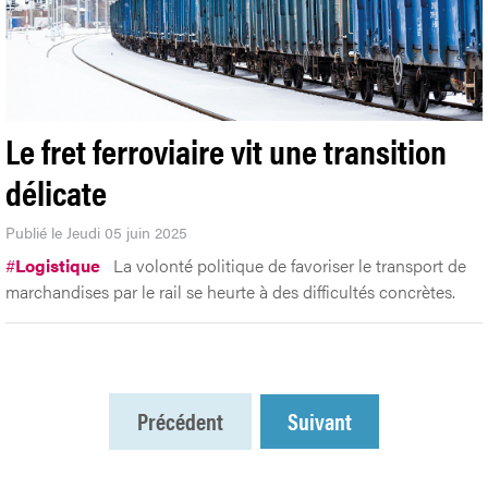
Le fret ferroviaire vit une transition
délicate
Publié le Jeudi 05 juin 2025
#
Logistique
La volonté politique de favoriser le transport de
marchandises par le rail se heurte à des difficultés concrètes.
Précédent
Suivant