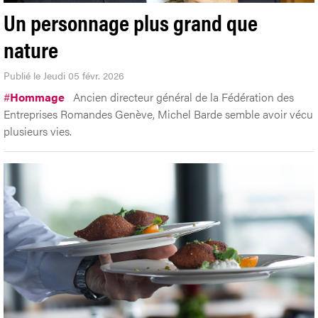
Un personnage plus grand que
nature
Publié le Jeudi 05 févr. 2026
#
Hommage
Ancien directeur général de la Fédération des
Entreprises Romandes Genève, Michel Barde semble avoir vécu
plusieurs vies.