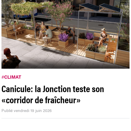
#
CLIMAT
Canicule: la Jonction teste son
«corridor de fraîcheur»
Publié vendredi 19 juin 2026