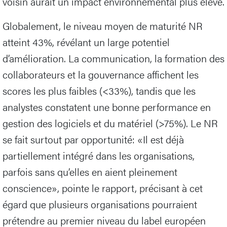
voisin aurait un impact environnemental plus élevé.
Globalement, le niveau moyen de maturité NR
atteint 43%, révélant un large potentiel
d’amélioration. La communication, la formation des
collaborateurs et la gouvernance affichent les
scores les plus faibles (<33%), tandis que les
analystes constatent une bonne performance en
gestion des logiciels et du matériel (>75%). Le NR
se fait surtout par opportunité: «Il est déjà
partiellement intégré dans les organisations,
parfois sans qu’elles en aient pleinement
conscience», pointe le rapport, précisant à cet
égard que plusieurs organisations pourraient
prétendre au premier niveau du label européen