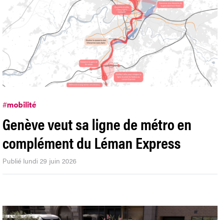
#
mobilité
Genève veut sa ligne de métro en
complément du Léman Express
Publié lundi 29 juin 2026