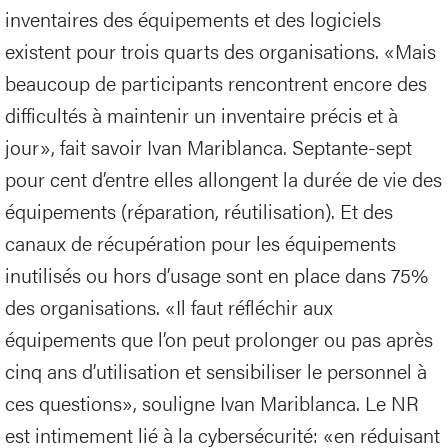
inventaires des équipements et des logiciels
existent pour trois quarts des organisations. «Mais
beaucoup de participants rencontrent encore des
difficultés à maintenir un inventaire précis et à
jour», fait savoir Ivan Mariblanca. Septante-sept
pour cent d’entre elles allongent la durée de vie des
équipements (réparation, réutilisation). Et des
canaux de récupération pour les équipements
inutilisés ou hors d’usage sont en place dans 75%
des organisations. «Il faut réfléchir aux
équipements que l’on peut prolonger ou pas après
cinq ans d’utilisation et sensibiliser le personnel à
ces questions», souligne Ivan Mariblanca. Le NR
est intimement lié à la cybersécurité: «en réduisant