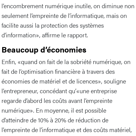
l’encombrement numérique inutile, on diminue non
seulement l’empreinte de l’informatique, mais on
facilite aussi la protection des systèmes
d’information», affirme le rapport.
Beaucoup d’économies
Enfin, «quand on fait de la sobriété numérique, on
fait de l’optimisation financière à travers des
économies de matériel et de licences», souligne
l’entrepreneur, concédant qu’«une entreprise
regarde d’abord les coûts avant l’empreinte
numérique». En moyenne, il est possible
d’atteindre de 10% à 20% de réduction de
l’empreinte de l’informatique et des coûts matériel,