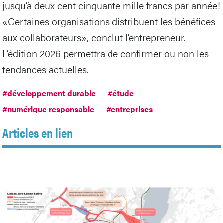
jusqu’à deux cent cinquante mille francs par année!
«Certaines organisations distribuent les bénéfices
aux collaborateurs», conclut l’entrepreneur.
L’édition 2026 permettra de confirmer ou non les
tendances actuelles.
#développement durable
#étude
#numérique responsable
#entreprises
Articles en lien