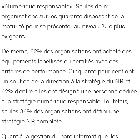
«Numérique responsable». Seules deux
organisations sur les quarante disposent de la
maturité pour se présenter au niveau 2, le plus
exigeant.
De même, 62% des organisations ont acheté des
équipements labellisés ou certifiés avec des
critères de performance. Cinquante pour cent ont
un soutien de la direction à la stratégie du NR et
42% d’entre elles ont désigné une personne dédiée
à la stratégie numérique responsable. Toutefois,
seules 34% des organisations ont défini une
stratégie NR complète.
Quant à la gestion du parc informatique, les