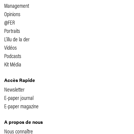
Management
Opinions
@FER
Portraits
L'illu de la der
Vidéos
Podcasts
Kit Média
Accès Rapide
Newsletter
E-paper journal
E-paper magazine
A propos de nous
Nous connaître