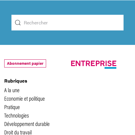
Abonnement papier
Rubriques
A la une
Economie et politique
Pratique
Technologies
Développement durable
Droit du travail