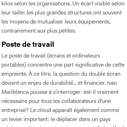
kilos selon les organisations. Un écart visible selon
leur taille: les plus grandes structures ont souvent
les moyens de mutualiser leurs équipements,
contrairement aux plus petites.
Poste de travail
Le poste de travail (écrans et ordinateurs
portables) concentre une part significative de cette
empreinte. À ce titre, la question du double écran
devient un enjeu de durabilité... et financier. Ivan
Mariblanca pousse à s’interroger: est-il vraiment
nécessaire pour tous les collaborateurs d’une
entreprise? Le cloud apparaît également comme
un levier important: le déplacer dans un pays