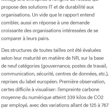
propose des solutions IT et de durabilité aux
organisations. Un vide que le rapport entend
combler, aussi en réponse à une demande
croissante des organisations intéressées de se
comparer à leurs pairs.
Des structures de toutes tailles ont été évaluées
selon leur maturité en matière de NR, sur la base
de neuf catégories (gouvernance, postes de travail,
communication, sécurité, centres de données, etc.),
reprises du label européen. Première observation,
certes difficile à visualiser: l’empreinte carbone
moyenne du numérique atteint 339 kilos de CO2
par employé, avec des variations allant de 125 à 767