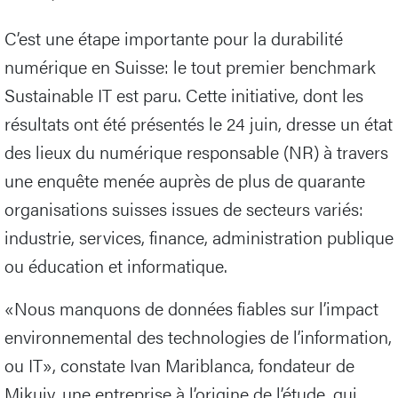
C’est une étape importante pour la durabilité
numérique en Suisse: le tout premier benchmark
Sustainable IT est paru. Cette initiative, dont les
résultats ont été présentés le 24 juin, dresse un état
des lieux du numérique responsable (NR) à travers
une enquête menée auprès de plus de quarante
organisations suisses issues de secteurs variés:
industrie, services, finance, administration publique
ou éducation et informatique.
«Nous manquons de données fiables sur l’impact
environnemental des technologies de l’information,
ou IT», constate Ivan Mariblanca, fondateur de
Mikujy, une entreprise à l’origine de l’étude, qui