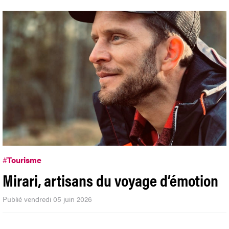
#
Tourisme
Mirari, artisans du voyage d’émotion
Publié vendredi 05 juin 2026