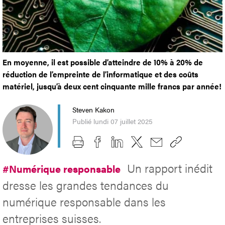
En moyenne, il est possible d’atteindre de 10% à 20% de
réduction de l’empreinte de l’informatique et des coûts
matériel, jusqu’à deux cent cinquante mille francs par année!
Steven Kakon
Publié lundi 07 juillet 2025
Un rapport inédit
#Numérique responsable
dresse les grandes tendances du
numérique responsable dans les
entreprises suisses.