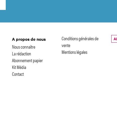
Conditions générales de
A
A propos de nous
vente
Nous connaître
Mentions légales
La rédaction
Abonnement papier
Kit Média
Contact