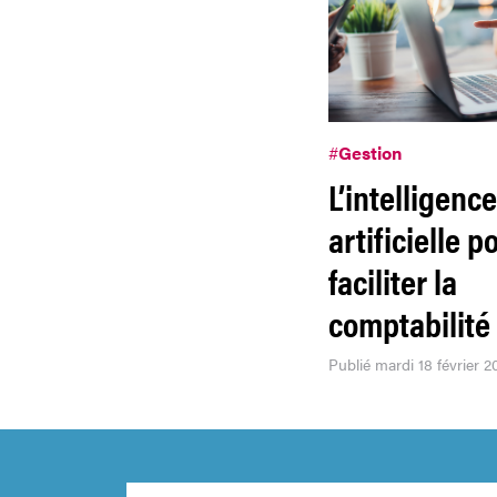
#
Gestion
L’intelligence
artificielle p
faciliter la
comptabilité
Publié mardi 18 février 2