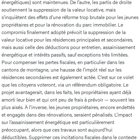
énergétiques) sont maintenues. De l’autre, les partis de droite
soutiennent la suppression de la valeur locative, mais
s’inquiètent des effets d’une réforme trop brutale pour les jeunes
propriétaires et pour la rénovation du parc immobilier. Le
compromis finalement adopté prévoit la suppression de la
valeur locative pour les résidences principales et secondaires,
mais aussi celle des déductions pour entretien, assainissement
énergétique et intérêts passifs, sauf exceptions très limitées.
Pour compenser les pertes fiscales, en particulier dans les
cantons de montagne, une hausse de l’impôt réel sur les
résidences secondaires est également actée. C’est sur ce volet
que les citoyens voteront, via un référendum obligatoire. Le
projet avantagerait, dans les faits, les propriétaires ayant déjà
amorti leur bien et qui ont peu de frais à prévoir — souvent les
plus aisés. À l’inverse, les jeunes propriétaires, encore endettés
et engagés dans des rénovations, seraient pénalisés. L’impact
sur l’assainissement énergétique est particulièrement
préoccupant, alors que ces travaux sont aujourd’hui
déductibles. Supprimer ces incitations fiscales dans le contexte