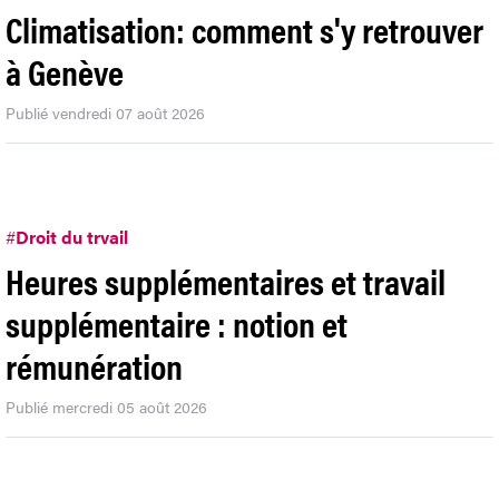
Climatisation: comment s'y retrouver
à Genève
Publié vendredi 07 août 2026
#
Droit du trvail
Heures supplémentaires et travail
supplémentaire : notion et
rémunération
Publié mercredi 05 août 2026