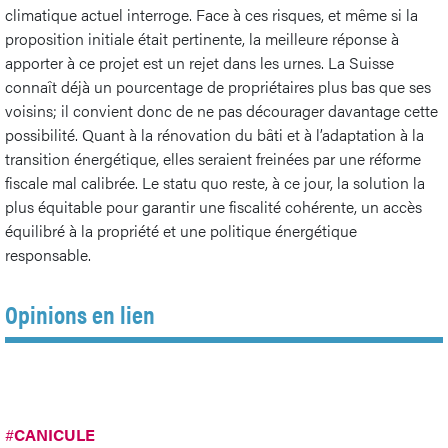
climatique actuel interroge. Face à ces risques, et même si la
proposition initiale était pertinente, la meilleure réponse à
apporter à ce projet est un rejet dans les urnes. La Suisse
connaît déjà un pourcentage de propriétaires plus bas que ses
voisins; il convient donc de ne pas décourager davantage cette
possibilité. Quant à la rénovation du bâti et à l’adaptation à la
transition énergétique, elles seraient freinées par une réforme
fiscale mal calibrée. Le statu quo reste, à ce jour, la solution la
plus équitable pour garantir une fiscalité cohérente, un accès
équilibré à la propriété et une politique énergétique
responsable.
Opinions en lien
#
CANICULE