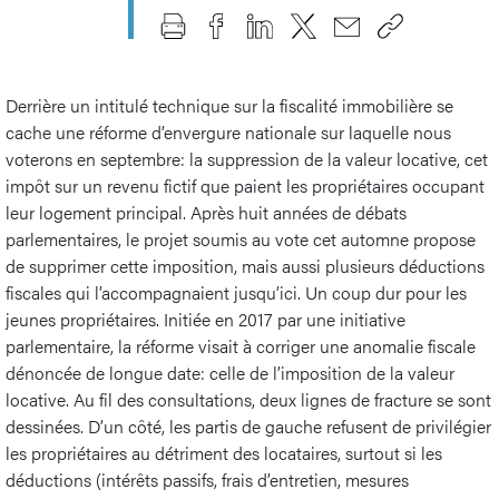
Derrière un intitulé technique sur la fiscalité immobilière se
cache une réforme d’envergure nationale sur laquelle nous
voterons en septembre: la suppression de la valeur locative, cet
impôt sur un revenu fictif que paient les propriétaires occupant
leur logement principal. Après huit années de débats
parlementaires, le projet soumis au vote cet automne propose
de supprimer cette imposition, mais aussi plusieurs déductions
fiscales qui l’accompagnaient jusqu’ici. Un coup dur pour les
jeunes propriétaires. Initiée en 2017 par une initiative
parlementaire, la réforme visait à corriger une anomalie fiscale
dénoncée de longue date: celle de l’imposition de la valeur
locative. Au fil des consultations, deux lignes de fracture se sont
dessinées. D’un côté, les partis de gauche refusent de privilégier
les propriétaires au détriment des locataires, surtout si les
déductions (intérêts passifs, frais d’entretien, mesures