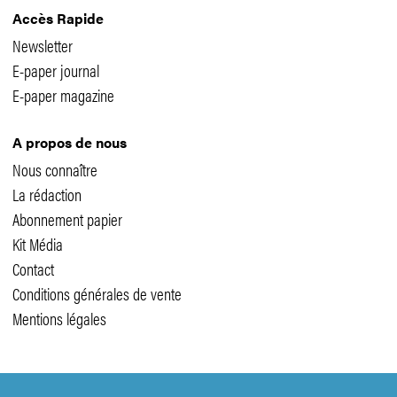
Accès Rapide
Newsletter
E-paper journal
E-paper magazine
A propos de nous
Nous connaître
La rédaction
Abonnement papier
Kit Média
Contact
Conditions générales de vente
Mentions légales