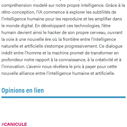
compréhension modelé sur notre propre intelligence. Grâce à la
rétro-conception, l’IA commence à explorer les subtilités de
l’intelligence humaine pour les reproduire et les amplifier dans
le monde digital. En développant ces technologies, l’être
humain devient ainsi le hacker de son propre cerveau, ouvrant
la voie à une nouvelle ère où la frontière entre l’intelligence
naturelle et artificielle s’estompe progressivement. Ce dialogue
inédit entre l’homme et la machine promet de transformer en
profondeur notre rapport à la connaissance, à la créativité et à
l’innovation. L’avenir nous révélera le prix à payer pour cette
nouvelle alliance entre l’intelligence humaine et artificielle.
Opinions en lien
#
CANICULE