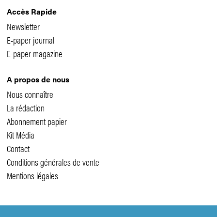
Accès Rapide
Newsletter
E-paper journal
E-paper magazine
A propos de nous
Nous connaître
La rédaction
Abonnement papier
Kit Média
Contact
Conditions générales de vente
Mentions légales