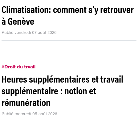
Climatisation: comment s'y retrouver
à Genève
Publié vendredi 07 août 2026
#
Droit du trvail
Heures supplémentaires et travail
supplémentaire : notion et
rémunération
Publié mercredi 05 août 2026